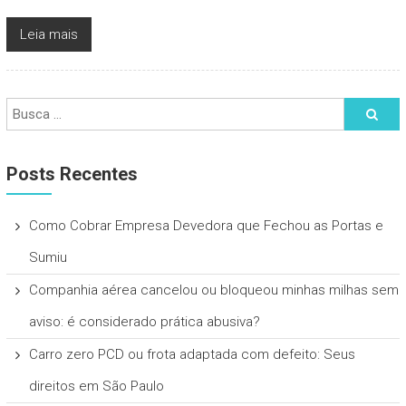
Leia mais
Posts Recentes
Como Cobrar Empresa Devedora que Fechou as Portas e
Sumiu
Companhia aérea cancelou ou bloqueou minhas milhas sem
aviso: é considerado prática abusiva?
Carro zero PCD ou frota adaptada com defeito: Seus
direitos em São Paulo