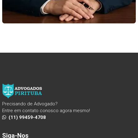
Precisando de Advogado?
Entre em contato conosco agora mesmo!
(11) 99459-4708
Siga-Nos