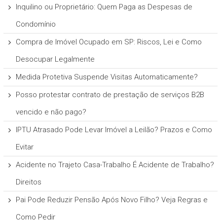
Inquilino ou Proprietário: Quem Paga as Despesas de
Condomínio
Compra de Imóvel Ocupado em SP: Riscos, Lei e Como
Desocupar Legalmente
Medida Protetiva Suspende Visitas Automaticamente?
Posso protestar contrato de prestação de serviços B2B
vencido e não pago?
IPTU Atrasado Pode Levar Imóvel a Leilão? Prazos e Como
Evitar
Acidente no Trajeto Casa-Trabalho É Acidente de Trabalho?
Direitos
Pai Pode Reduzir Pensão Após Novo Filho? Veja Regras e
Como Pedir