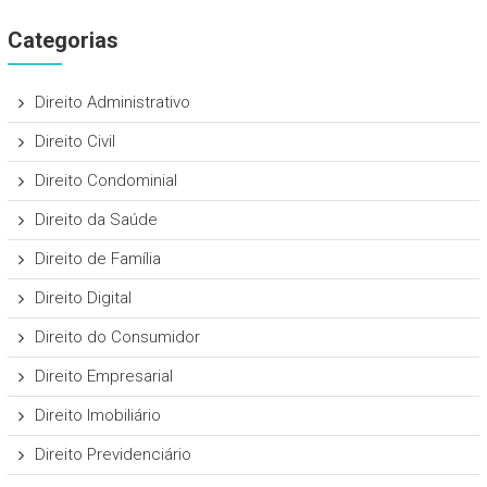
Categorias
Direito Administrativo
Direito Civil
Direito Condominial
Direito da Saúde
Direito de Família
Direito Digital
Direito do Consumidor
Direito Empresarial
Direito Imobiliário
Direito Previdenciário