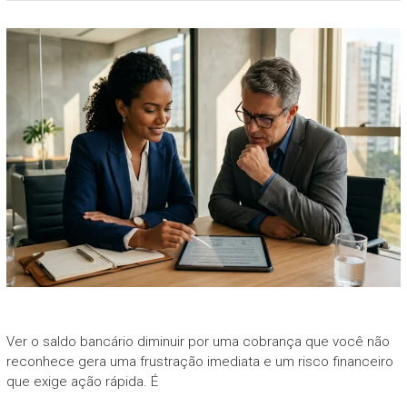
Ver o saldo bancário diminuir por uma cobrança que você não
reconhece gera uma frustração imediata e um risco financeiro
que exige ação rápida. É