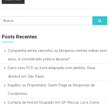
Posts Recentes
Companhia aérea cancelou ou bloqueou minhas milhas sem
aviso: é considerado prática abusiva?
Carro zero PCD ou frota adaptada com defeito: Seus
direitos em São Paulo
Inquilino ou Proprietário: Quem Paga as Despesas de
Condomínio
Compra de Imóvel Ocupado em SP: Riscos, Lei e Como