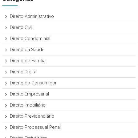
Direito Administrativo
Direito Civil
Direito Condominial
Direito da Saúde
Direito de Família
Direito Digital
Direito do Consumidor
Direito Empresarial
Direito Imobiliário
Direito Previdenciário
Direito Processual Penal