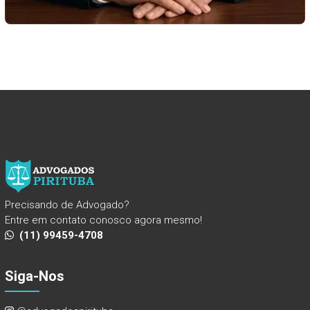
Precisando de Advogado?
Entre em contato conosco agora mesmo!
(11) 99459-4708
Siga-Nos