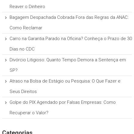
Reaver o Dinheiro
Bagagem Despachada Cobrada Fora das Regras da ANAC:
Como Reclamar
Carro na Garantia Parado na Oficina? Conheça o Prazo de 30
Dias no CDC
Divórcio Litigioso: Quanto Tempo Demora a Sentença em
SP?
Atraso na Bolsa de Estágio ou Pesquisa: O Que Fazer e
Seus Direitos
Golpe do PIX Agendado por Falsas Empresas: Como
Recuperar o Valor?
Categorias