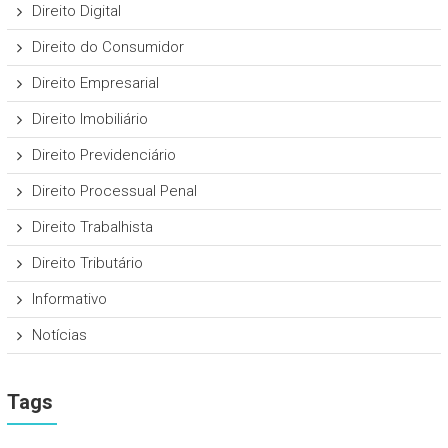
Direito Digital
Direito do Consumidor
Direito Empresarial
Direito Imobiliário
Direito Previdenciário
Direito Processual Penal
Direito Trabalhista
Direito Tributário
Informativo
Notícias
Tags