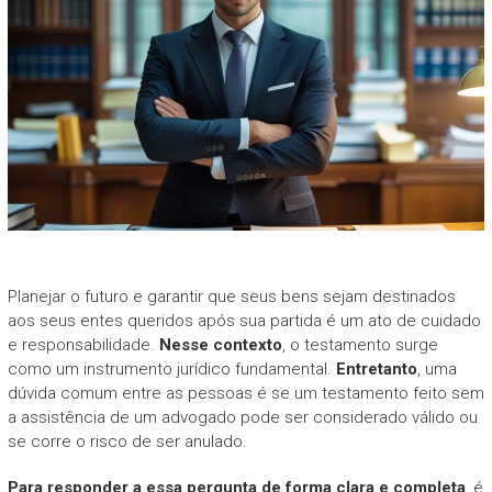
Planejar o futuro e garantir que seus bens sejam destinados
aos seus entes queridos após sua partida é um ato de cuidado
e responsabilidade.
Nesse contexto
, o testamento surge
como um instrumento jurídico fundamental.
Entretanto
, uma
dúvida comum entre as pessoas é se um testamento feito sem
a assistência de um advogado pode ser considerado válido ou
se corre o risco de ser anulado.
Para responder a essa pergunta de forma clara e completa
, é