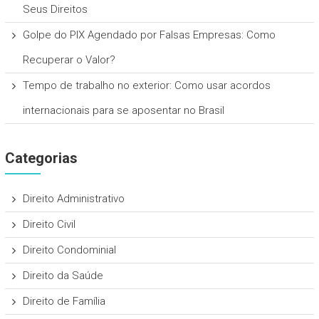
Seus Direitos
Golpe do PIX Agendado por Falsas Empresas: Como
Recuperar o Valor?
Tempo de trabalho no exterior: Como usar acordos
internacionais para se aposentar no Brasil
Categorias
Direito Administrativo
Direito Civil
Direito Condominial
Direito da Saúde
Direito de Família