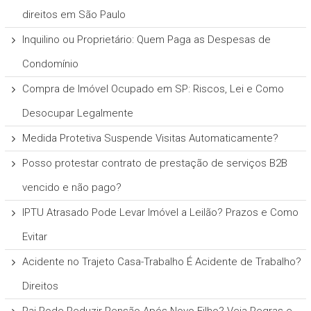
direitos em São Paulo
Inquilino ou Proprietário: Quem Paga as Despesas de
Condomínio
Compra de Imóvel Ocupado em SP: Riscos, Lei e Como
Desocupar Legalmente
Medida Protetiva Suspende Visitas Automaticamente?
Posso protestar contrato de prestação de serviços B2B
vencido e não pago?
IPTU Atrasado Pode Levar Imóvel a Leilão? Prazos e Como
Evitar
Acidente no Trajeto Casa-Trabalho É Acidente de Trabalho?
Direitos