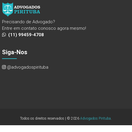
Precisando de Advogado?
Entre em contato conosco agora mesmo!
(11) 99459-4708
Siga-Nos
@advogadospirituba
Todos os direitos reservados | © 2026
Advogados Pirituba
.