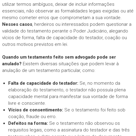
utilizar termos ambíguos, deixar de incluir informações
essenciais, não observar as formalidades legais exigidas ou até
mesmo cometer erros que comprometam a sua vontade.
Nesses casos
, herdeiros ou interessados podem questionar a
validade do testamento perante o Poder Judiciário, alegando
vícios de forma, falta de capacidade do testador, coação ou
outros motivos previstos em lei.
Quando um testamento feito sem advogado pode ser
anulado?
Existem diversas situações que podem levar à
anulação de um testamento particular, como:
Falta de capacidade do testador:
Se, no momento da
elaboração do testamento, o testador não possuía plena
capacidade mental para manifestar sua vontade de forma
livre e consciente.
Vícios de consentimento:
Se o testamento foi feito sob
coação, fraude ou erro.
Defeitos na forma:
Se o testamento não observou os
requisitos legais, como a assinatura do testador e das três