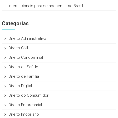
internacionais para se aposentar no Brasil
Categorias
Direito Administrativo
Direito Civil
Direito Condominial
Direito da Saúde
Direito de Família
Direito Digital
Direito do Consumidor
Direito Empresarial
Direito Imobiliário