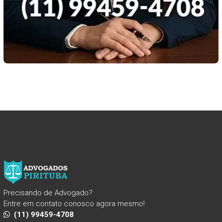
Precisando de Advogado?
Entre em contato conosco agora mesmo!
(11) 99459-4708