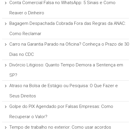
Conta Comercial Falsa no WhatsApp: 5 Sinais e Como
Reaver o Dinheiro
Bagagem Despachada Cobrada Fora das Regras da ANAC:
Como Reclamar
Carro na Garantia Parado na Oficina? Conheça o Prazo de 30
Dias no CDC
Divórcio Litigioso: Quanto Tempo Demora a Sentença em
SP?
Atraso na Bolsa de Estágio ou Pesquisa: O Que Fazer e
Seus Direitos
Golpe do PIX Agendado por Falsas Empresas: Como
Recuperar o Valor?
Tempo de trabalho no exterior: Como usar acordos