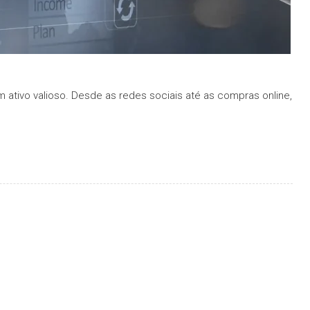
 ativo valioso. Desde as redes sociais até as compras online,