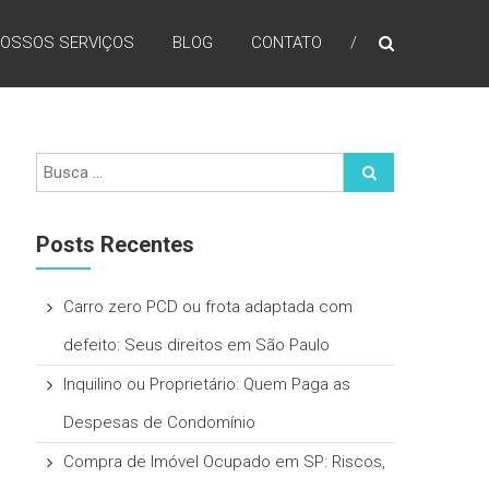
OSSOS SERVIÇOS
BLOG
CONTATO
Posts Recentes
Carro zero PCD ou frota adaptada com
defeito: Seus direitos em São Paulo
Inquilino ou Proprietário: Quem Paga as
Despesas de Condomínio
Compra de Imóvel Ocupado em SP: Riscos,