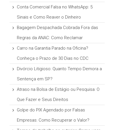
Conta Comercial Falsa no WhatsApp: 5
Sinais e Como Reaver o Dinheiro
Bagagem Despachada Cobrada Fora das
Regras da ANAC: Como Reclamar
Carro na Garantia Parado na Oficina?
Conheça o Prazo de 30 Dias no CDC
Divórcio Litigioso: Quanto Tempo Demora a
Sentença em SP?
Atraso na Bolsa de Estágio ou Pesquisa: O
Que Fazer e Seus Direitos
Golpe do PIX Agendado por Falsas
Empresas: Como Recuperar o Valor?