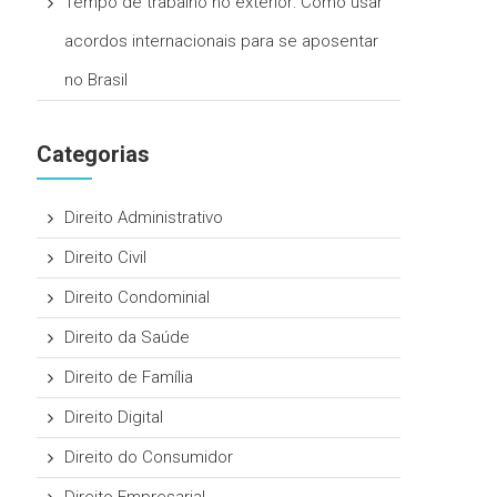
Tempo de trabalho no exterior: Como usar
acordos internacionais para se aposentar
no Brasil
Categorias
Direito Administrativo
Direito Civil
Direito Condominial
Direito da Saúde
Direito de Família
Direito Digital
Direito do Consumidor