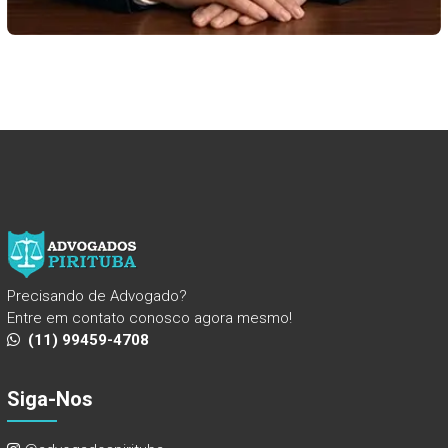
Precisando de Advogado?
Entre em contato conosco agora mesmo!
(11) 99459-4708
Siga-Nos