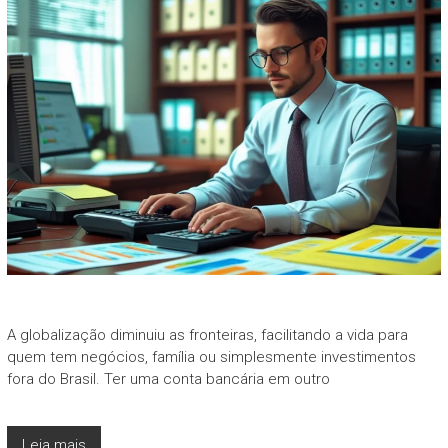
A globalização diminuiu as fronteiras, facilitando a vida para
quem tem negócios, família ou simplesmente investimentos
fora do Brasil. Ter uma conta bancária em outro
Leia mais