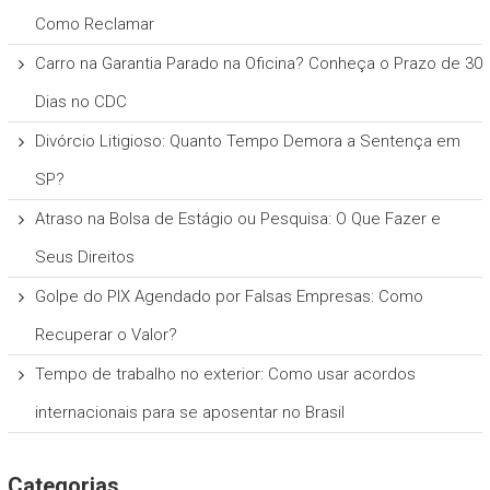
Como Reclamar
Carro na Garantia Parado na Oficina? Conheça o Prazo de 30
Dias no CDC
Divórcio Litigioso: Quanto Tempo Demora a Sentença em
SP?
Atraso na Bolsa de Estágio ou Pesquisa: O Que Fazer e
Seus Direitos
Golpe do PIX Agendado por Falsas Empresas: Como
Recuperar o Valor?
Tempo de trabalho no exterior: Como usar acordos
internacionais para se aposentar no Brasil
Categorias