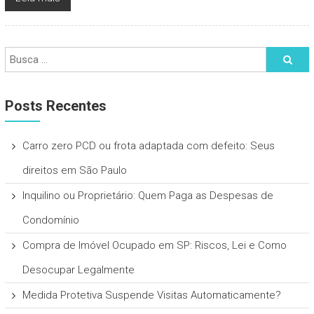
Posts Recentes
Carro zero PCD ou frota adaptada com defeito: Seus
direitos em São Paulo
Inquilino ou Proprietário: Quem Paga as Despesas de
Condomínio
Compra de Imóvel Ocupado em SP: Riscos, Lei e Como
Desocupar Legalmente
Medida Protetiva Suspende Visitas Automaticamente?