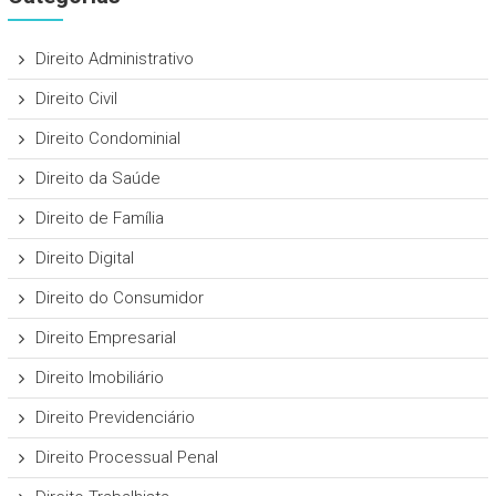
Direito Administrativo
Direito Civil
Direito Condominial
Direito da Saúde
Direito de Família
Direito Digital
Direito do Consumidor
Direito Empresarial
Direito Imobiliário
Direito Previdenciário
Direito Processual Penal