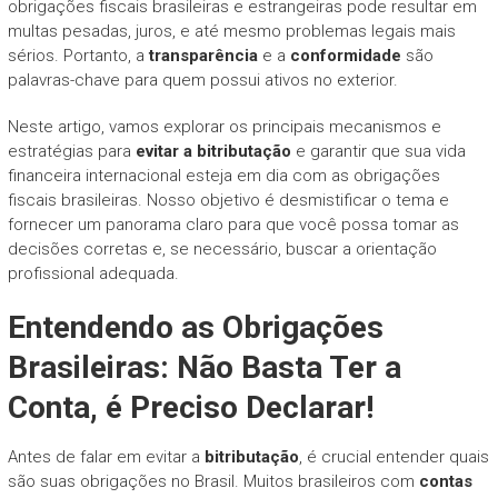
obrigações fiscais brasileiras e estrangeiras pode resultar em
multas pesadas, juros, e até mesmo problemas legais mais
sérios. Portanto, a
transparência
e a
conformidade
são
palavras-chave para quem possui ativos no exterior.
Neste artigo, vamos explorar os principais mecanismos e
estratégias para
evitar a bitributação
e garantir que sua vida
financeira internacional esteja em dia com as obrigações
fiscais brasileiras. Nosso objetivo é desmistificar o tema e
fornecer um panorama claro para que você possa tomar as
decisões corretas e, se necessário, buscar a orientação
profissional adequada.
Entendendo as Obrigações
Brasileiras: Não Basta Ter a
Conta, é Preciso Declarar!
Antes de falar em evitar a
bitributação
, é crucial entender quais
são suas obrigações no Brasil. Muitos brasileiros com
contas