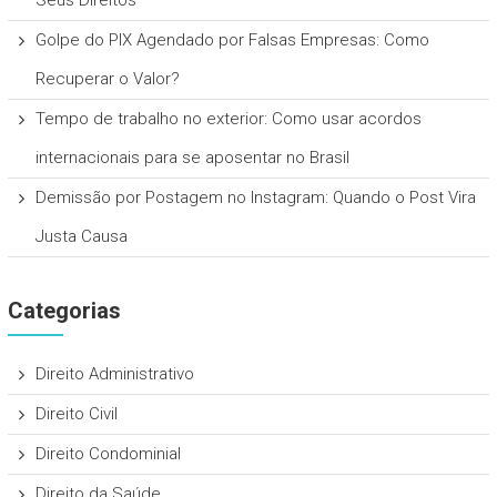
Seus Direitos
Golpe do PIX Agendado por Falsas Empresas: Como
Recuperar o Valor?
Tempo de trabalho no exterior: Como usar acordos
internacionais para se aposentar no Brasil
Demissão por Postagem no Instagram: Quando o Post Vira
Justa Causa
Categorias
Direito Administrativo
Direito Civil
Direito Condominial
Direito da Saúde