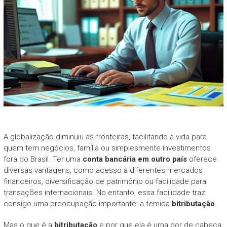
A globalização diminuiu as fronteiras, facilitando a vida para
quem tem negócios, família ou simplesmente investimentos
fora do Brasil. Ter uma
conta bancária em outro país
oferece
diversas vantagens, como acesso a diferentes mercados
financeiros, diversificação de patrimônio ou facilidade para
transações internacionais. No entanto, essa facilidade traz
consigo uma preocupação importante: a temida
bitributação
.
Mas o que é a
bitributação
e por que ela é uma dor de cabeça