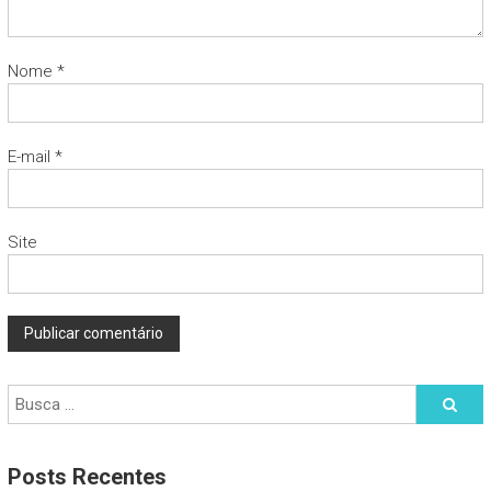
Nome
*
E-mail
*
Site
Posts Recentes