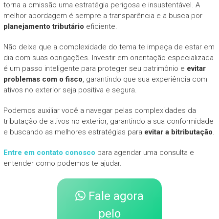
torna a omissão uma estratégia perigosa e insustentável. A
melhor abordagem é sempre a transparência e a busca por
planejamento tributário
eficiente.
Não deixe que a complexidade do tema te impeça de estar em
dia com suas obrigações. Investir em orientação especializada
é um passo inteligente para proteger seu patrimônio e
evitar
problemas com o fisco
, garantindo que sua experiência com
ativos no exterior seja positiva e segura.
Podemos auxiliar você a navegar pelas complexidades da
tributação de ativos no exterior, garantindo a sua conformidade
e buscando as melhores estratégias para
evitar a bitributação
.
Entre em contato conosco
para agendar uma consulta e
entender como podemos te ajudar.
Fale agora
pelo