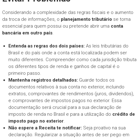
Considerando a complexidade das regras fiscais e o aumento
da troca de informações, o
planejamento tributário
se torna
essencial para quem possui ou pretende abrir uma
conta
bancária em outro país
.
Entenda as regras dos dois países:
As leis tributárias do
Brasil e do país onde a conta está localizada podem ser
muito diferentes. Compreender como cada jurisdição tributa
os diferentes tipos de renda e ganhos de capital é o
primeiro passo.
Mantenha registros detalhados:
Guarde todos os
documentos relativos à sua conta no exterior, incluindo
extratos, comprovantes de rendimentos (juros, dividendos),
e comprovantes de impostos pagos no exterior. Essa
documentação será crucial para a sua declaração de
imposto de renda no Brasil e para a utilização do
crédito de
imposto pago no exterior
.
Não espere a Receita te notificar:
Seja proativo na sua
declaração. Regularizar a situação antes de ser pego em