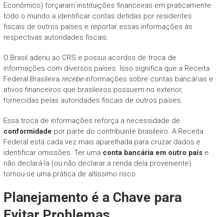
Econômico) forçaram instituições financeiras em praticamente
todo o mundo a identificar contas detidas por residentes
fiscais de outros países e reportar essas informações às
respectivas autoridades fiscais.
O Brasil aderiu ao CRS e possui acordos de troca de
informações com diversos países. Isso significa que a Receita
Federal Brasileira
recebe
informações sobre contas bancárias e
ativos financeiros que brasileiros possuem no exterior,
fornecidas pelas autoridades fiscais de outros países.
Essa troca de informações reforça a necessidade de
conformidade
por parte do contribuinte brasileiro. A Receita
Federal está cada vez mais aparelhada para cruzar dados e
identificar omissões. Ter uma
conta bancária em outro país
e
não declará-la (ou não declarar a renda dela proveniente)
tornou-se uma prática de altíssimo risco.
Planejamento é a Chave para
Evitar Problemas