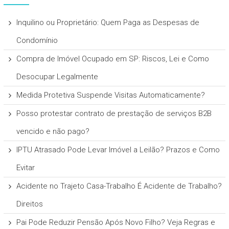
Inquilino ou Proprietário: Quem Paga as Despesas de
Condomínio
Compra de Imóvel Ocupado em SP: Riscos, Lei e Como
Desocupar Legalmente
Medida Protetiva Suspende Visitas Automaticamente?
Posso protestar contrato de prestação de serviços B2B
vencido e não pago?
IPTU Atrasado Pode Levar Imóvel a Leilão? Prazos e Como
Evitar
Acidente no Trajeto Casa-Trabalho É Acidente de Trabalho?
Direitos
Pai Pode Reduzir Pensão Após Novo Filho? Veja Regras e