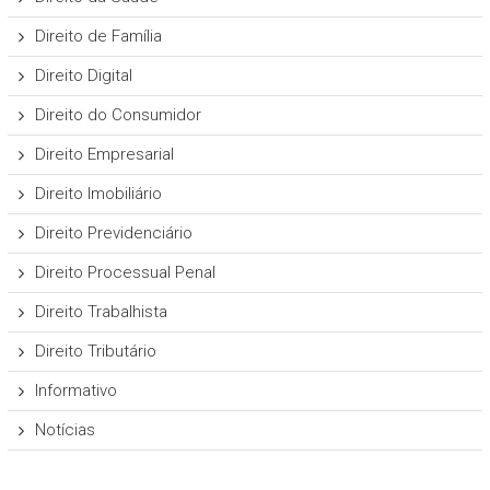
Direito de Família
Direito Digital
Direito do Consumidor
Direito Empresarial
Direito Imobiliário
Direito Previdenciário
Direito Processual Penal
Direito Trabalhista
Direito Tributário
Informativo
Notícias