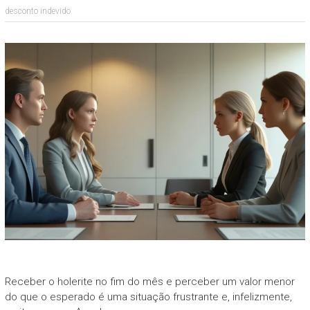
desconto indevido
Receber o holerite no fim do mês e perceber um valor menor
do que o esperado é uma situação frustrante e, infelizmente,