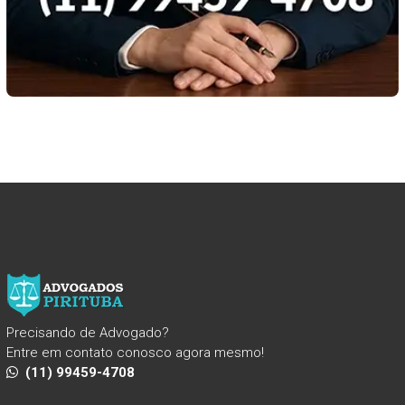
Precisando de Advogado?
Entre em contato conosco agora mesmo!
(11) 99459-4708