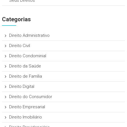
Seus Direitos
Categorias
Direito Administrativo
Direito Civil
Direito Condominial
Direito da Saúde
Direito de Família
Direito Digital
Direito do Consumidor
Direito Empresarial
Direito Imobiliário