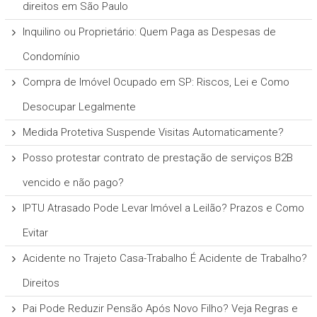
direitos em São Paulo
Inquilino ou Proprietário: Quem Paga as Despesas de
Condomínio
Compra de Imóvel Ocupado em SP: Riscos, Lei e Como
Desocupar Legalmente
Medida Protetiva Suspende Visitas Automaticamente?
Posso protestar contrato de prestação de serviços B2B
vencido e não pago?
IPTU Atrasado Pode Levar Imóvel a Leilão? Prazos e Como
Evitar
Acidente no Trajeto Casa-Trabalho É Acidente de Trabalho?
Direitos
Pai Pode Reduzir Pensão Após Novo Filho? Veja Regras e