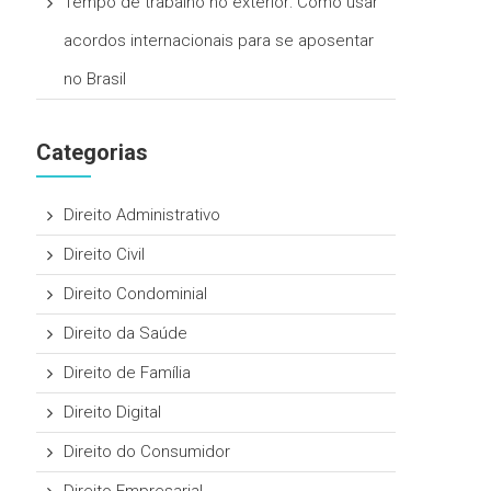
Tempo de trabalho no exterior: Como usar
acordos internacionais para se aposentar
no Brasil
Categorias
Direito Administrativo
Direito Civil
Direito Condominial
Direito da Saúde
Direito de Família
Direito Digital
Direito do Consumidor