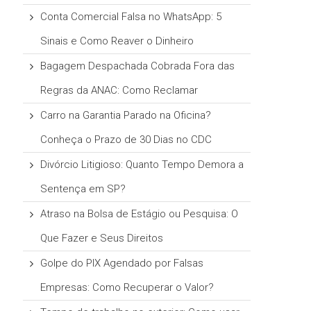
Conta Comercial Falsa no WhatsApp: 5
Sinais e Como Reaver o Dinheiro
Bagagem Despachada Cobrada Fora das
Regras da ANAC: Como Reclamar
Carro na Garantia Parado na Oficina?
Conheça o Prazo de 30 Dias no CDC
Divórcio Litigioso: Quanto Tempo Demora a
Sentença em SP?
Atraso na Bolsa de Estágio ou Pesquisa: O
Que Fazer e Seus Direitos
Golpe do PIX Agendado por Falsas
Empresas: Como Recuperar o Valor?