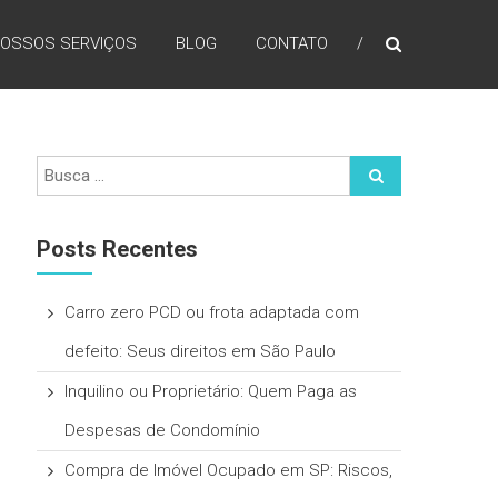
OSSOS SERVIÇOS
BLOG
CONTATO
Posts Recentes
Carro zero PCD ou frota adaptada com
defeito: Seus direitos em São Paulo
Inquilino ou Proprietário: Quem Paga as
Despesas de Condomínio
Compra de Imóvel Ocupado em SP: Riscos,