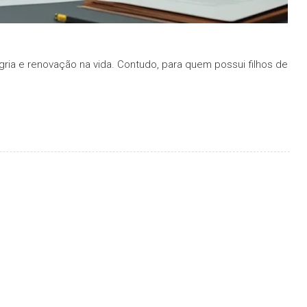
gria e renovação na vida. Contudo, para quem possui filhos de