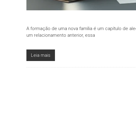
A formação de uma nova família é um capítulo de ale
um relacionamento anterior, essa
Leia mais