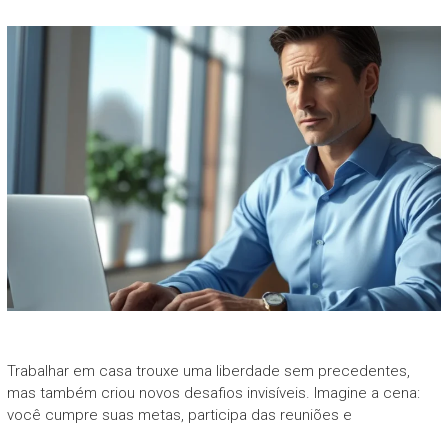
Trabalhar em casa trouxe uma liberdade sem precedentes,
mas também criou novos desafios invisíveis. Imagine a cena:
você cumpre suas metas, participa das reuniões e