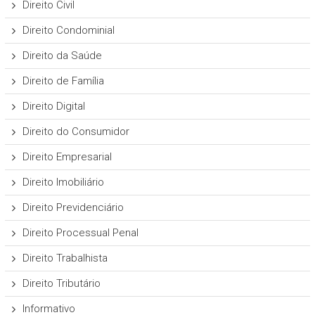
Direito Civil
Direito Condominial
Direito da Saúde
Direito de Família
Direito Digital
Direito do Consumidor
Direito Empresarial
Direito Imobiliário
Direito Previdenciário
Direito Processual Penal
Direito Trabalhista
Direito Tributário
Informativo