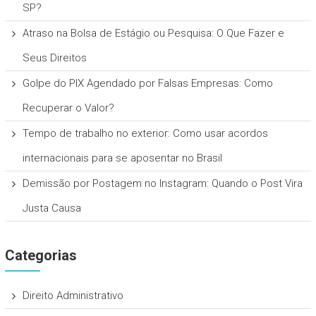
SP?
Atraso na Bolsa de Estágio ou Pesquisa: O Que Fazer e
Seus Direitos
Golpe do PIX Agendado por Falsas Empresas: Como
Recuperar o Valor?
Tempo de trabalho no exterior: Como usar acordos
internacionais para se aposentar no Brasil
Demissão por Postagem no Instagram: Quando o Post Vira
Justa Causa
Categorias
Direito Administrativo