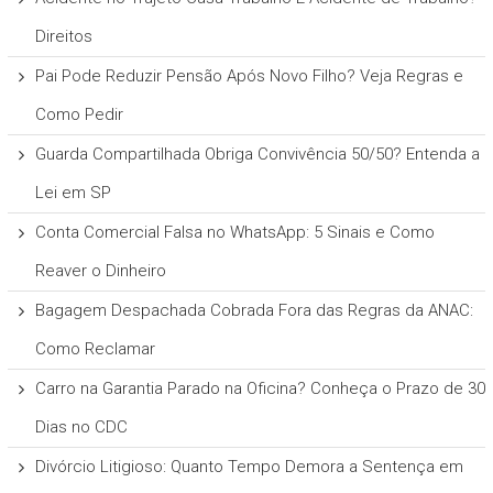
Direitos
Pai Pode Reduzir Pensão Após Novo Filho? Veja Regras e
Como Pedir
Guarda Compartilhada Obriga Convivência 50/50? Entenda a
Lei em SP
Conta Comercial Falsa no WhatsApp: 5 Sinais e Como
Reaver o Dinheiro
Bagagem Despachada Cobrada Fora das Regras da ANAC:
Como Reclamar
Carro na Garantia Parado na Oficina? Conheça o Prazo de 30
Dias no CDC
Divórcio Litigioso: Quanto Tempo Demora a Sentença em