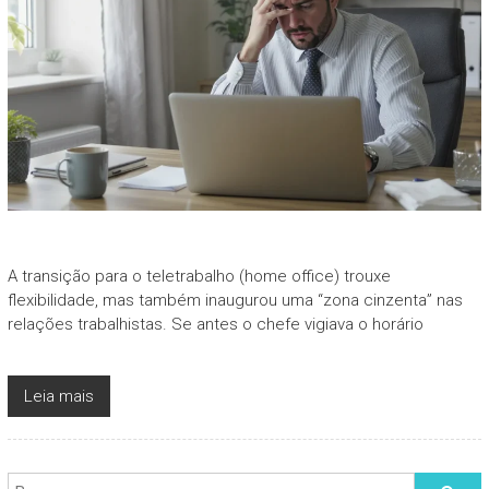
A transição para o teletrabalho (home office) trouxe
flexibilidade, mas também inaugurou uma “zona cinzenta” nas
relações trabalhistas. Se antes o chefe vigiava o horário
Leia mais