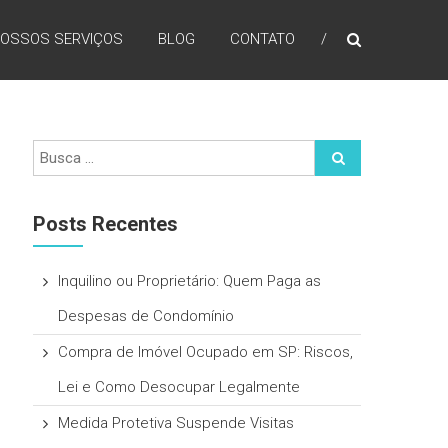
OSSOS SERVIÇOS
BLOG
CONTATO
Posts Recentes
Inquilino ou Proprietário: Quem Paga as
Despesas de Condomínio
Compra de Imóvel Ocupado em SP: Riscos,
Lei e Como Desocupar Legalmente
Medida Protetiva Suspende Visitas