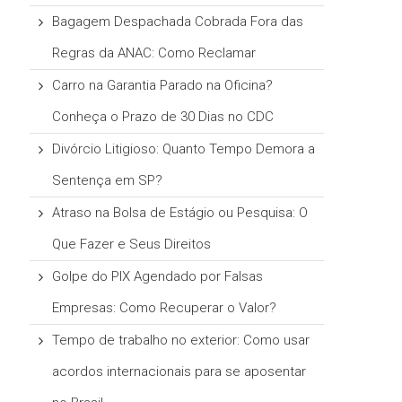
Bagagem Despachada Cobrada Fora das
Regras da ANAC: Como Reclamar
Carro na Garantia Parado na Oficina?
Conheça o Prazo de 30 Dias no CDC
Divórcio Litigioso: Quanto Tempo Demora a
Sentença em SP?
Atraso na Bolsa de Estágio ou Pesquisa: O
Que Fazer e Seus Direitos
Golpe do PIX Agendado por Falsas
Empresas: Como Recuperar o Valor?
Tempo de trabalho no exterior: Como usar
acordos internacionais para se aposentar