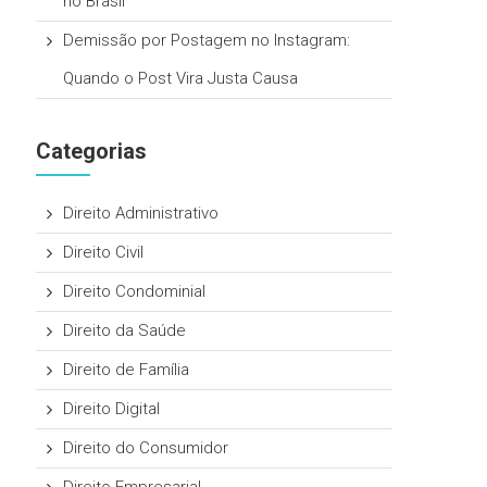
no Brasil
Demissão por Postagem no Instagram:
Quando o Post Vira Justa Causa
Categorias
Direito Administrativo
Direito Civil
Direito Condominial
Direito da Saúde
Direito de Família
Direito Digital
Direito do Consumidor