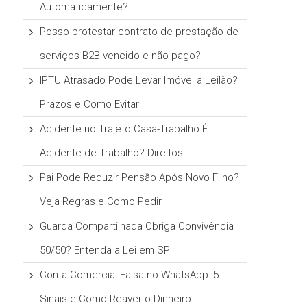
Automaticamente?
Posso protestar contrato de prestação de
serviços B2B vencido e não pago?
IPTU Atrasado Pode Levar Imóvel a Leilão?
Prazos e Como Evitar
Acidente no Trajeto Casa-Trabalho É
Acidente de Trabalho? Direitos
Pai Pode Reduzir Pensão Após Novo Filho?
Veja Regras e Como Pedir
Guarda Compartilhada Obriga Convivência
50/50? Entenda a Lei em SP
Conta Comercial Falsa no WhatsApp: 5
Sinais e Como Reaver o Dinheiro