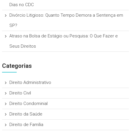
Dias no CDC
Divórcio Litigioso: Quanto Tempo Demora a Sentença em
SP?
Atraso na Bolsa de Estágio ou Pesquisa: O Que Fazer e
Seus Direitos
Categorias
Direito Administrativo
Direito Civil
Direito Condominial
Direito da Saúde
Direito de Família