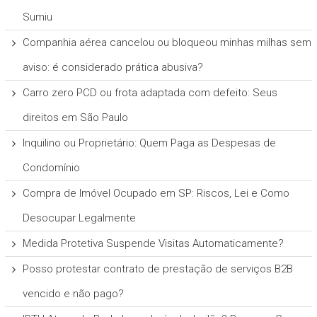
Sumiu
Companhia aérea cancelou ou bloqueou minhas milhas sem
aviso: é considerado prática abusiva?
Carro zero PCD ou frota adaptada com defeito: Seus
direitos em São Paulo
Inquilino ou Proprietário: Quem Paga as Despesas de
Condomínio
Compra de Imóvel Ocupado em SP: Riscos, Lei e Como
Desocupar Legalmente
Medida Protetiva Suspende Visitas Automaticamente?
Posso protestar contrato de prestação de serviços B2B
vencido e não pago?