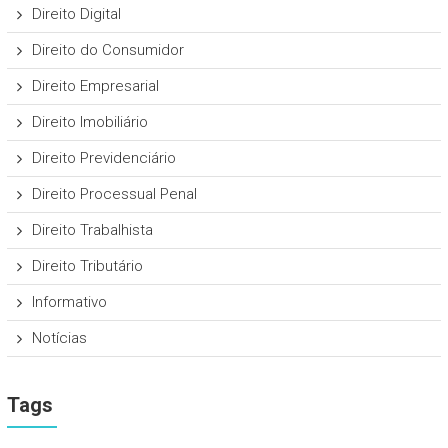
Direito Digital
Direito do Consumidor
Direito Empresarial
Direito Imobiliário
Direito Previdenciário
Direito Processual Penal
Direito Trabalhista
Direito Tributário
Informativo
Notícias
Tags