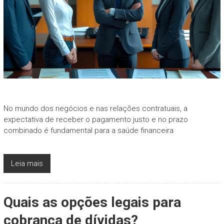
No mundo dos negócios e nas relações contratuais, a
expectativa de receber o pagamento justo e no prazo
combinado é fundamental para a saúde financeira
Leia mais
Quais as opções legais para
cobrança de dívidas?