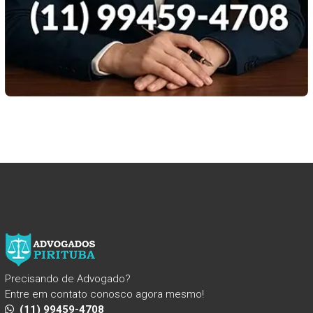
Precisando de Advogado?
Entre em contato conosco agora mesmo!
(11) 99459-4708