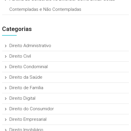
Contempladas e Não Contempladas
Categorias
Direito Administrativo
Direito Civil
Direito Condominial
Direito da Saúde
Direito de Família
Direito Digital
Direito do Consumidor
Direito Empresarial
Direito Imobiliário