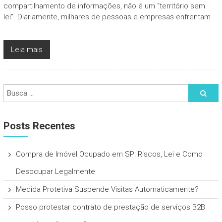
compartilhamento de informações, não é um “território sem
lei”. Diariamente, milhares de pessoas e empresas enfrentam
Leia mais
Posts Recentes
Compra de Imóvel Ocupado em SP: Riscos, Lei e Como
Desocupar Legalmente
Medida Protetiva Suspende Visitas Automaticamente?
Posso protestar contrato de prestação de serviços B2B