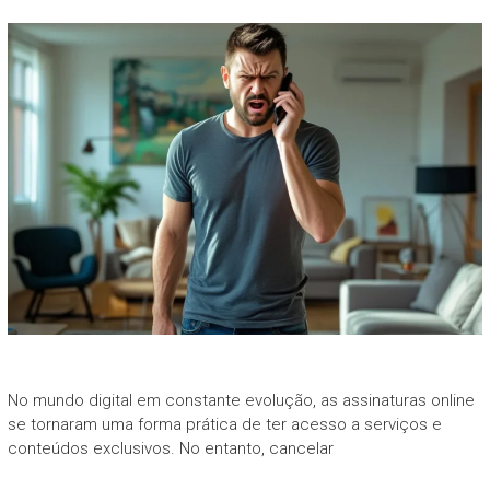
No mundo digital em constante evolução, as assinaturas online
se tornaram uma forma prática de ter acesso a serviços e
conteúdos exclusivos. No entanto, cancelar