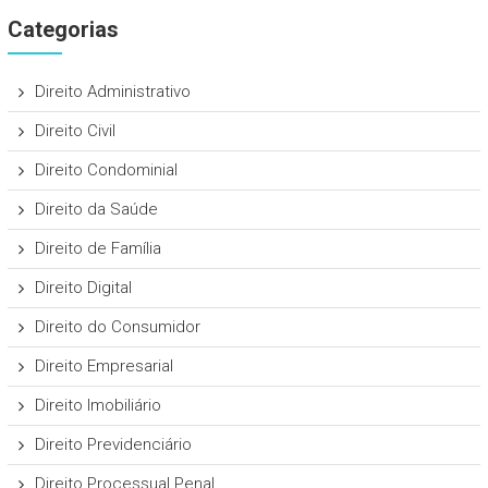
Categorias
Direito Administrativo
Direito Civil
Direito Condominial
Direito da Saúde
Direito de Família
Direito Digital
Direito do Consumidor
Direito Empresarial
Direito Imobiliário
Direito Previdenciário
Direito Processual Penal