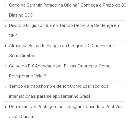
Carro na Garantia Parado na Oficina? Conheça o Prazo de 30
Dias no CDC
Divórcio Litigioso: Quanto Tempo Demora a Sentença em
SP?
Atraso na Bolsa de Estágio ou Pesquisa: O Que Fazer e
Seus Direitos
Golpe do PIX Agendado por Falsas Empresas: Como
Recuperar o Valor?
Tempo de trabalho no exterior: Como usar acordos
internacionais para se aposentar no Brasil
Demissão por Postagem no Instagram: Quando o Post Vira
Justa Causa