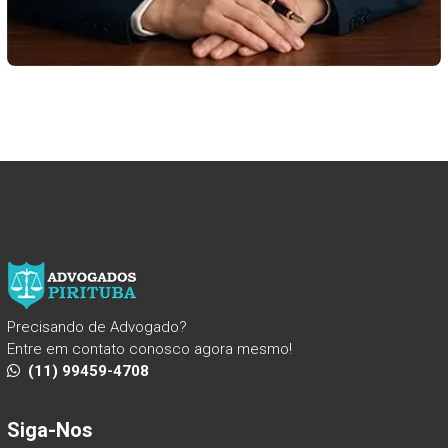
Precisando de Advogado?
Entre em contato conosco agora mesmo!
(11) 99459-4708
Siga-Nos