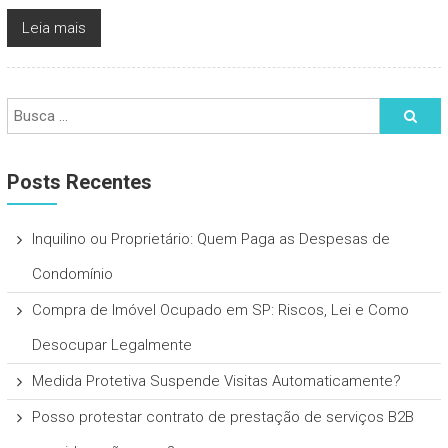
Leia mais
Posts Recentes
Inquilino ou Proprietário: Quem Paga as Despesas de
Condomínio
Compra de Imóvel Ocupado em SP: Riscos, Lei e Como
Desocupar Legalmente
Medida Protetiva Suspende Visitas Automaticamente?
Posso protestar contrato de prestação de serviços B2B