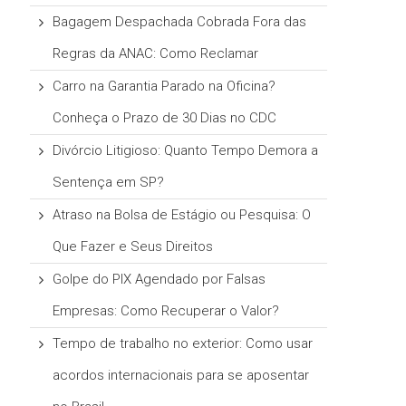
Bagagem Despachada Cobrada Fora das
Regras da ANAC: Como Reclamar
Carro na Garantia Parado na Oficina?
Conheça o Prazo de 30 Dias no CDC
Divórcio Litigioso: Quanto Tempo Demora a
Sentença em SP?
Atraso na Bolsa de Estágio ou Pesquisa: O
Que Fazer e Seus Direitos
Golpe do PIX Agendado por Falsas
Empresas: Como Recuperar o Valor?
Tempo de trabalho no exterior: Como usar
acordos internacionais para se aposentar