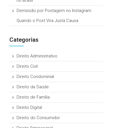
no Brasil
Demissão por Postagem no Instagram:
Quando o Post Vira Justa Causa
Categorias
Direito Administrativo
Direito Civil
Direito Condominial
Direito da Saúde
Direito de Família
Direito Digital
Direito do Consumidor