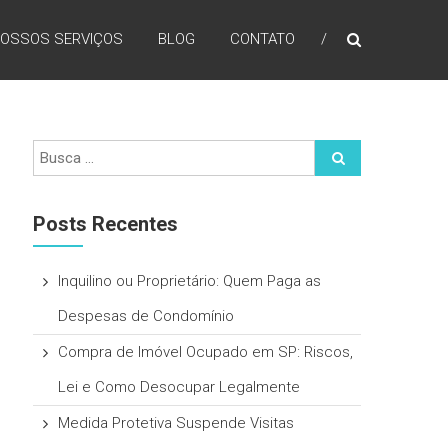
OSSOS SERVIÇOS
BLOG
CONTATO
Posts Recentes
Inquilino ou Proprietário: Quem Paga as
Despesas de Condomínio
Compra de Imóvel Ocupado em SP: Riscos,
Lei e Como Desocupar Legalmente
Medida Protetiva Suspende Visitas