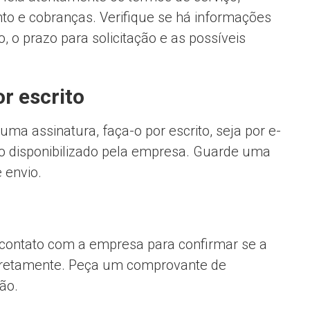
to e cobranças. Verifique se há informações
 o prazo para solicitação e as possíveis
r escrito
ma assinatura, faça-o por escrito, seja por e-
ão disponibilizado pela empresa. Guarde uma
 envio.
 contato com a empresa para confirmar se a
corretamente. Peça um comprovante de
ão.