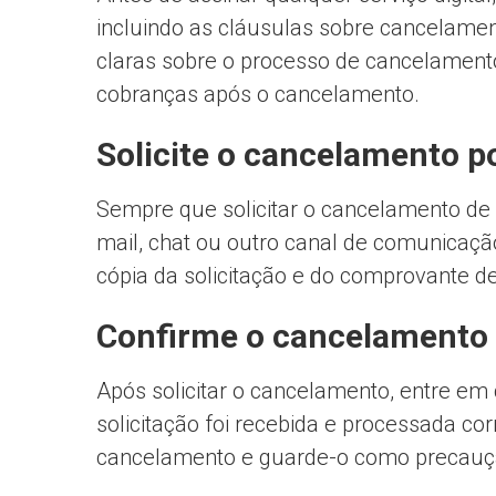
incluindo as cláusulas sobre cancelamen
claras sobre o processo de cancelamento,
cobranças após o cancelamento.
Solicite o cancelamento po
Sempre que solicitar o cancelamento de u
mail, chat ou outro canal de comunicaç
cópia da solicitação e do comprovante de
Confirme o cancelamento
Após solicitar o cancelamento, entre em
solicitação foi recebida e processada 
cancelamento e guarde-o como precauç