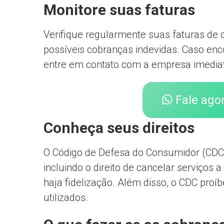
Monitore suas faturas
Verifique regularmente suas faturas de ca
possíveis cobranças indevidas. Caso en
entre em contato com a empresa imediata
Fale ago
Conheça seus direitos
O Código de Defesa do Consumidor (CDC)
incluindo o direito de cancelar serviço
haja fidelização. Além disso, o CDC proí
utilizados.