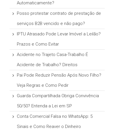
Automaticamente?
Posso protestar contrato de prestação de
serviços B2B vencido e não pago?
IPTU Atrasado Pode Levar Imóvel a Leilão?
Prazos e Como Evitar
Acidente no Trajeto Casa-Trabalho É
Acidente de Trabalho? Direitos
Pai Pode Reduzir Pensão Após Novo Filho?
Veja Regras e Como Pedir
Guarda Compartilhada Obriga Convivência
50/50? Entenda a Lei em SP
Conta Comercial Falsa no WhatsApp: 5
Sinais e Como Reaver o Dinheiro