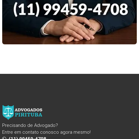
Precisando de Advogado?
Entre em contato conosco agora mesmo!
(11) 99459-4708