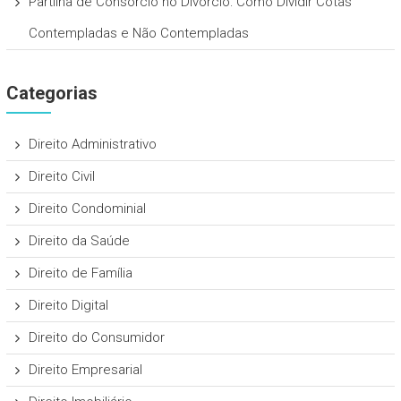
Partilha de Consórcio no Divórcio: Como Dividir Cotas
Contempladas e Não Contempladas
Categorias
Direito Administrativo
Direito Civil
Direito Condominial
Direito da Saúde
Direito de Família
Direito Digital
Direito do Consumidor
Direito Empresarial