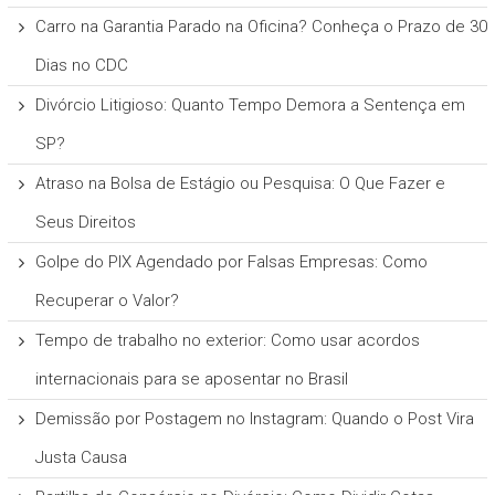
Carro na Garantia Parado na Oficina? Conheça o Prazo de 30
Dias no CDC
Divórcio Litigioso: Quanto Tempo Demora a Sentença em
SP?
Atraso na Bolsa de Estágio ou Pesquisa: O Que Fazer e
Seus Direitos
Golpe do PIX Agendado por Falsas Empresas: Como
Recuperar o Valor?
Tempo de trabalho no exterior: Como usar acordos
internacionais para se aposentar no Brasil
Demissão por Postagem no Instagram: Quando o Post Vira
Justa Causa