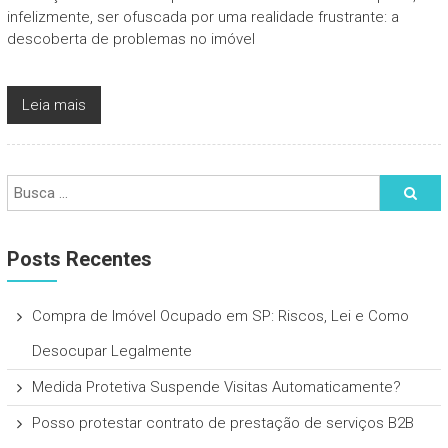
infelizmente, ser ofuscada por uma realidade frustrante: a
descoberta de problemas no imóvel
Leia mais
Posts Recentes
Compra de Imóvel Ocupado em SP: Riscos, Lei e Como
Desocupar Legalmente
Medida Protetiva Suspende Visitas Automaticamente?
Posso protestar contrato de prestação de serviços B2B