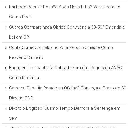
Pai Pode Reduzir Pensão Após Novo Filho? Veja Regras e
Como Pedir
Guarda Compartilhada Obriga Convivência 50/50? Entenda a
Lei em SP
Conta Comercial Falsa no WhatsApp: 5 Sinais e Como
Reaver o Dinheiro
Bagagem Despachada Cobrada Fora das Regras da ANAC:
Como Reclamar
Carro na Garantia Parado na Oficina? Conheça o Prazo de 30
Dias no CDC
Divórcio Litigioso: Quanto Tempo Demora a Sentença em
SP?