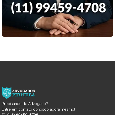
Precisando de Advogado?
Entre em contato conosco agora mesmo!
(11) 99459-4708