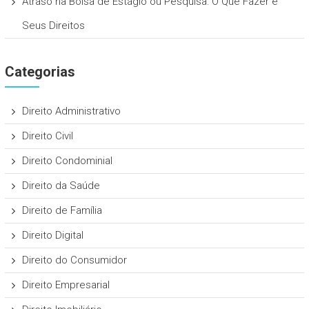
Atraso na Bolsa de Estágio ou Pesquisa: O Que Fazer e
Seus Direitos
Categorias
Direito Administrativo
Direito Civil
Direito Condominial
Direito da Saúde
Direito de Família
Direito Digital
Direito do Consumidor
Direito Empresarial