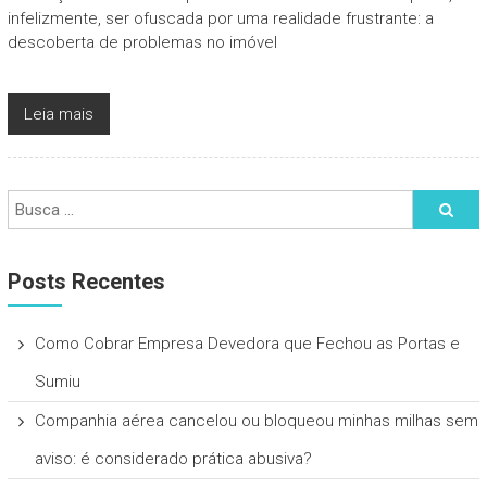
infelizmente, ser ofuscada por uma realidade frustrante: a
descoberta de problemas no imóvel
Leia mais
Posts Recentes
Como Cobrar Empresa Devedora que Fechou as Portas e
Sumiu
Companhia aérea cancelou ou bloqueou minhas milhas sem
aviso: é considerado prática abusiva?