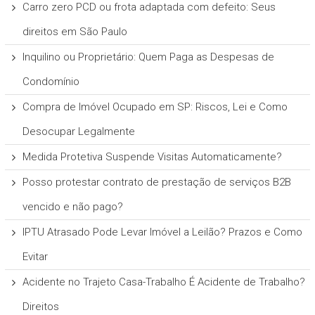
Carro zero PCD ou frota adaptada com defeito: Seus
direitos em São Paulo
Inquilino ou Proprietário: Quem Paga as Despesas de
Condomínio
Compra de Imóvel Ocupado em SP: Riscos, Lei e Como
Desocupar Legalmente
Medida Protetiva Suspende Visitas Automaticamente?
Posso protestar contrato de prestação de serviços B2B
vencido e não pago?
IPTU Atrasado Pode Levar Imóvel a Leilão? Prazos e Como
Evitar
Acidente no Trajeto Casa-Trabalho É Acidente de Trabalho?
Direitos