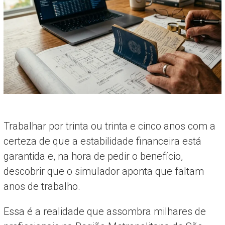
Trabalhar por trinta ou trinta e cinco anos com a
certeza de que a estabilidade financeira está
garantida e, na hora de pedir o benefício,
descobrir que o simulador aponta que faltam
anos de trabalho.
Essa é a realidade que assombra milhares de