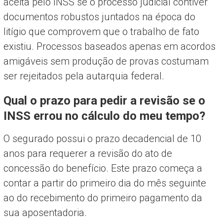
aceita pelo INSS se o processo judicial contiver
documentos robustos juntados na época do
litígio que comprovem que o trabalho de fato
existiu. Processos baseados apenas em acordos
amigáveis sem produção de provas costumam
ser rejeitados pela autarquia federal.
Qual o prazo para pedir a revisão se o
INSS errou no cálculo do meu tempo?
O segurado possui o prazo decadencial de 10
anos para requerer a revisão do ato de
concessão do benefício. Este prazo começa a
contar a partir do primeiro dia do mês seguinte
ao do recebimento do primeiro pagamento da
sua aposentadoria.