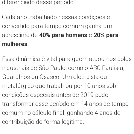
diferenciado desse período.
Cada ano trabalhado nessas condições e
convertido para tempo comum ganha um
acréscimo de
40% para homens
e
20% para
mulheres
.
Essa dinâmica é vital para quem atuou nos polos
industriais de São Paulo, como o ABC Paulista,
Guarulhos ou Osasco. Um eletricista ou
metalúrgico que trabalhou por 10 anos sob
condições especiais antes de 2019 pode
transformar esse período em 14 anos de tempo
comum no cálculo final, ganhando 4 anos de
contribuição de forma legítima.