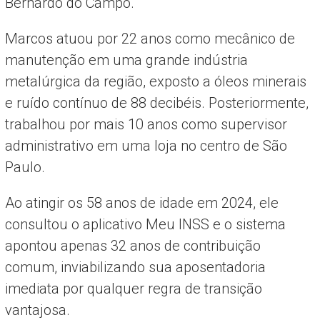
Bernardo do Campo.
Marcos atuou por 22 anos como mecânico de
manutenção em uma grande indústria
metalúrgica da região, exposto a óleos minerais
e ruído contínuo de 88 decibéis. Posteriormente,
trabalhou por mais 10 anos como supervisor
administrativo em uma loja no centro de São
Paulo.
Ao atingir os 58 anos de idade em 2024, ele
consultou o aplicativo Meu INSS e o sistema
apontou apenas 32 anos de contribuição
comum, inviabilizando sua aposentadoria
imediata por qualquer regra de transição
vantajosa.