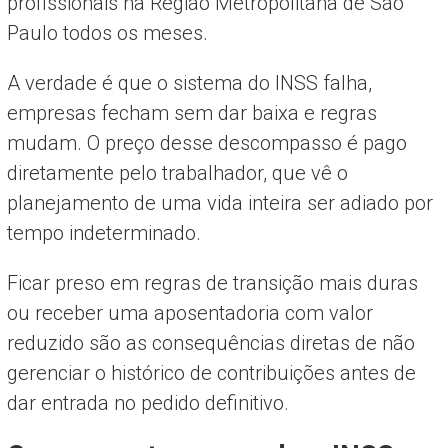
profissionais na Região Metropolitana de São
Paulo todos os meses.
A verdade é que o sistema do INSS falha,
empresas fecham sem dar baixa e regras
mudam. O preço desse descompasso é pago
diretamente pelo trabalhador, que vê o
planejamento de uma vida inteira ser adiado por
tempo indeterminado.
Ficar preso em regras de transição mais duras
ou receber uma aposentadoria com valor
reduzido são as consequências diretas de não
gerenciar o histórico de contribuições antes de
dar entrada no pedido definitivo.