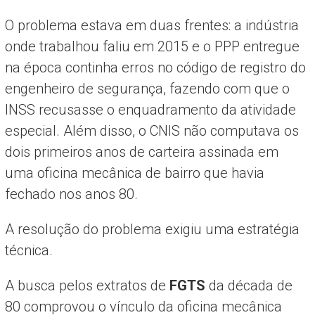
O problema estava em duas frentes: a indústria
onde trabalhou faliu em 2015 e o PPP entregue
na época continha erros no código de registro do
engenheiro de segurança, fazendo com que o
INSS recusasse o enquadramento da atividade
especial. Além disso, o CNIS não computava os
dois primeiros anos de carteira assinada em
uma oficina mecânica de bairro que havia
fechado nos anos 80.
A resolução do problema exigiu uma estratégia
técnica.
A busca pelos extratos de
FGTS
da década de
80 comprovou o vínculo da oficina mecânica