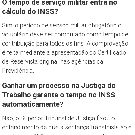
O tempo de serviço militar entra no
cálculo do INSS?
Sim, o período de serviço militar obrigatório ou
voluntário deve ser computado como tempo de
contribuição para todos os fins. A comprovação
é feita mediante a apresentação do Certificado
de Reservista original nas agências da
Previdência.
Ganhar um processo na Justiça do
Trabalho garante o tempo no INSS
automaticamente?
Não, o Superior Tribunal de Justiça fixou o
entendimento de que a sentença trabalhista só é