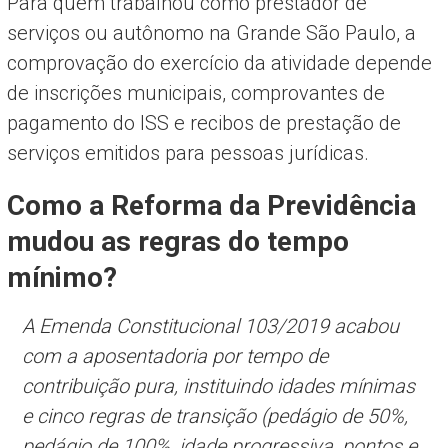
Para quem trabalhou como prestador de
serviços ou autônomo na Grande São Paulo, a
comprovação do exercício da atividade depende
de inscrições municipais, comprovantes de
pagamento do ISS e recibos de prestação de
serviços emitidos para pessoas jurídicas.
Como a Reforma da Previdência
mudou as regras do tempo
mínimo?
A Emenda Constitucional 103/2019 acabou
com a aposentadoria por tempo de
contribuição pura, instituindo idades mínimas
e cinco regras de transição (pedágio de 50%,
pedágio de 100%, idade progressiva, pontos e