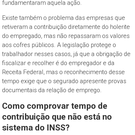
fundamentaram aquela ação.
Existe também o problema das empresas que
retiveram a contribuição diretamente do holerite
do empregado, mas não repassaram os valores
aos cofres públicos. A legislação protege o
trabalhador nesses casos, já que a obrigação de
fiscalizar e recolher é do empregador e da
Receita Federal, mas o reconhecimento desse
tempo exige que o segurado apresente provas
documentais da relação de emprego.
Como comprovar tempo de
contribuição que não está no
sistema do INSS?