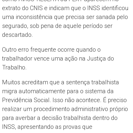
extrato do CNIS e indicam que o INSS identificou
uma inconsistência que precisa ser sanada pelo
segurado, sob pena de aquele período ser
descartado.
Outro erro frequente ocorre quando o
trabalhador vence uma ação na Justiça do
Trabalho.
Muitos acreditam que a sentença trabalhista
migra automaticamente para o sistema da
Previdência Social. Isso não acontece. É preciso
realizar um procedimento administrativo próprio
para averbar a decisão trabalhista dentro do
INSS, apresentando as provas que