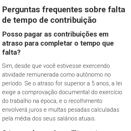
Perguntas frequentes sobre falta
de tempo de contribuição
Posso pagar as contribuições em
atraso para completar o tempo que
falta?
Sim, desde que você estivesse exercendo
atividade remunerada como autônomo no
período. Se o atraso for superior a 5 anos, a lei
exige a comprovação documental do exercício
do trabalho na época, e o recolhimento
envolverá juros e multas pesadas calculadas
pela média dos seus salários atuais.