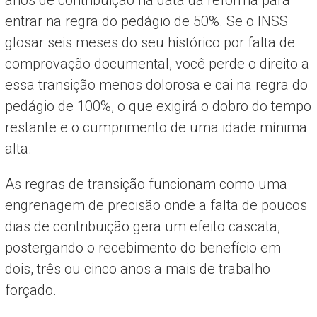
entrar na regra do pedágio de 50%. Se o INSS
glosar seis meses do seu histórico por falta de
comprovação documental, você perde o direito a
essa transição menos dolorosa e cai na regra do
pedágio de 100%, o que exigirá o dobro do tempo
restante e o cumprimento de uma idade mínima
alta.
As regras de transição funcionam como uma
engrenagem de precisão onde a falta de poucos
dias de contribuição gera um efeito cascata,
postergando o recebimento do benefício em
dois, três ou cinco anos a mais de trabalho
forçado.