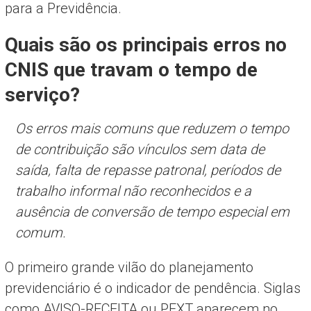
para a Previdência.
Quais são os principais erros no
CNIS que travam o tempo de
serviço?
Os erros mais comuns que reduzem o tempo
de contribuição são vínculos sem data de
saída, falta de repasse patronal, períodos de
trabalho informal não reconhecidos e a
ausência de conversão de tempo especial em
comum.
O primeiro grande vilão do planejamento
previdenciário é o indicador de pendência. Siglas
como AVISO-RECEITA ou PEXT aparecem no