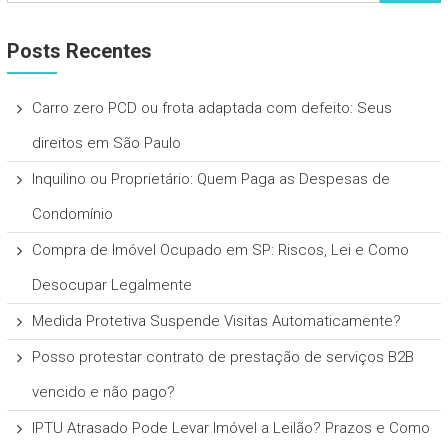
Posts Recentes
Carro zero PCD ou frota adaptada com defeito: Seus
direitos em São Paulo
Inquilino ou Proprietário: Quem Paga as Despesas de
Condomínio
Compra de Imóvel Ocupado em SP: Riscos, Lei e Como
Desocupar Legalmente
Medida Protetiva Suspende Visitas Automaticamente?
Posso protestar contrato de prestação de serviços B2B
vencido e não pago?
IPTU Atrasado Pode Levar Imóvel a Leilão? Prazos e Como