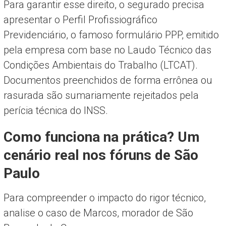
Para garantir esse direito, o segurado precisa
apresentar o Perfil Profissiográfico
Previdenciário, o famoso formulário PPP, emitido
pela empresa com base no Laudo Técnico das
Condições Ambientais do Trabalho (LTCAT).
Documentos preenchidos de forma errônea ou
rasurada são sumariamente rejeitados pela
perícia técnica do INSS.
Como funciona na prática? Um
cenário real nos fóruns de São
Paulo
Para compreender o impacto do rigor técnico,
analise o caso de Marcos, morador de São