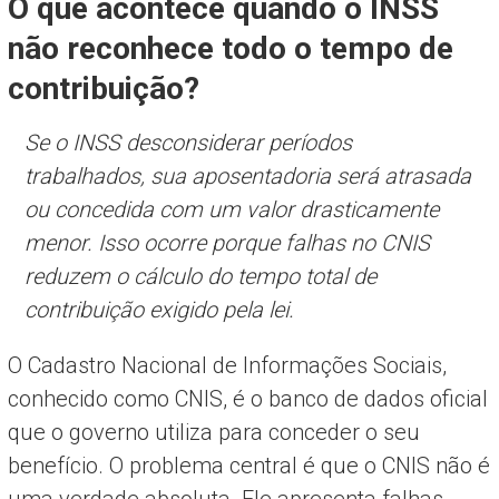
O que acontece quando o INSS
não reconhece todo o tempo de
contribuição?
Se o INSS desconsiderar períodos
trabalhados, sua aposentadoria será atrasada
ou concedida com um valor drasticamente
menor. Isso ocorre porque falhas no CNIS
reduzem o cálculo do tempo total de
contribuição exigido pela lei.
O Cadastro Nacional de Informações Sociais,
conhecido como CNIS, é o banco de dados oficial
que o governo utiliza para conceder o seu
benefício. O problema central é que o CNIS não é
uma verdade absoluta. Ele apresenta falhas