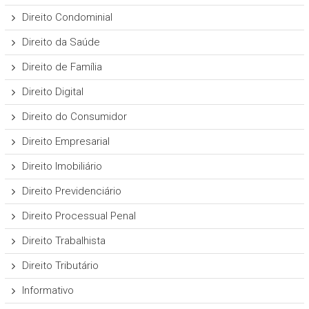
Direito Condominial
Direito da Saúde
Direito de Família
Direito Digital
Direito do Consumidor
Direito Empresarial
Direito Imobiliário
Direito Previdenciário
Direito Processual Penal
Direito Trabalhista
Direito Tributário
Informativo