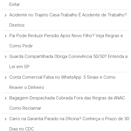
Evitar
Acidente no Trajeto Casa-Trabalho É Acidente de Trabalho?
Direitos
Pai Pode Reduzir Pensão Após Novo Filho? Veja Regras e
Como Pedir
Guarda Compartilhada Obriga Convivência 50/50? Entenda a
Lei em SP
Conta Comercial Falsa no WhatsApp: 5 Sinais e Como
Reaver o Dinheiro
Bagagem Despachada Cobrada Fora das Regras da ANAC:
Como Reclamar
Carro na Garantia Parado na Oficina? Conheça o Prazo de 30
Dias no CDC