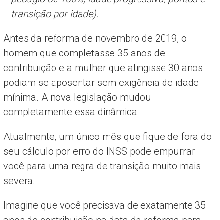
transição por idade).
Antes da reforma de novembro de 2019, o
homem que completasse 35 anos de
contribuição e a mulher que atingisse 30 anos
podiam se aposentar sem exigência de idade
mínima. A nova legislação mudou
completamente essa dinâmica.
Atualmente, um único mês que fique de fora do
seu cálculo por erro do INSS pode empurrar
você para uma regra de transição muito mais
severa.
Imagine que você precisava de exatamente 35
anos de contribuição na data da reforma para