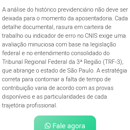
A análise do histórico previdenciário não deve ser
deixada para o momento da aposentadoria. Cada
detalhe documental, rasura em carteira de
trabalho ou indicador de erro no CNIS exige uma
avaliação minuciosa com base na legislação
federal e no entendimento consolidado do
Tribunal Regional Federal da 3ª Região (TRF-3),
que abrange o estado de São Paulo. A estratégia
correta para contornar a falta de tempo de
contribuição varia de acordo com as provas
disponíveis e as particularidades de cada
trajetória profissional.
Fale agora