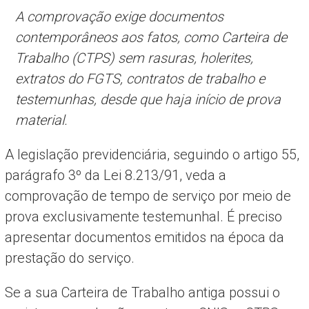
A comprovação exige documentos
contemporâneos aos fatos, como Carteira de
Trabalho (CTPS) sem rasuras, holerites,
extratos do FGTS, contratos de trabalho e
testemunhas, desde que haja início de prova
material.
A legislação previdenciária, seguindo o artigo 55,
parágrafo 3º da Lei 8.213/91, veda a
comprovação de tempo de serviço por meio de
prova exclusivamente testemunhal. É preciso
apresentar documentos emitidos na época da
prestação do serviço.
Se a sua Carteira de Trabalho antiga possui o