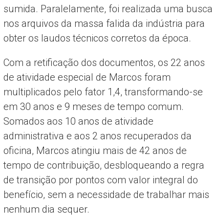
sumida. Paralelamente, foi realizada uma busca
nos arquivos da massa falida da indústria para
obter os laudos técnicos corretos da época.
Com a retificação dos documentos, os 22 anos
de atividade especial de Marcos foram
multiplicados pelo fator 1,4, transformando-se
em 30 anos e 9 meses de tempo comum.
Somados aos 10 anos de atividade
administrativa e aos 2 anos recuperados da
oficina, Marcos atingiu mais de 42 anos de
tempo de contribuição, desbloqueando a regra
de transição por pontos com valor integral do
benefício, sem a necessidade de trabalhar mais
nenhum dia sequer.