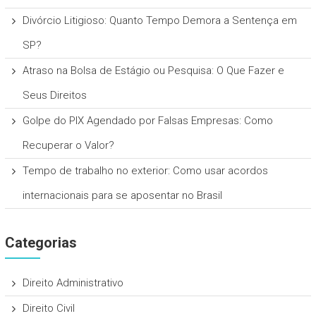
Divórcio Litigioso: Quanto Tempo Demora a Sentença em
SP?
Atraso na Bolsa de Estágio ou Pesquisa: O Que Fazer e
Seus Direitos
Golpe do PIX Agendado por Falsas Empresas: Como
Recuperar o Valor?
Tempo de trabalho no exterior: Como usar acordos
internacionais para se aposentar no Brasil
Categorias
Direito Administrativo
Direito Civil