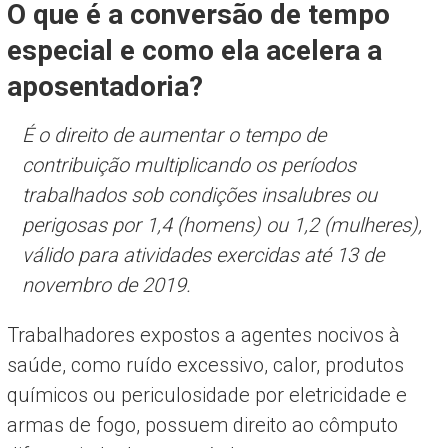
O que é a conversão de tempo
especial e como ela acelera a
aposentadoria?
É o direito de aumentar o tempo de
contribuição multiplicando os períodos
trabalhados sob condições insalubres ou
perigosas por 1,4 (homens) ou 1,2 (mulheres),
válido para atividades exercidas até 13 de
novembro de 2019.
Trabalhadores expostos a agentes nocivos à
saúde, como ruído excessivo, calor, produtos
químicos ou periculosidade por eletricidade e
armas de fogo, possuem direito ao cômputo