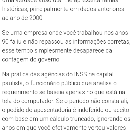
históricas, principalmente em dados anteriores
ao ano de 2000.
Se uma empresa onde você trabalhou nos anos
90 faliu e não repassou as informações corretas,
esse tempo simplesmente desaparece da
contagem do governo.
Na prática das agências do INSS na capital
paulista, o funcionário público que analisa o
requerimento se baseia apenas no que está na
tela do computador. Se o período não consta ali,
o pedido de aposentadoria é indeferido ou aceito
com base em um cálculo truncado, ignorando os
anos em que você efetivamente verteu valores