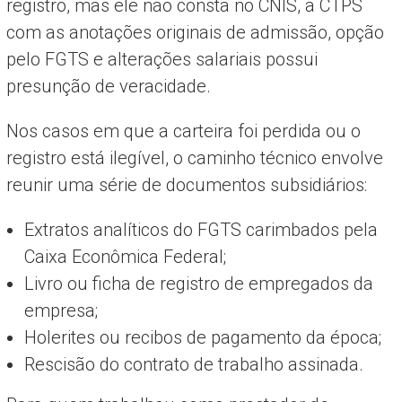
registro, mas ele não consta no CNIS, a CTPS
com as anotações originais de admissão, opção
pelo FGTS e alterações salariais possui
presunção de veracidade.
Nos casos em que a carteira foi perdida ou o
registro está ilegível, o caminho técnico envolve
reunir uma série de documentos subsidiários:
Extratos analíticos do FGTS carimbados pela
Caixa Econômica Federal;
Livro ou ficha de registro de empregados da
empresa;
Holerites ou recibos de pagamento da época;
Rescisão do contrato de trabalho assinada.