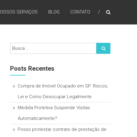
OSSOS SERVIÇOS
BLOG
CONTATO
Posts Recentes
Compra de Imóvel Ocupado em SP: Riscos,
Lei e Como Desocupar Legalmente
Medida Protetiva Suspende Visitas
Automaticamente?
Posso protestar contrato de prestação de