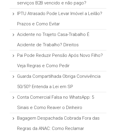
serviços B2B vencido e não pago?
IPTU Atrasado Pode Levar Imóvel a Leilão?
Prazos e Como Evitar
Acidente no Trajeto Casa-Trabalho É
Acidente de Trabalho? Direitos
Pai Pode Reduzir Pensão Após Novo Filho?
Veja Regras e Como Pedir
Guarda Compartilhada Obriga Convivência
50/50? Entenda a Lei em SP
Conta Comercial Falsa no WhatsApp: 5
Sinais e Como Reaver o Dinheiro
Bagagem Despachada Cobrada Fora das
Regras da ANAC: Como Reclamar