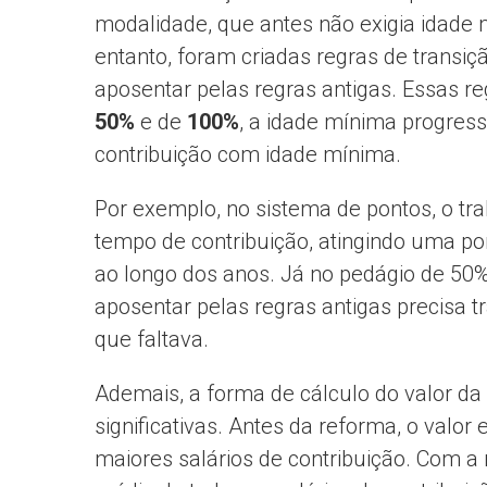
modalidade, que antes não exigia idade 
entanto, foram criadas regras de transi
aposentar pelas regras antigas. Essas r
50%
e de
100%
, a idade mínima progress
contribuição com idade mínima.
Por exemplo, no sistema de pontos, o tr
tempo de contribuição, atingindo uma 
ao longo dos anos. Já no pedágio de 50%
aposentar pelas regras antigas precisa 
que faltava.
Ademais, a forma de cálculo do valor da
significativas. Antes da reforma, o valo
maiores salários de contribuição. Com a 