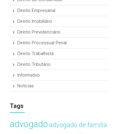
Direito Empresarial
Direito Imobiliário
Direito Previdenciário
Direito Processual Penal
Direito Trabalhista
Direito Tributário
Informativo
Notícias
Tags
advogado
advogado de família