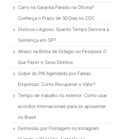
Carro na Garantia Parado na Oficina?
Conheça o Prazo de 30 Dias no CDC
Divórcio Litigioso: Quanto Tempo Demora a
Sentença em SP?
Atraso na Bolsa de Estágio ou Pesquisa: O
Que Fazer e Seus Direitos
Golpe do PIX Agendado por Falsas
Empresas: Como Recuperar o Valor?
Tempo de trabalho no exterior: Como usar
acordos internacionais para se aposentar
no Brasil
Demissão por Postagem no Instagram: