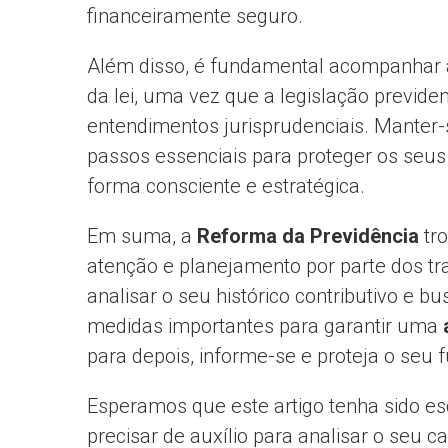
financeiramente seguro.
Além disso, é fundamental acompanhar a
da lei, uma vez que a legislação previde
entendimentos jurisprudenciais. Manter-s
passos essenciais para proteger os seus 
forma consciente e estratégica.
Em suma, a
Reforma da Previdência
tro
atenção e planejamento por parte dos t
analisar o seu histórico contributivo e b
medidas importantes para garantir uma
para depois, informe-se e proteja o seu f
Esperamos que este artigo tenha sido es
precisar de auxílio para analisar o seu c