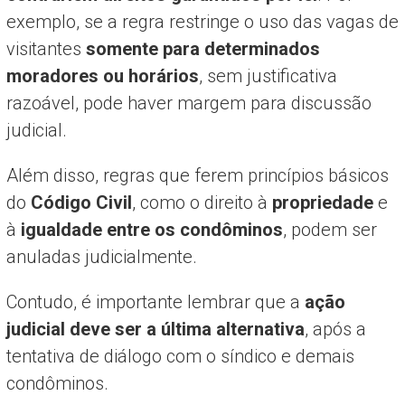
exemplo, se a regra restringe o uso das vagas de
visitantes
somente para determinados
moradores ou horários
, sem justificativa
razoável, pode haver margem para discussão
judicial.
Além disso, regras que ferem princípios básicos
do
Código Civil
, como o direito à
propriedade
e
à
igualdade entre os condôminos
, podem ser
anuladas judicialmente.
Contudo, é importante lembrar que a
ação
judicial deve ser a última alternativa
, após a
tentativa de diálogo com o síndico e demais
condôminos.