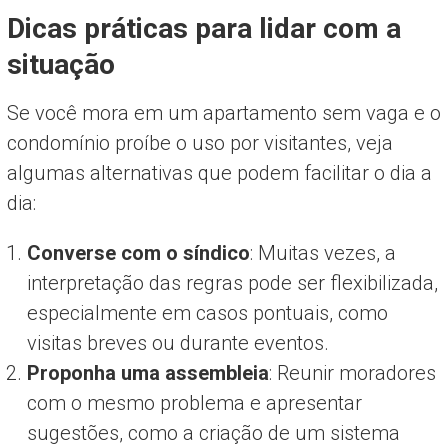
Dicas práticas para lidar com a
situação
Se você mora em um apartamento sem vaga e o
condomínio proíbe o uso por visitantes, veja
algumas alternativas que podem facilitar o dia a
dia:
Converse com o síndico
: Muitas vezes, a
interpretação das regras pode ser flexibilizada,
especialmente em casos pontuais, como
visitas breves ou durante eventos.
Proponha uma assembleia
: Reunir moradores
com o mesmo problema e apresentar
sugestões, como a criação de um sistema