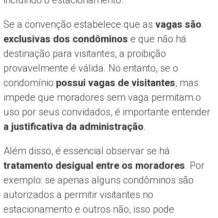
Se a convenção estabelece que as
vagas são
exclusivas dos condôminos
e que não há
destinação para visitantes, a proibição
provavelmente é válida. No entanto, se o
condomínio
possui vagas de visitantes
, mas
impede que moradores sem vaga permitam o
uso por seus convidados, é importante entender
a justificativa da administração
.
Além disso, é essencial observar se há
tratamento desigual entre os moradores
. Por
exemplo: se apenas alguns condôminos são
autorizados a permitir visitantes no
estacionamento e outros não, isso pode