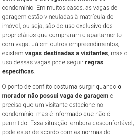
condomínio. Em muitos casos, as vagas de
garagem estão vinculadas à matrícula do
imóvel, ou seja, são de uso exclusivo dos
proprietários que compraram o apartamento
com vaga. Já em outros empreendimentos,
existem
vagas destinadas a visitantes
, mas o
uso dessas vagas pode seguir
regras
específicas
.
O ponto de conflito costuma surgir quando
o
morador não possui vaga de garagem
e
precisa que um visitante estacione no
condomínio, mas é informado que não é
permitido. Essa situação, embora desconfortável,
pode estar de acordo com as normas do