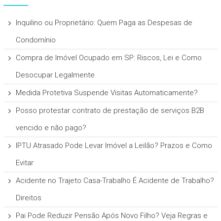
Inquilino ou Proprietário: Quem Paga as Despesas de
Condomínio
Compra de Imóvel Ocupado em SP: Riscos, Lei e Como
Desocupar Legalmente
Medida Protetiva Suspende Visitas Automaticamente?
Posso protestar contrato de prestação de serviços B2B
vencido e não pago?
IPTU Atrasado Pode Levar Imóvel a Leilão? Prazos e Como
Evitar
Acidente no Trajeto Casa-Trabalho É Acidente de Trabalho?
Direitos
Pai Pode Reduzir Pensão Após Novo Filho? Veja Regras e