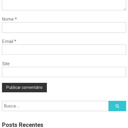
Nome
*
E-mail
*
Site
Posts Recentes