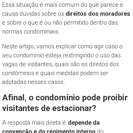
Essa situação é mais comum do que parece e
causa dúvidas sobre os
direitos dos moradores
e sobre o que é ou não permitido dentro das
normas condominiais.
Neste artigo, vamos explicar como agir caso o
seu condomínio esteja restringindo o uso das
vagas de visitantes, quais são os direitos dos
condôminos e quais medidas podem ser
adotadas nesses casos.
Afinal, o condomínio pode proibir
visitantes de estacionar?
A resposta mais direta é:
depende da
convenção e do regimento interno
do