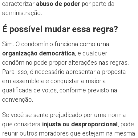
caracterizar
abuso de poder
por parte da
administração.
É possível mudar essa regra?
Sim. O condomínio funciona como uma
organização democrática
, e qualquer
condômino pode propor alterações nas regras.
Para isso, é necessário apresentar a proposta
em assembleia e conquistar a maioria
qualificada de votos, conforme previsto na
convenção.
Se você se sente prejudicado por uma norma
que considera
injusta ou desproporcional
, pode
reunir outros moradores que estejam na mesma