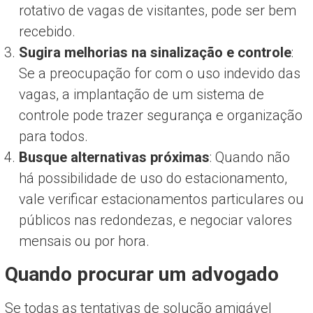
rotativo de vagas de visitantes, pode ser bem
recebido.
Sugira melhorias na sinalização e controle
:
Se a preocupação for com o uso indevido das
vagas, a implantação de um sistema de
controle pode trazer segurança e organização
para todos.
Busque alternativas próximas
: Quando não
há possibilidade de uso do estacionamento,
vale verificar estacionamentos particulares ou
públicos nas redondezas, e negociar valores
mensais ou por hora.
Quando procurar um advogado
Se todas as tentativas de solução amigável