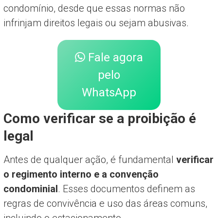
condomínio, desde que essas normas não
infrinjam direitos legais ou sejam abusivas.
Fale agora
pelo
WhatsApp
Como verificar se a proibição é
legal
Antes de qualquer ação, é fundamental
verificar
o regimento interno e a convenção
condominial
. Esses documentos definem as
regras de convivência e uso das áreas comuns,
incluindo o estacionamento.