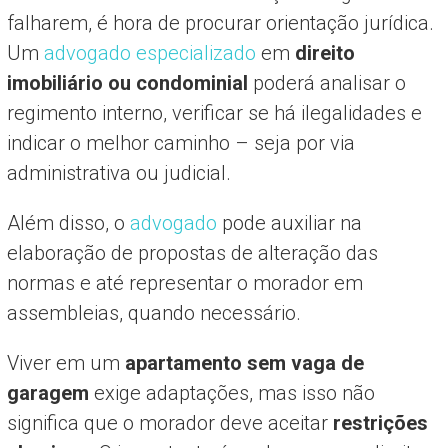
falharem, é hora de procurar orientação jurídica.
Um
advogado especializado
em
direito
imobiliário ou condominial
poderá analisar o
regimento interno, verificar se há ilegalidades e
indicar o melhor caminho – seja por via
administrativa ou judicial.
Além disso, o
advogado
pode auxiliar na
elaboração de propostas de alteração das
normas e até representar o morador em
assembleias, quando necessário.
Viver em um
apartamento sem vaga de
garagem
exige adaptações, mas isso não
significa que o morador deve aceitar
restrições