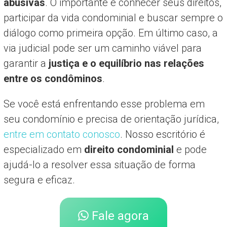
abusivas
. O importante é conhecer seus direitos,
participar da vida condominial e buscar sempre o
diálogo como primeira opção. Em último caso, a
via judicial pode ser um caminho viável para
garantir a
justiça e o equilíbrio nas relações
entre os condôminos
.
Se você está enfrentando esse problema em
seu condomínio e precisa de orientação jurídica,
entre em contato conosco
. Nosso escritório é
especializado em
direito condominial
e pode
ajudá-lo a resolver essa situação de forma
segura e eficaz.
Fale agora