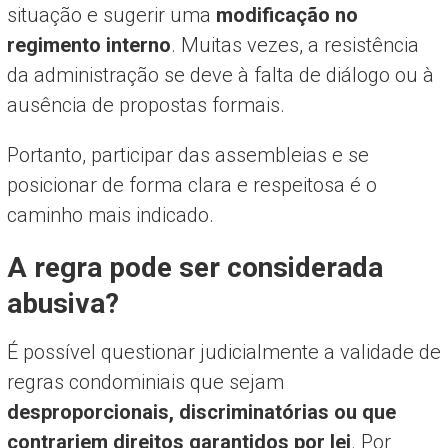
situação e sugerir uma
modificação no
regimento interno
. Muitas vezes, a resistência
da administração se deve à falta de diálogo ou à
ausência de propostas formais.
Portanto, participar das assembleias e se
posicionar de forma clara e respeitosa é o
caminho mais indicado.
A regra pode ser considerada
abusiva?
É possível questionar judicialmente a validade de
regras condominiais que sejam
desproporcionais, discriminatórias ou que
contrariem direitos garantidos por lei
. Por