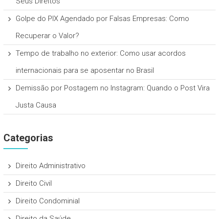
Seus Direitos
Golpe do PIX Agendado por Falsas Empresas: Como
Recuperar o Valor?
Tempo de trabalho no exterior: Como usar acordos
internacionais para se aposentar no Brasil
Demissão por Postagem no Instagram: Quando o Post Vira
Justa Causa
Categorias
Direito Administrativo
Direito Civil
Direito Condominial
Direito da Saúde