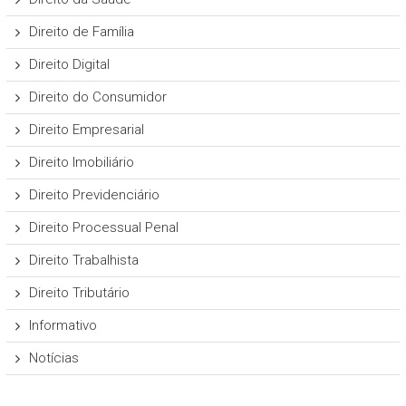
Direito de Família
Direito Digital
Direito do Consumidor
Direito Empresarial
Direito Imobiliário
Direito Previdenciário
Direito Processual Penal
Direito Trabalhista
Direito Tributário
Informativo
Notícias