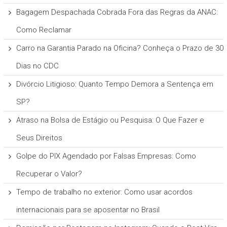
Bagagem Despachada Cobrada Fora das Regras da ANAC:
Como Reclamar
Carro na Garantia Parado na Oficina? Conheça o Prazo de 30
Dias no CDC
Divórcio Litigioso: Quanto Tempo Demora a Sentença em
SP?
Atraso na Bolsa de Estágio ou Pesquisa: O Que Fazer e
Seus Direitos
Golpe do PIX Agendado por Falsas Empresas: Como
Recuperar o Valor?
Tempo de trabalho no exterior: Como usar acordos
internacionais para se aposentar no Brasil