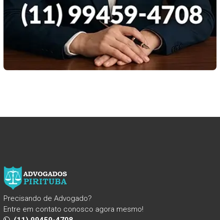
Precisando de Advogado?
Entre em contato conosco agora mesmo!
(11) 99459-4708