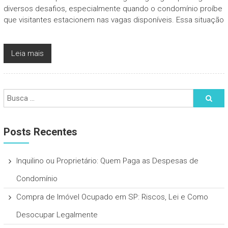
diversos desafios, especialmente quando o condomínio proíbe
que visitantes estacionem nas vagas disponíveis. Essa situação
Leia mais
Posts Recentes
Inquilino ou Proprietário: Quem Paga as Despesas de
Condomínio
Compra de Imóvel Ocupado em SP: Riscos, Lei e Como
Desocupar Legalmente