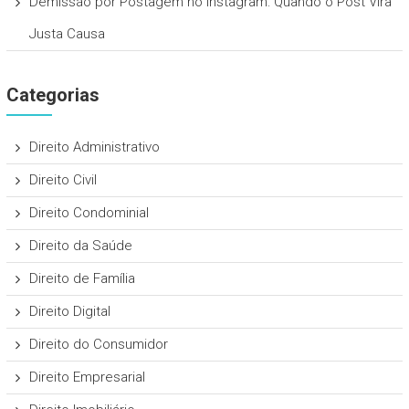
Demissão por Postagem no Instagram: Quando o Post Vira
Justa Causa
Categorias
Direito Administrativo
Direito Civil
Direito Condominial
Direito da Saúde
Direito de Família
Direito Digital
Direito do Consumidor
Direito Empresarial