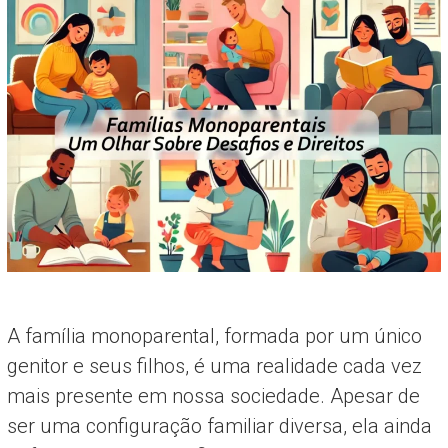
A família monoparental, formada por um único
genitor e seus filhos, é uma realidade cada vez
mais presente em nossa sociedade. Apesar de
ser uma configuração familiar diversa, ela ainda