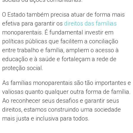
O Estado também precisa atuar de forma mais
efetiva para garantir os
direitos das famílias
monoparentais. É fundamental investir em
políticas públicas que facilitem a conciliação
entre trabalho e família, ampliem o acesso à
educação e à saúde e fortaleçam a rede de
proteção social.
As famílias monoparentais são tão importantes e
valiosas quanto qualquer outra forma de família.
Ao reconhecer seus desafios e garantir seus
direitos, estamos construindo uma sociedade
mais justa e inclusiva para todos.