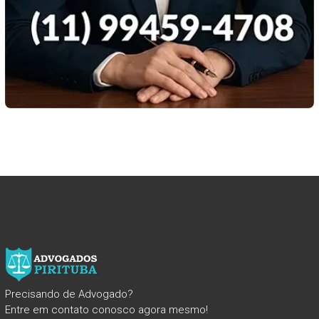
Precisando de Advogado?
Entre em contato conosco agora mesmo!