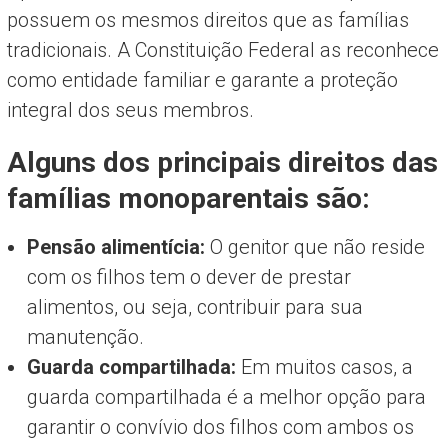
possuem os mesmos direitos que as famílias
tradicionais. A Constituição Federal as reconhece
como entidade familiar e garante a proteção
integral dos seus membros.
Alguns dos principais direitos das
famílias monoparentais são:
Pensão alimentícia:
O genitor que não reside
com os filhos tem o dever de prestar
alimentos, ou seja, contribuir para sua
manutenção.
Guarda compartilhada:
Em muitos casos, a
guarda compartilhada é a melhor opção para
garantir o convívio dos filhos com ambos os