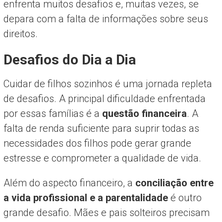
enfrenta muitos desafios e, muitas vezes, se
depara com a falta de informações sobre seus
direitos.
Desafios do Dia a Dia
Cuidar de filhos sozinhos é uma jornada repleta
de desafios. A principal dificuldade enfrentada
por essas famílias é a
questão financeira
. A
falta de renda suficiente para suprir todas as
necessidades dos filhos pode gerar grande
estresse e comprometer a qualidade de vida.
Além do aspecto financeiro, a
conciliação entre
a vida profissional e a parentalidade
é outro
grande desafio. Mães e pais solteiros precisam