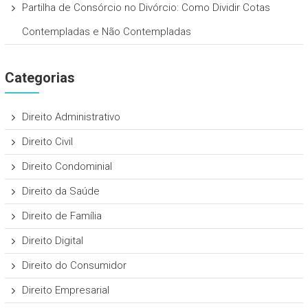
Partilha de Consórcio no Divórcio: Como Dividir Cotas
Contempladas e Não Contempladas
Categorias
Direito Administrativo
Direito Civil
Direito Condominial
Direito da Saúde
Direito de Família
Direito Digital
Direito do Consumidor
Direito Empresarial