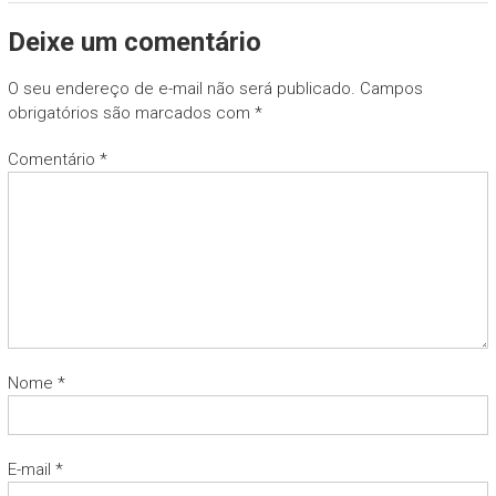
Deixe um comentário
O seu endereço de e-mail não será publicado.
Campos
obrigatórios são marcados com
*
Comentário
*
Nome
*
E-mail
*