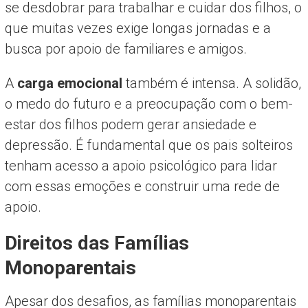
se desdobrar para trabalhar e cuidar dos filhos, o
que muitas vezes exige longas jornadas e a
busca por apoio de familiares e amigos.
A
carga emocional
também é intensa. A solidão,
o medo do futuro e a preocupação com o bem-
estar dos filhos podem gerar ansiedade e
depressão. É fundamental que os pais solteiros
tenham acesso a apoio psicológico para lidar
com essas emoções e construir uma rede de
apoio.
Direitos das Famílias
Monoparentais
Apesar dos desafios, as famílias monoparentais