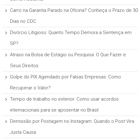
Carro na Garantia Parado na Oficina? Conheça o Prazo de 30
Dias no CDC
Divórcio Litigioso: Quanto Tempo Demora a Sentença em
SP?
Atraso na Bolsa de Estágio ou Pesquisa: O Que Fazer e
Seus Direitos
Golpe do PIX Agendado por Falsas Empresas: Como
Recuperar o Valor?
Tempo de trabalho no exterior: Como usar acordos
internacionais para se aposentar no Brasil
Demissão por Postagem no Instagram: Quando o Post Vira
Justa Causa