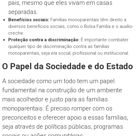
pais, mesmo que eles vivam em casas
separadas.
Benefícios sociais:
Famílias monoparentais têm direito a
diversos benefícios sociais, como o Bolsa Família e o auxílio-
creche.
Proteção contra a discriminação:
É importante combater
qualquer tipo de discriminação contra as famílias
monoparentais, seja ela social, profissional ou institucional.
O Papel da Sociedade e do Estado
A sociedade como um todo tem um papel
fundamental na construção de um ambiente
mais acolhedor e justo para as famílias
monoparentais. É preciso romper com os
preconceitos e oferecer apoio a essas famílias,
seja através de políticas públicas, programas
sociais ou ações comunitárias.