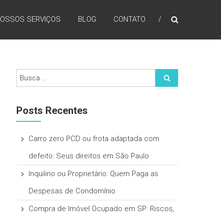
OSSOS SERVIÇOS
BLOG
CONTATO
Posts Recentes
Carro zero PCD ou frota adaptada com
defeito: Seus direitos em São Paulo
Inquilino ou Proprietário: Quem Paga as
Despesas de Condomínio
Compra de Imóvel Ocupado em SP: Riscos,