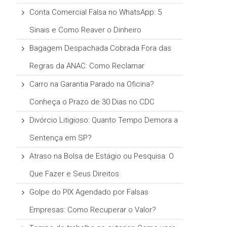
Conta Comercial Falsa no WhatsApp: 5
Sinais e Como Reaver o Dinheiro
Bagagem Despachada Cobrada Fora das
Regras da ANAC: Como Reclamar
Carro na Garantia Parado na Oficina?
Conheça o Prazo de 30 Dias no CDC
Divórcio Litigioso: Quanto Tempo Demora a
Sentença em SP?
Atraso na Bolsa de Estágio ou Pesquisa: O
Que Fazer e Seus Direitos
Golpe do PIX Agendado por Falsas
Empresas: Como Recuperar o Valor?