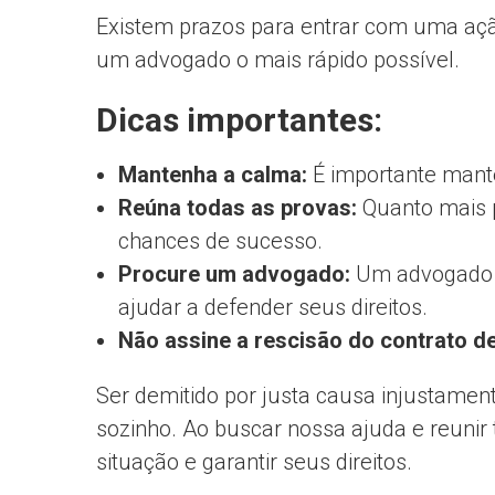
Existem prazos para entrar com uma ação
um advogado o mais rápido possível.
Dicas importantes:
Mantenha a calma:
É importante mante
Reúna todas as provas:
Quanto mais p
chances de sucesso.
Procure um advogado:
Um advogado es
ajudar a defender seus direitos.
Não assine a rescisão do contrato d
Ser demitido por justa causa injustament
sozinho. Ao buscar nossa ajuda e reunir 
situação e garantir seus direitos.