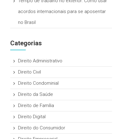
Tempo de trabalho no exterior: Como usar
acordos internacionais para se aposentar
no Brasil
Categorias
Direito Administrativo
Direito Civil
Direito Condominial
Direito da Saúde
Direito de Família
Direito Digital
Direito do Consumidor