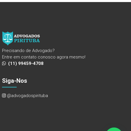
Precisando de Advogado?
Entre em contato conosco agora mesmo!
(11) 99459-4708
Siga-Nos
@advogadospirituba