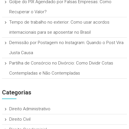
Golpe do PIX Agendado por Falsas Empresas: Como
Recuperar o Valor?
Tempo de trabalho no exterior: Como usar acordos
internacionais para se aposentar no Brasil
Demissão por Postagem no Instagram: Quando o Post Vira
Justa Causa
Partilha de Consórcio no Divórcio: Como Dividir Cotas
Contempladas e Não Contempladas
Categorias
Direito Administrativo
Direito Civil