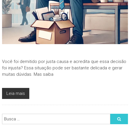
Você foi demitido por justa causa e acredita que essa decisão
foi injusta? Essa situação pode ser bastante delicada e gerar
muitas dúvidas. Mas saiba
Leia mais