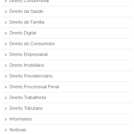
Direito Condominial
Direito da Saúde
Direito de Família
Direito Digital
Direito do Consumidor
Direito Empresarial
Direito Imobiliário
Direito Previdenciário
Direito Processual Penal
Direito Trabalhista
Direito Tributário
Informativo
Notícias