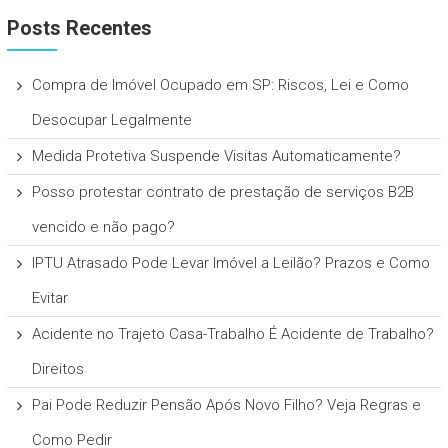
Posts Recentes
Compra de Imóvel Ocupado em SP: Riscos, Lei e Como
Desocupar Legalmente
Medida Protetiva Suspende Visitas Automaticamente?
Posso protestar contrato de prestação de serviços B2B
vencido e não pago?
IPTU Atrasado Pode Levar Imóvel a Leilão? Prazos e Como
Evitar
Acidente no Trajeto Casa-Trabalho É Acidente de Trabalho?
Direitos
Pai Pode Reduzir Pensão Após Novo Filho? Veja Regras e
Como Pedir