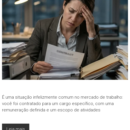
É uma situação infelizmente comum no mercado de trabalho:
você foi contratado para um cargo específico, com uma
remuneração definida e um escopo de atividades
Leia mais