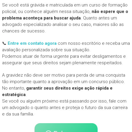
Se você está grávida e matriculada em um curso de formação
policial, ou conhece alguém nessa situação,
não espere que o
problema aconteça para buscar ajuda
. Quanto antes um
advogado especializado analisar o seu caso, maiores são as
chances de sucesso.
📞
Entre em contato agora
com nosso escritório e receba uma
avaliação personalizada sobre sua situação.
Podemos atuar de forma urgente para evitar desligamentos e
assegurar que seus direitos sejam plenamente respeitados.
A gravidez não deve ser motivo para perda de uma conquista
tão importante quanto a aprovação em um concurso público.
No entanto,
garantir seus direitos exige ação rápida e
estratégica
.
Se você ou alguém próximo está passando por isso, fale com
um advogado o quanto antes e proteja o futuro da sua carreira
e da sua família.