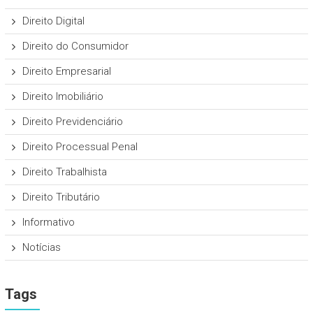
Direito Digital
Direito do Consumidor
Direito Empresarial
Direito Imobiliário
Direito Previdenciário
Direito Processual Penal
Direito Trabalhista
Direito Tributário
Informativo
Notícias
Tags