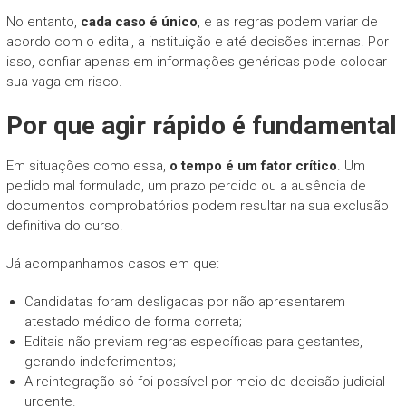
No entanto,
cada caso é único
, e as regras podem variar de
acordo com o edital, a instituição e até decisões internas. Por
isso, confiar apenas em informações genéricas pode colocar
sua vaga em risco.
Por que agir rápido é fundamental
Em situações como essa,
o tempo é um fator crítico
. Um
pedido mal formulado, um prazo perdido ou a ausência de
documentos comprobatórios podem resultar na sua exclusão
definitiva do curso.
Já acompanhamos casos em que:
Candidatas foram desligadas por não apresentarem
atestado médico de forma correta;
Editais não previam regras específicas para gestantes,
gerando indeferimentos;
A reintegração só foi possível por meio de decisão judicial
urgente.