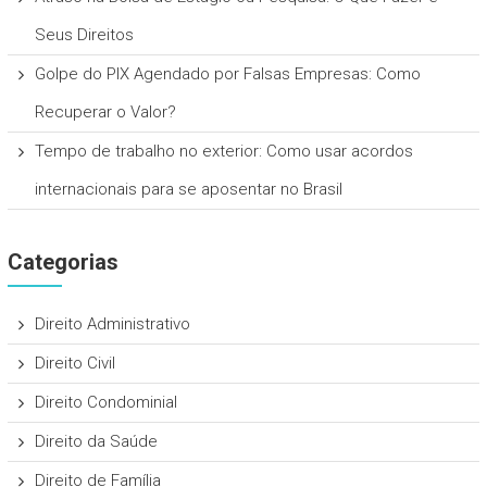
Seus Direitos
Golpe do PIX Agendado por Falsas Empresas: Como
Recuperar o Valor?
Tempo de trabalho no exterior: Como usar acordos
internacionais para se aposentar no Brasil
Categorias
Direito Administrativo
Direito Civil
Direito Condominial
Direito da Saúde
Direito de Família