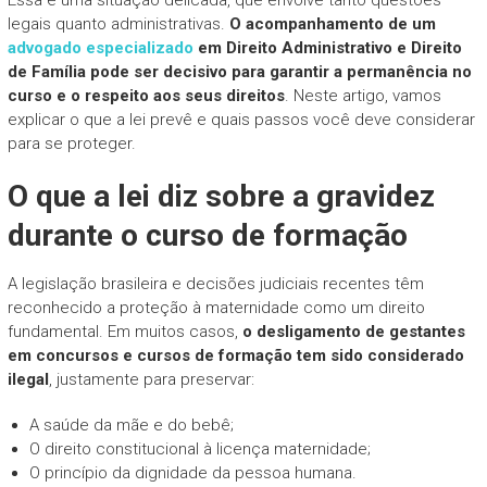
legais quanto administrativas.
O acompanhamento de um
advogado especializado
em Direito Administrativo e Direito
de Família pode ser decisivo para garantir a permanência no
curso e o respeito aos seus direitos
. Neste artigo, vamos
explicar o que a lei prevê e quais passos você deve considerar
para se proteger.
O que a lei diz sobre a gravidez
durante o curso de formação
A legislação brasileira e decisões judiciais recentes têm
reconhecido a proteção à maternidade como um direito
fundamental. Em muitos casos,
o desligamento de gestantes
em concursos e cursos de formação tem sido considerado
ilegal
, justamente para preservar:
A saúde da mãe e do bebê;
O direito constitucional à licença maternidade;
O princípio da dignidade da pessoa humana.