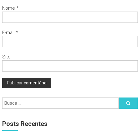
Nome
*
E-mail
*
Site
Posts Recentes