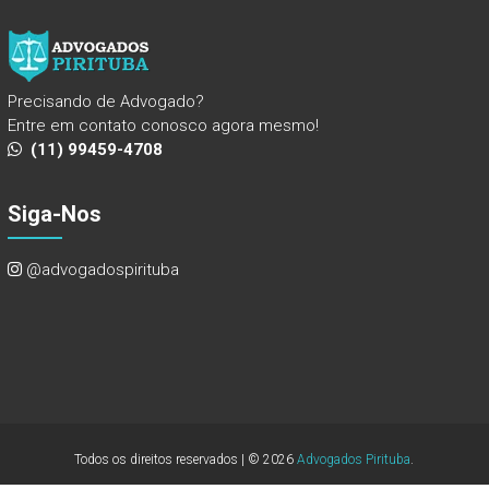
Precisando de Advogado?
Entre em contato conosco agora mesmo!
(11) 99459-4708
Siga-Nos
@advogadospirituba
Todos os direitos reservados | © 2026
Advogados Pirituba
.