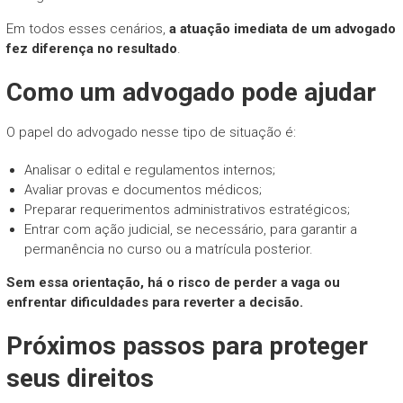
Em todos esses cenários,
a atuação imediata de um advogado
fez diferença no resultado
.
Como um advogado pode ajudar
O papel do advogado nesse tipo de situação é:
Analisar o edital e regulamentos internos;
Avaliar provas e documentos médicos;
Preparar requerimentos administrativos estratégicos;
Entrar com ação judicial, se necessário, para garantir a
permanência no curso ou a matrícula posterior.
Sem essa orientação, há o risco de perder a vaga ou
enfrentar dificuldades para reverter a decisão.
Próximos passos para proteger
seus direitos