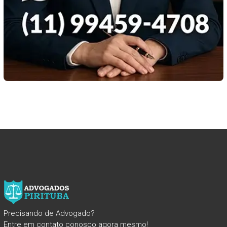
Precisando de Advogado?
Entre em contato conosco agora mesmo!