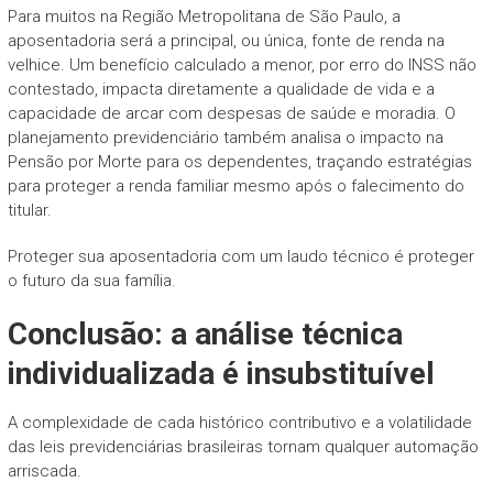
Para muitos na Região Metropolitana de São Paulo, a
aposentadoria será a principal, ou única, fonte de renda na
velhice. Um benefício calculado a menor, por erro do INSS não
contestado, impacta diretamente a qualidade de vida e a
capacidade de arcar com despesas de saúde e moradia. O
planejamento previdenciário também analisa o impacto na
Pensão por Morte para os dependentes, traçando estratégias
para proteger a renda familiar mesmo após o falecimento do
titular.
Proteger sua aposentadoria com um laudo técnico é proteger
o futuro da sua família.
Conclusão: a análise técnica
individualizada é insubstituível
A complexidade de cada histórico contributivo e a volatilidade
das leis previdenciárias brasileiras tornam qualquer automação
arriscada.