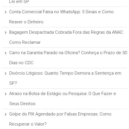
Lei em SP
Conta Comercial Falsa no WhatsApp: 5 Sinais e Como
Reaver o Dinheiro
Bagagem Despachada Cobrada Fora das Regras da ANAC:
Como Reclamar
Carro na Garantia Parado na Oficina? Conheça o Prazo de 30
Dias no CDC
Divórcio Litigioso: Quanto Tempo Demora a Sentença em
SP?
Atraso na Bolsa de Estágio ou Pesquisa: O Que Fazer e
Seus Direitos
Golpe do PIX Agendado por Falsas Empresas: Como
Recuperar o Valor?