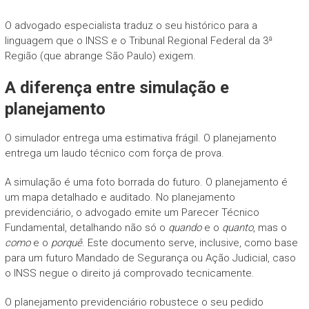
O advogado especialista traduz o seu histórico para a
linguagem que o INSS e o Tribunal Regional Federal da 3ª
Região (que abrange São Paulo) exigem.
A diferença entre simulação e
planejamento
O simulador entrega uma estimativa frágil. O planejamento
entrega um laudo técnico com força de prova.
A simulação é uma foto borrada do futuro. O planejamento é
um mapa detalhado e auditado. No planejamento
previdenciário, o advogado emite um Parecer Técnico
Fundamental, detalhando não só o
quando
e o
quanto
, mas o
como
e o
porquê
. Este documento serve, inclusive, como base
para um futuro Mandado de Segurança ou Ação Judicial, caso
o INSS negue o direito já comprovado tecnicamente.
O planejamento previdenciário robustece o seu pedido