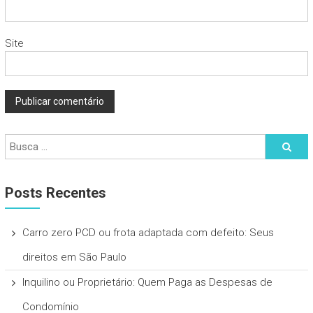
Site
Posts Recentes
Carro zero PCD ou frota adaptada com defeito: Seus
direitos em São Paulo
Inquilino ou Proprietário: Quem Paga as Despesas de
Condomínio