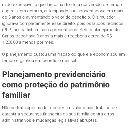
ruído excessivo, o que lhe daria direito à conversão de tempo
especial em comum, antecipando sua aposentadoria em mais
de 3 anos e aumentando o valor do benefício. O simulador
ignorava completamente esse direito, pois os laudos técnicos
(PPP) nunca tinham sido apresentados. Sem o planejamento,
Carlos trabalharia 3 anos a mais e receberia cerca de R$
1.200,00 a menos por mês.
O planejamento custou uma fração do que ele economizou em
tempo e ganhou em benefício mensal.
Planejamento previdenciário
como proteção do patrimônio
familiar
Não se trata apenas de receber um valor maior; trata-se de
garantir a segurança financeira da sua família contra erros
administrativos e mudanças legislativas abruptas.