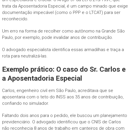
trata da Aposentadoria Especial, é um campo minado que exige
documentação impecável (como o PPP e o LTCAT) para ser
reconhecido.
Um erro na forma de recolher como autônomo na Grande São
Paulo, por exemplo, pode invalidar anos de contribuição.
O advogado especialista identifica essas armadilhas e traça a
rota para neutralizá-las.
Exemplo prático: O caso do Sr. Carlos e
a Aposentadoria Especial
Carlos, engenheiro civil em São Paulo, acreditava que se
aposentaria com o teto do INSS aos 35 anos de contribuição,
confiando no simulador.
Faltando dois anos para o pedido, ele buscou um planejamento
previdenciário. O advogado identificou que o CNIS de Carlos
não reconhecia 8 anos de trabalho em canteiros de obra com