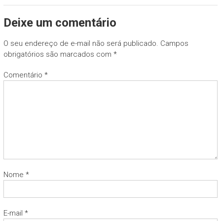
Deixe um comentário
O seu endereço de e-mail não será publicado.
Campos
obrigatórios são marcados com
*
Comentário
*
Nome
*
E-mail
*