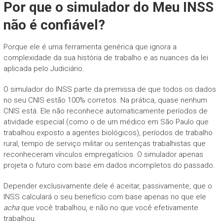
Por que o simulador do Meu INSS
não é confiável?
Porque ele é uma ferramenta genérica que ignora a
complexidade da sua história de trabalho e as nuances da lei
aplicada pelo Judiciário.
O simulador do INSS parte da premissa de que todos os dados
no seu CNIS estão 100% corretos. Na prática, quase nenhum
CNIS está. Ele não reconhece automaticamente períodos de
atividade especial (como o de um médico em São Paulo que
trabalhou exposto a agentes biológicos), períodos de trabalho
rural, tempo de serviço militar ou sentenças trabalhistas que
reconheceram vínculos empregatícios. O simulador apenas
projeta o futuro com base em dados incompletos do passado.
Depender exclusivamente dele é aceitar, passivamente, que o
INSS calculará o seu benefício com base apenas no que ele
acha
que você trabalhou, e não no que você efetivamente
trabalhou.