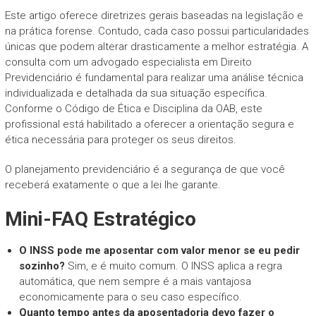
Este artigo oferece diretrizes gerais baseadas na legislação e
na prática forense. Contudo, cada caso possui particularidades
únicas que podem alterar drasticamente a melhor estratégia. A
consulta com um advogado especialista em Direito
Previdenciário é fundamental para realizar uma análise técnica
individualizada e detalhada da sua situação específica.
Conforme o Código de Ética e Disciplina da OAB, este
profissional está habilitado a oferecer a orientação segura e
ética necessária para proteger os seus direitos.
O planejamento previdenciário é a segurança de que você
receberá exatamente o que a lei lhe garante.
Mini-FAQ Estratégico
O INSS pode me aposentar com valor menor se eu pedir
sozinho?
Sim, e é muito comum. O INSS aplica a regra
automática, que nem sempre é a mais vantajosa
economicamente para o seu caso específico.
Quanto tempo antes da aposentadoria devo fazer o