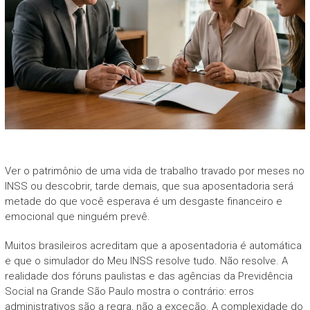
Ver o patrimônio de uma vida de trabalho travado por meses no
INSS ou descobrir, tarde demais, que sua aposentadoria será
metade do que você esperava é um desgaste financeiro e
emocional que ninguém prevê.
Muitos brasileiros acreditam que a aposentadoria é automática
e que o simulador do Meu INSS resolve tudo. Não resolve. A
realidade dos fóruns paulistas e das agências da Previdência
Social na Grande São Paulo mostra o contrário: erros
administrativos são a regra, não a exceção. A complexidade do