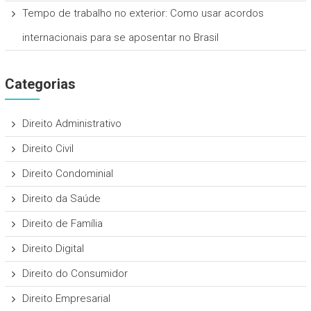
Tempo de trabalho no exterior: Como usar acordos
internacionais para se aposentar no Brasil
Categorias
Direito Administrativo
Direito Civil
Direito Condominial
Direito da Saúde
Direito de Família
Direito Digital
Direito do Consumidor
Direito Empresarial