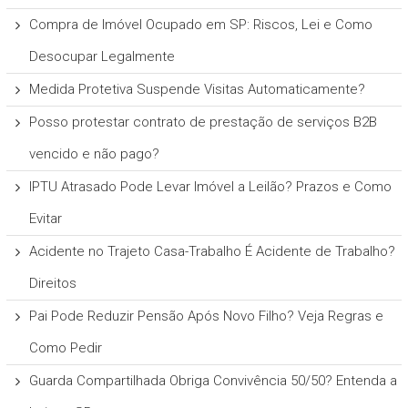
Compra de Imóvel Ocupado em SP: Riscos, Lei e Como
Desocupar Legalmente
Medida Protetiva Suspende Visitas Automaticamente?
Posso protestar contrato de prestação de serviços B2B
vencido e não pago?
IPTU Atrasado Pode Levar Imóvel a Leilão? Prazos e Como
Evitar
Acidente no Trajeto Casa-Trabalho É Acidente de Trabalho?
Direitos
Pai Pode Reduzir Pensão Após Novo Filho? Veja Regras e
Como Pedir
Guarda Compartilhada Obriga Convivência 50/50? Entenda a