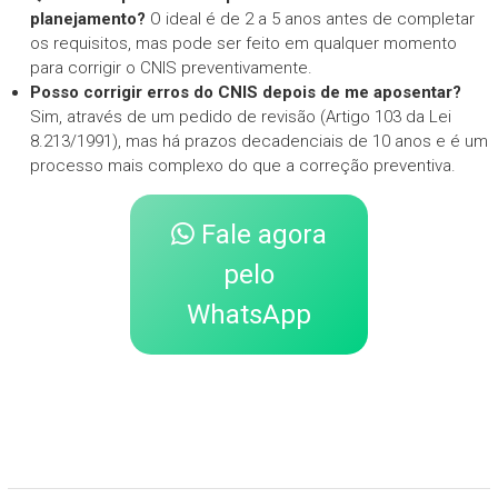
planejamento?
O ideal é de 2 a 5 anos antes de completar
os requisitos, mas pode ser feito em qualquer momento
para corrigir o CNIS preventivamente.
Posso corrigir erros do CNIS depois de me aposentar?
Sim, através de um pedido de revisão (Artigo 103 da Lei
8.213/1991), mas há prazos decadenciais de 10 anos e é um
processo mais complexo do que a correção preventiva.
Fale agora
pelo
WhatsApp