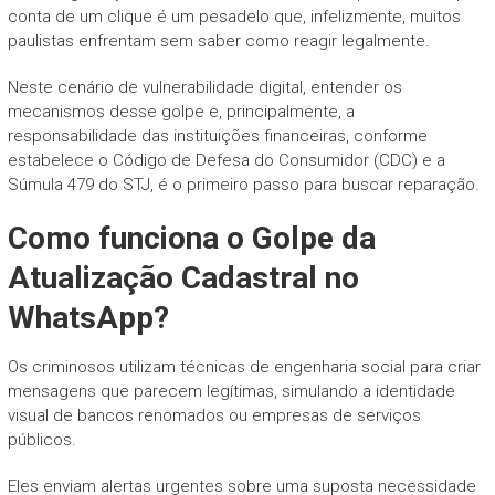
conta de um clique é um pesadelo que, infelizmente, muitos
paulistas enfrentam sem saber como reagir legalmente.
Neste cenário de vulnerabilidade digital, entender os
mecanismos desse golpe e, principalmente, a
responsabilidade das instituições financeiras, conforme
estabelece o Código de Defesa do Consumidor (CDC) e a
Súmula 479 do STJ, é o primeiro passo para buscar reparação.
Como funciona o Golpe da
Atualização Cadastral no
WhatsApp?
Os criminosos utilizam técnicas de engenharia social para criar
mensagens que parecem legítimas, simulando a identidade
visual de bancos renomados ou empresas de serviços
públicos.
Eles enviam alertas urgentes sobre uma suposta necessidade