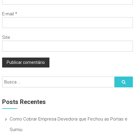
E-mail
*
Site
Posts Recentes
Como Cobrar Empresa Devedora que Fechou as Portas e
Sumiu