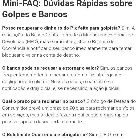
Mini-FAQ: Dúvidas Rápidas sobre
Golpes e Bancos
Posso recuperar o dinheiro do Pix feito para golpista?
Sim. A
resolução do Banco Central permite o Mecanismo Especial de
Devolução (MED), mas é crucial registrar o Boletim de
Ocorrência e notificar o seu banco imediatamente para tentar
bloquear o valor na conta de destino.
O banco pode se recusar a estornar o valor?
Sim, os bancos
frequentemente tentam negar o estorno inicial, alegando
negligência do cliente. Nesses casos, o caminho é a
notificação extrajudicial e, se necessário, a ação judicial.
Qual o prazo para reclamar no banco?
O Código de Defesa do
Consumidor prevê um prazo de 90 dias para reclamar de vícios
em serviços, mas o ideal é fazer a notificação o mais rápido
possível após a descoberta da fraude.
O Boletim de Ocorrência é obrigatório?
Sim. O B.O. é um