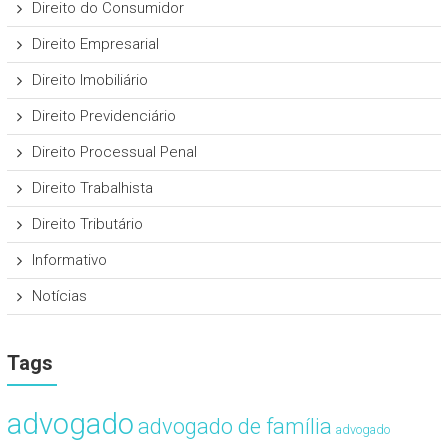
Direito do Consumidor
Direito Empresarial
Direito Imobiliário
Direito Previdenciário
Direito Processual Penal
Direito Trabalhista
Direito Tributário
Informativo
Notícias
Tags
advogado
advogado de família
advogado