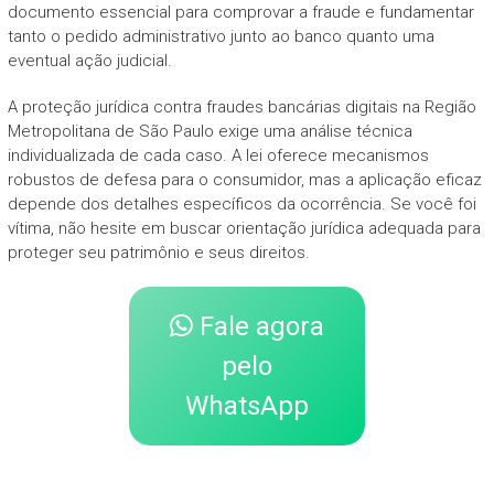
documento essencial para comprovar a fraude e fundamentar
tanto o pedido administrativo junto ao banco quanto uma
eventual ação judicial.
A proteção jurídica contra fraudes bancárias digitais na Região
Metropolitana de São Paulo exige uma análise técnica
individualizada de cada caso. A lei oferece mecanismos
robustos de defesa para o consumidor, mas a aplicação eficaz
depende dos detalhes específicos da ocorrência. Se você foi
vítima, não hesite em buscar orientação jurídica adequada para
proteger seu patrimônio e seus direitos.
Fale agora
pelo
WhatsApp