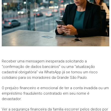
Receber uma mensagem inesperada solicitando a
“confirmação de dados bancários” ou uma “atualização
cadastral obrigatória” via WhatsApp já se tornou um risco
cotidiano para os moradores da Grande São Paulo.
O prejuízo financeiro e emocional de ter a conta invadida ou um
empréstimo fraudulento contratado em seu nome é
devastador.
Ver a segurança financeira da família escorrer pelos dedos por