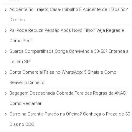
Acidente no Trajeto Casa-Trabalho É Acidente de Trabalho?
Direitos
Pai Pode Reduzir Pensão Após Novo Filho? Veja Regras e
Como Pedir
Guarda Compartilhada Obriga Convivência 50/50? Entenda a
Lei em SP
Conta Comercial Falsa no WhatsApp: 5 Sinais e Como
Reaver o Dinheiro
Bagagem Despachada Cobrada Fora das Regras da ANAC:
Como Reclamar
Carro na Garantia Parado na Oficina? Conheça o Prazo de 30
Dias no CDC