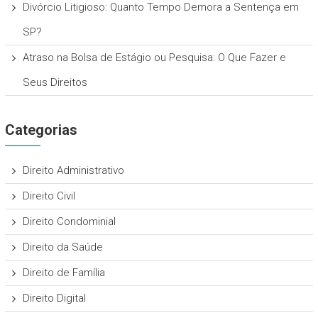
Divórcio Litigioso: Quanto Tempo Demora a Sentença em
SP?
Atraso na Bolsa de Estágio ou Pesquisa: O Que Fazer e
Seus Direitos
Categorias
Direito Administrativo
Direito Civil
Direito Condominial
Direito da Saúde
Direito de Família
Direito Digital