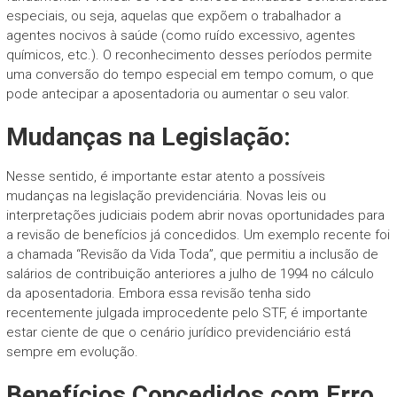
especiais, ou seja, aquelas que expõem o trabalhador a
agentes nocivos à saúde (como ruído excessivo, agentes
químicos, etc.). O reconhecimento desses períodos permite
uma conversão do tempo especial em tempo comum, o que
pode antecipar a aposentadoria ou aumentar o seu valor.
Mudanças na Legislação:
Nesse sentido, é importante estar atento a possíveis
mudanças na legislação previdenciária. Novas leis ou
interpretações judiciais podem abrir novas oportunidades para
a revisão de benefícios já concedidos. Um exemplo recente foi
a chamada “Revisão da Vida Toda”, que permitiu a inclusão de
salários de contribuição anteriores a julho de 1994 no cálculo
da aposentadoria. Embora essa revisão tenha sido
recentemente julgada improcedente pelo STF, é importante
estar ciente de que o cenário jurídico previdenciário está
sempre em evolução.
Benefícios Concedidos com Erro