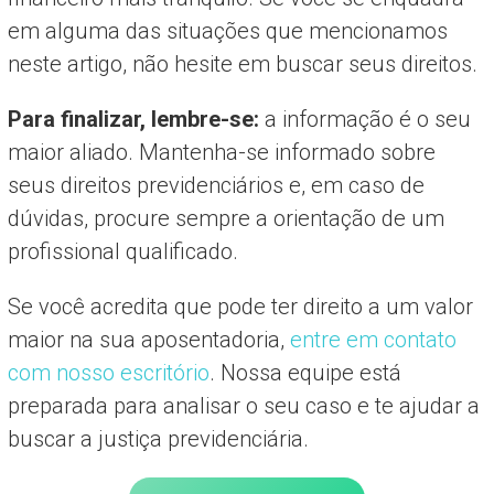
em alguma das situações que mencionamos
neste artigo, não hesite em buscar seus direitos.
Para finalizar, lembre-se:
a informação é o seu
maior aliado. Mantenha-se informado sobre
seus direitos previdenciários e, em caso de
dúvidas, procure sempre a orientação de um
profissional qualificado.
Se você acredita que pode ter direito a um valor
maior na sua aposentadoria,
entre em contato
com nosso escritório
. Nossa equipe está
preparada para analisar o seu caso e te ajudar a
buscar a justiça previdenciária.