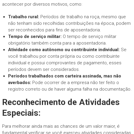
acontecer por diversos motivos, como:
Trabalho rural:
Períodos de trabalho na roça, mesmo que
não tenham sido recolhidas contribuições na época, podem
ser reconhecidos para fins de aposentadoria.
Tempo de serviço militar:
O tempo de serviço militar
obrigatório também conta para a aposentadoria.
Atividade como autônomo ou contribuinte individual:
Se
você trabalhou por conta própria ou como contribuinte
individual e possui comprovantes de pagamento, esses
períodos devem ser considerados.
Períodos trabalhados com carteira assinada, mas não
averbados:
Pode ocorrer de a empresa não ter feito o
registro correto ou de haver alguma falha na documentação.
Reconhecimento de Atividades
Especiais:
Para melhorar ainda mais as chances de um valor maior, é
fundamental verificar se você exerceu atividades consideradas