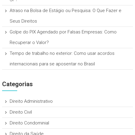
Atraso na Bolsa de Estágio ou Pesquisa: O Que Fazer e
Seus Direitos
Golpe do PIX Agendado por Falsas Empresas: Como
Recuperar o Valor?
Tempo de trabalho no exterior: Como usar acordos
internacionais para se aposentar no Brasil
Categorias
Direito Administrativo
Direito Civil
Direito Condominial
Direito da Saúde