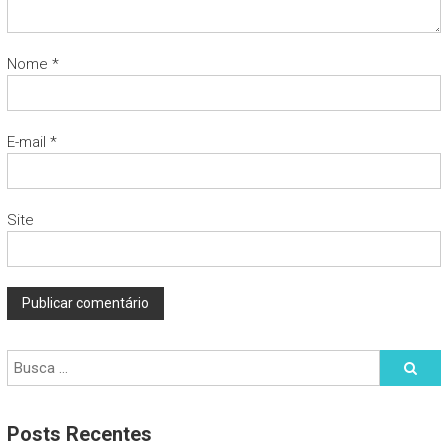
Nome
*
E-mail
*
Site
Posts Recentes