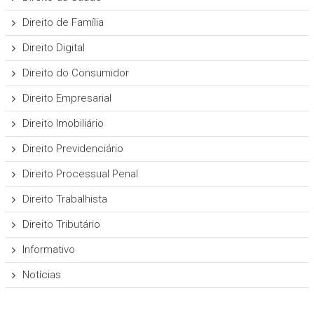
Direito de Família
Direito Digital
Direito do Consumidor
Direito Empresarial
Direito Imobiliário
Direito Previdenciário
Direito Processual Penal
Direito Trabalhista
Direito Tributário
Informativo
Notícias