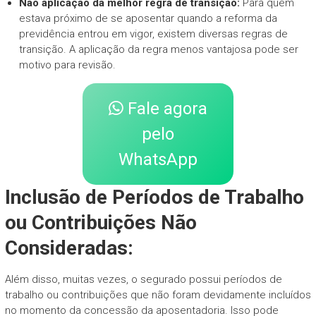
Não aplicação da melhor regra de transição:
Para quem
estava próximo de se aposentar quando a reforma da
previdência entrou em vigor, existem diversas regras de
transição. A aplicação da regra menos vantajosa pode ser
motivo para revisão.
Fale agora
pelo
WhatsApp
Inclusão de Períodos de Trabalho
ou Contribuições Não
Consideradas:
Além disso, muitas vezes, o segurado possui períodos de
trabalho ou contribuições que não foram devidamente incluídos
no momento da concessão da aposentadoria. Isso pode