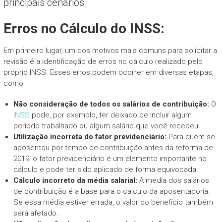
principais cenários:
Erros no Cálculo do INSS:
Em primeiro lugar, um dos motivos mais comuns para solicitar a
revisão é a identificação de erros no cálculo realizado pelo
próprio INSS. Esses erros podem ocorrer em diversas etapas,
como:
Não consideração de todos os salários de contribuição:
O
INSS
pode, por exemplo, ter deixado de incluir algum
período trabalhado ou algum salário que você recebeu.
Utilização incorreta do fator previdenciário:
Para quem se
aposentou por tempo de contribuição antes da reforma de
2019, o fator previdenciário é um elemento importante no
cálculo e pode ter sido aplicado de forma equivocada.
Cálculo incorreto da média salarial:
A média dos salários
de contribuição é a base para o cálculo da aposentadoria.
Se essa média estiver errada, o valor do benefício também
será afetado.