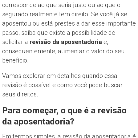
corresponde ao que seria justo ou ao que o
segurado realmente tem direito. Se você já se
aposentou ou está prestes a dar esse importante
passo, saiba que existe a possibilidade de
solicitar a
revisão da aposentadoria
e,
consequentemente, aumentar o valor do seu
benefício.
Vamos explorar em detalhes quando essa
revisão é possível e como você pode buscar
seus direitos.
Para começar, o que é a revisão
da aposentadoria?
Em termos simples, a revisão da aposentadoria é