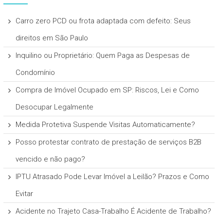
Carro zero PCD ou frota adaptada com defeito: Seus
direitos em São Paulo
Inquilino ou Proprietário: Quem Paga as Despesas de
Condomínio
Compra de Imóvel Ocupado em SP: Riscos, Lei e Como
Desocupar Legalmente
Medida Protetiva Suspende Visitas Automaticamente?
Posso protestar contrato de prestação de serviços B2B
vencido e não pago?
IPTU Atrasado Pode Levar Imóvel a Leilão? Prazos e Como
Evitar
Acidente no Trajeto Casa-Trabalho É Acidente de Trabalho?