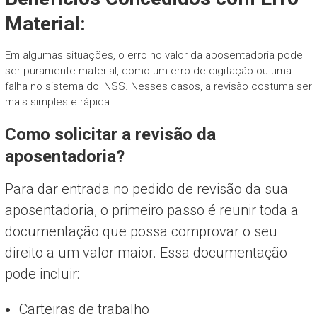
Material:
Em algumas situações, o erro no valor da aposentadoria pode
ser puramente material, como um erro de digitação ou uma
falha no sistema do INSS. Nesses casos, a revisão costuma ser
mais simples e rápida.
Como solicitar a revisão da
aposentadoria?
Para dar entrada no pedido de revisão da sua
aposentadoria, o primeiro passo é reunir toda a
documentação que possa comprovar o seu
direito a um valor maior. Essa documentação
pode incluir:
Carteiras de trabalho