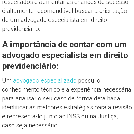
respeitados e aumentar as chances de sucesso,
é altamente recomendável buscar a orientação
de um advogado especialista em direito
previdenciário.
A importância de contar com um
advogado especialista em direito
previdenciário:
Um
advogado especializado
possui o
conhecimento técnico e a experiência necessária
para analisar o seu caso de forma detalhada,
identificar as melhores estratégias para a revisão
e representá-lo junto ao INSS ou na Justiça,
caso seja necessário.