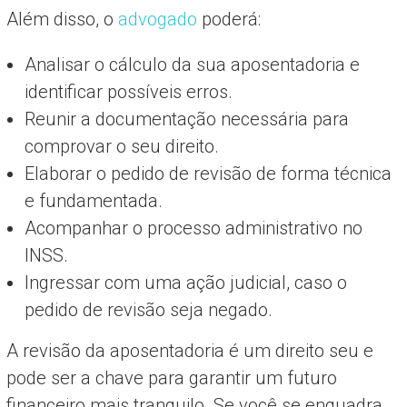
Além disso, o
advogado
poderá:
Analisar o cálculo da sua aposentadoria e
identificar possíveis erros.
Reunir a documentação necessária para
comprovar o seu direito.
Elaborar o pedido de revisão de forma técnica
e fundamentada.
Acompanhar o processo administrativo no
INSS.
Ingressar com uma ação judicial, caso o
pedido de revisão seja negado.
A revisão da aposentadoria é um direito seu e
pode ser a chave para garantir um futuro
financeiro mais tranquilo. Se você se enquadra