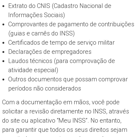
Extrato do CNIS (Cadastro Nacional de
Informações Sociais)
Comprovantes de pagamento de contribuições
(guias e carnês do INSS)
Certificados de tempo de serviço militar
Declarações de empregadores
Laudos técnicos (para comprovação de
atividade especial)
Outros documentos que possam comprovar
períodos não considerados
Com a documentação em mãos, você pode
solicitar a revisão diretamente no INSS, através
do site ou aplicativo “Meu INSS”. No entanto,
para garantir que todos os seus direitos sejam