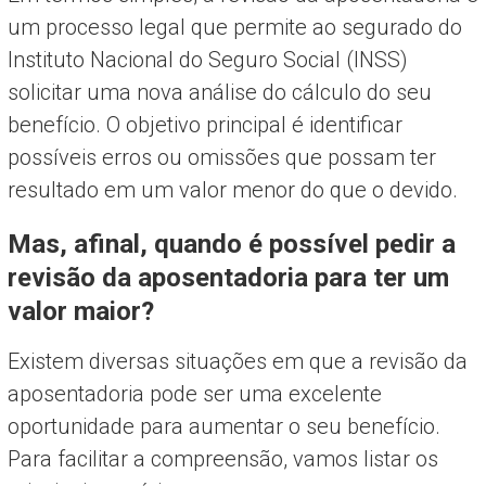
um processo legal que permite ao segurado do
Instituto Nacional do Seguro Social (INSS)
solicitar uma nova análise do cálculo do seu
benefício. O objetivo principal é identificar
possíveis erros ou omissões que possam ter
resultado em um valor menor do que o devido.
Mas, afinal, quando é possível pedir a
revisão da aposentadoria para ter um
valor maior?
Existem diversas situações em que a revisão da
aposentadoria pode ser uma excelente
oportunidade para aumentar o seu benefício.
Para facilitar a compreensão, vamos listar os