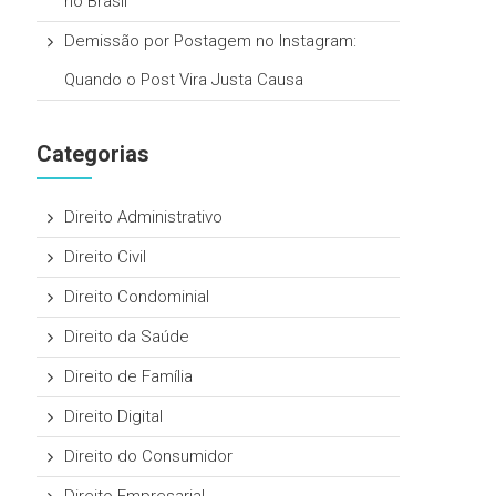
no Brasil
Demissão por Postagem no Instagram:
Quando o Post Vira Justa Causa
Categorias
Direito Administrativo
Direito Civil
Direito Condominial
Direito da Saúde
Direito de Família
Direito Digital
Direito do Consumidor