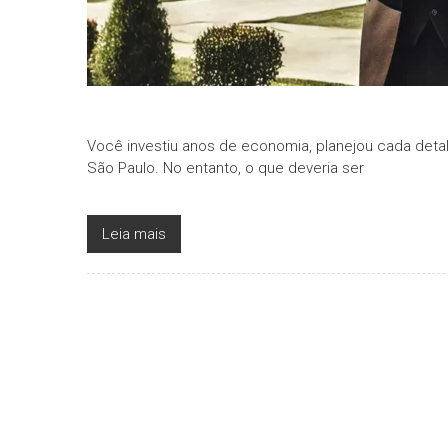
Você investiu anos de economia, planejou cada deta
São Paulo. No entanto, o que deveria ser
Leia mais