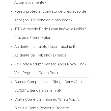
Automaticamente?
Posso protestar contrato de prestação de
serviços B2B vencido e não pago?
IPTU Atrasado Pode Levar Imóvel a Leilão?
Prazos e Como Evitar
Acidente no Trajeto Casa-Trabalho É
Acidente de Trabalho? Direitos
Pai Pode Reduzir Pensão Após Novo Filho?
Veja Regras e Como Pedir
Guarda Compartilhada Obriga Convivência
50/50? Entenda a Lei em SP
Conta Comercial Falsa no WhatsApp: 5
Sinais e Como Reaver o Dinheiro