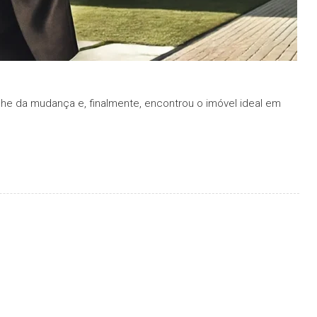
lhe da mudança e, finalmente, encontrou o imóvel ideal em