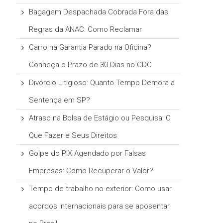
Bagagem Despachada Cobrada Fora das
Regras da ANAC: Como Reclamar
Carro na Garantia Parado na Oficina?
Conheça o Prazo de 30 Dias no CDC
Divórcio Litigioso: Quanto Tempo Demora a
Sentença em SP?
Atraso na Bolsa de Estágio ou Pesquisa: O
Que Fazer e Seus Direitos
Golpe do PIX Agendado por Falsas
Empresas: Como Recuperar o Valor?
Tempo de trabalho no exterior: Como usar
acordos internacionais para se aposentar