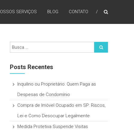
OSSOS SERVIÇOS
BLOG
CONTATO
Posts Recentes
Inquilino ou Proprietário: Quem Paga as
Despesas de Condomínio
Compra de Imóvel Ocupado em SP: Riscos,
Lei e Como Desocupar Legalmente
Medida Protetiva Suspende Visitas