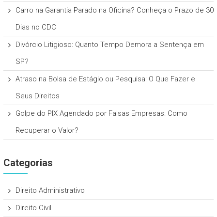
Carro na Garantia Parado na Oficina? Conheça o Prazo de 30
Dias no CDC
Divórcio Litigioso: Quanto Tempo Demora a Sentença em
SP?
Atraso na Bolsa de Estágio ou Pesquisa: O Que Fazer e
Seus Direitos
Golpe do PIX Agendado por Falsas Empresas: Como
Recuperar o Valor?
Categorias
Direito Administrativo
Direito Civil