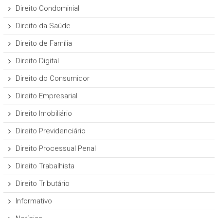
Direito Condominial
Direito da Saúde
Direito de Família
Direito Digital
Direito do Consumidor
Direito Empresarial
Direito Imobiliário
Direito Previdenciário
Direito Processual Penal
Direito Trabalhista
Direito Tributário
Informativo