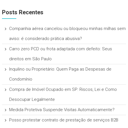
Posts Recentes
Companhia aérea cancelou ou bloqueou minhas milhas sem
aviso: é considerado prática abusiva?
Carro zero PCD ou frota adaptada com defeito: Seus
direitos em São Paulo
Inquilino ou Proprietário: Quem Paga as Despesas de
Condomínio
Compra de Imóvel Ocupado em SP: Riscos, Lei e Como
Desocupar Legalmente
Medida Protetiva Suspende Visitas Automaticamente?
Posso protestar contrato de prestação de serviços B2B