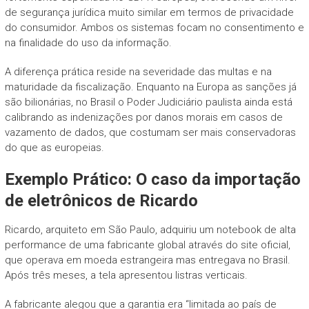
de segurança jurídica muito similar em termos de privacidade
do consumidor. Ambos os sistemas focam no consentimento e
na finalidade do uso da informação.
A diferença prática reside na severidade das multas e na
maturidade da fiscalização. Enquanto na Europa as sanções já
são bilionárias, no Brasil o Poder Judiciário paulista ainda está
calibrando as indenizações por danos morais em casos de
vazamento de dados, que costumam ser mais conservadoras
do que as europeias.
Exemplo Prático: O caso da importação
de eletrônicos de Ricardo
Ricardo, arquiteto em São Paulo, adquiriu um notebook de alta
performance de uma fabricante global através do site oficial,
que operava em moeda estrangeira mas entregava no Brasil.
Após três meses, a tela apresentou listras verticais.
A fabricante alegou que a garantia era “limitada ao país de