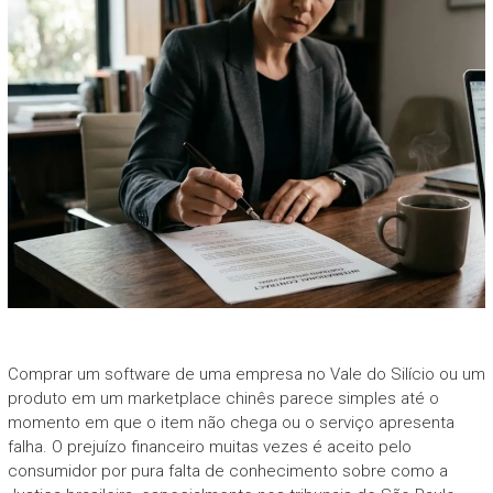
Comprar um software de uma empresa no Vale do Silício ou um
produto em um marketplace chinês parece simples até o
momento em que o item não chega ou o serviço apresenta
falha. O prejuízo financeiro muitas vezes é aceito pelo
consumidor por pura falta de conhecimento sobre como a