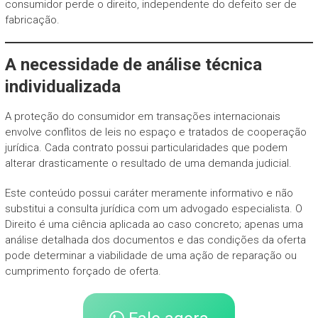
consumidor perde o direito, independente do defeito ser de
fabricação.
A necessidade de análise técnica
individualizada
A proteção do consumidor em transações internacionais
envolve conflitos de leis no espaço e tratados de cooperação
jurídica. Cada contrato possui particularidades que podem
alterar drasticamente o resultado de uma demanda judicial.
Este conteúdo possui caráter meramente informativo e não
substitui a consulta jurídica com um advogado especialista. O
Direito é uma ciência aplicada ao caso concreto; apenas uma
análise detalhada dos documentos e das condições da oferta
pode determinar a viabilidade de uma ação de reparação ou
cumprimento forçado de oferta.