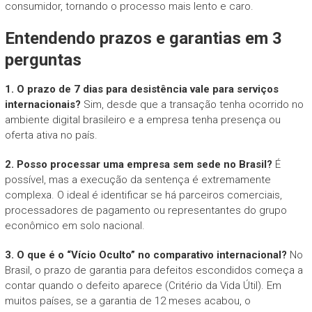
consumidor, tornando o processo mais lento e caro.
Entendendo prazos e garantias em 3
perguntas
1. O prazo de 7 dias para desistência vale para serviços
internacionais?
Sim, desde que a transação tenha ocorrido no
ambiente digital brasileiro e a empresa tenha presença ou
oferta ativa no país.
2. Posso processar uma empresa sem sede no Brasil?
É
possível, mas a execução da sentença é extremamente
complexa. O ideal é identificar se há parceiros comerciais,
processadores de pagamento ou representantes do grupo
econômico em solo nacional.
3. O que é o “Vício Oculto” no comparativo internacional?
No
Brasil, o prazo de garantia para defeitos escondidos começa a
contar quando o defeito aparece (Critério da Vida Útil). Em
muitos países, se a garantia de 12 meses acabou, o