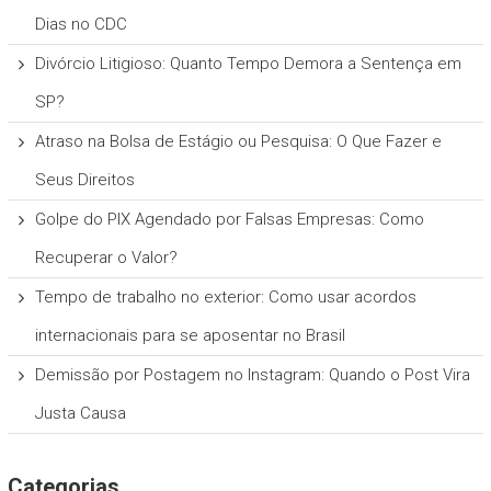
Dias no CDC
Divórcio Litigioso: Quanto Tempo Demora a Sentença em
SP?
Atraso na Bolsa de Estágio ou Pesquisa: O Que Fazer e
Seus Direitos
Golpe do PIX Agendado por Falsas Empresas: Como
Recuperar o Valor?
Tempo de trabalho no exterior: Como usar acordos
internacionais para se aposentar no Brasil
Demissão por Postagem no Instagram: Quando o Post Vira
Justa Causa
Categorias