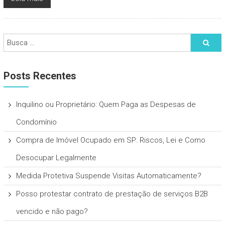
Posts Recentes
Inquilino ou Proprietário: Quem Paga as Despesas de
Condomínio
Compra de Imóvel Ocupado em SP: Riscos, Lei e Como
Desocupar Legalmente
Medida Protetiva Suspende Visitas Automaticamente?
Posso protestar contrato de prestação de serviços B2B
vencido e não pago?