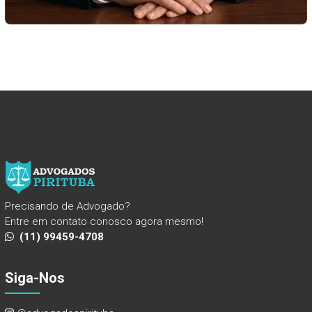
Precisando de Advogado?
Entre em contato conosco agora mesmo!
(11) 99459-4708
Siga-Nos