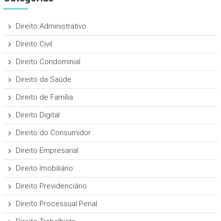
Direito Administrativo
Direito Civil
Direito Condominial
Direito da Saúde
Direito de Família
Direito Digital
Direito do Consumidor
Direito Empresarial
Direito Imobiliário
Direito Previdenciário
Direito Processual Penal