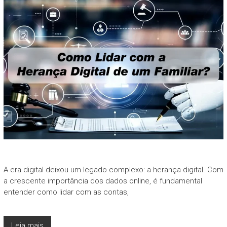
A era digital deixou um legado complexo: a herança digital. Com
a crescente importância dos dados online, é fundamental
entender como lidar com as contas,
Leia mais