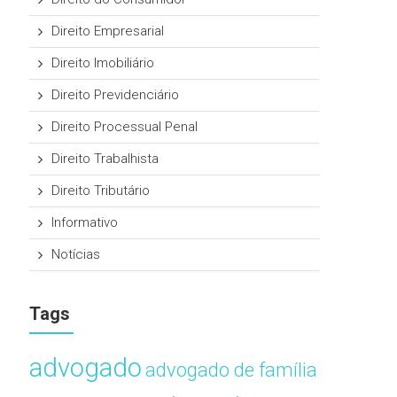
Direito Empresarial
Direito Imobiliário
Direito Previdenciário
Direito Processual Penal
Direito Trabalhista
Direito Tributário
Informativo
Notícias
Tags
advogado
advogado de família