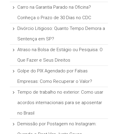
Carro na Garantia Parado na Oficina?
Conheça o Prazo de 30 Dias no CDC
Divórcio Litigioso: Quanto Tempo Demora a
Sentença em SP?
Atraso na Bolsa de Estágio ou Pesquisa: O
Que Fazer e Seus Direitos
Golpe do PIX Agendado por Falsas
Empresas: Como Recuperar o Valor?
Tempo de trabalho no exterior: Como usar
acordos internacionais para se aposentar
no Brasil
Demissão por Postagem no Instagram: