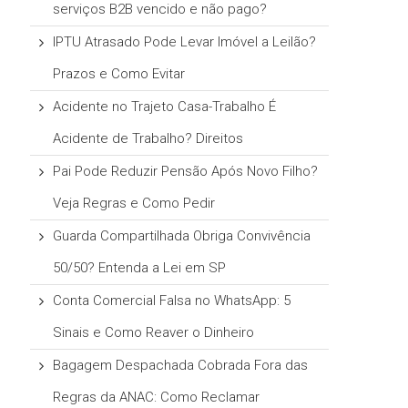
serviços B2B vencido e não pago?
IPTU Atrasado Pode Levar Imóvel a Leilão?
Prazos e Como Evitar
Acidente no Trajeto Casa-Trabalho É
Acidente de Trabalho? Direitos
Pai Pode Reduzir Pensão Após Novo Filho?
Veja Regras e Como Pedir
Guarda Compartilhada Obriga Convivência
50/50? Entenda a Lei em SP
Conta Comercial Falsa no WhatsApp: 5
Sinais e Como Reaver o Dinheiro
Bagagem Despachada Cobrada Fora das
Regras da ANAC: Como Reclamar