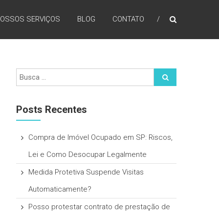
OSSOS SERVIÇOS
BLOG
CONTATO
Posts Recentes
Compra de Imóvel Ocupado em SP: Riscos,
Lei e Como Desocupar Legalmente
Medida Protetiva Suspende Visitas
Automaticamente?
Posso protestar contrato de prestação de