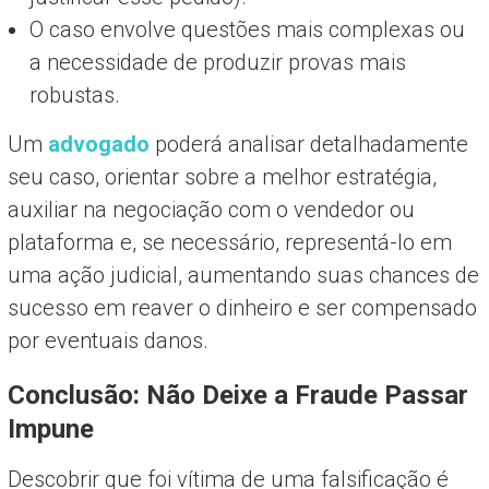
O caso envolve questões mais complexas ou
a necessidade de produzir provas mais
robustas.
Um
advogado
poderá analisar detalhadamente
seu caso, orientar sobre a melhor estratégia,
auxiliar na negociação com o vendedor ou
plataforma e, se necessário, representá-lo em
uma ação judicial, aumentando suas chances de
sucesso em reaver o dinheiro e ser compensado
por eventuais danos.
Conclusão: Não Deixe a Fraude Passar
Impune
Descobrir que foi vítima de uma falsificação é