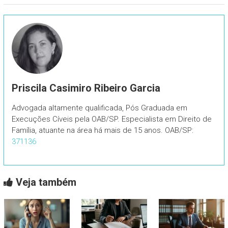
Priscila Casimiro Ribeiro Garcia
Advogada altamente qualificada, Pós Graduada em
Execuções Cíveis pela OAB/SP. Especialista em Direito de
Família, atuante na área há mais de 15 anos. OAB/SP:
371136
Veja também