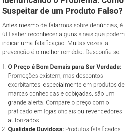
Identificando o Problema: Como
Suspeitar de um Produto Falso?
Antes mesmo de falarmos sobre denúncias, é
útil saber reconhecer alguns sinais que podem
indicar uma falsificação. Muitas vezes, a
prevenção é o melhor remédio. Desconfie se:
O Preço é Bom Demais para Ser Verdade:
Promoções existem, mas descontos
exorbitantes, especialmente em produtos de
marcas conhecidas e cobiçadas, são um
grande alerta. Compare o preço com o
praticado em lojas oficiais ou revendedores
autorizados.
Qualidade Duvidosa:
Produtos falsificados