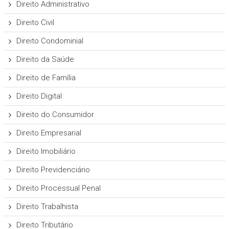
Direito Administrativo
Direito Civil
Direito Condominial
Direito da Saúde
Direito de Família
Direito Digital
Direito do Consumidor
Direito Empresarial
Direito Imobiliário
Direito Previdenciário
Direito Processual Penal
Direito Trabalhista
Direito Tributário