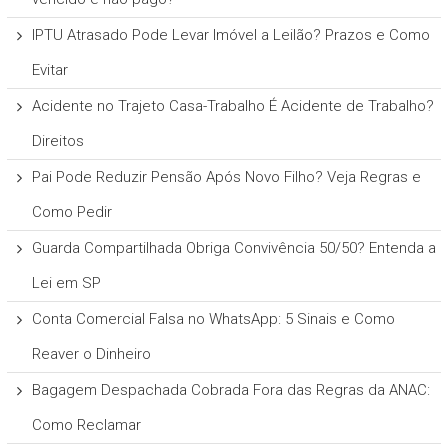
IPTU Atrasado Pode Levar Imóvel a Leilão? Prazos e Como
Evitar
Acidente no Trajeto Casa-Trabalho É Acidente de Trabalho?
Direitos
Pai Pode Reduzir Pensão Após Novo Filho? Veja Regras e
Como Pedir
Guarda Compartilhada Obriga Convivência 50/50? Entenda a
Lei em SP
Conta Comercial Falsa no WhatsApp: 5 Sinais e Como
Reaver o Dinheiro
Bagagem Despachada Cobrada Fora das Regras da ANAC:
Como Reclamar