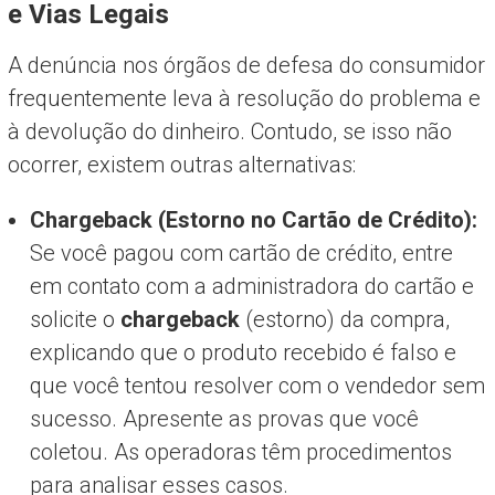
e Vias Legais
A denúncia nos órgãos de defesa do consumidor
frequentemente leva à resolução do problema e
à devolução do dinheiro. Contudo, se isso não
ocorrer, existem outras alternativas:
Chargeback (Estorno no Cartão de Crédito):
Se você pagou com cartão de crédito, entre
em contato com a administradora do cartão e
solicite o
chargeback
(estorno) da compra,
explicando que o produto recebido é falso e
que você tentou resolver com o vendedor sem
sucesso. Apresente as provas que você
coletou. As operadoras têm procedimentos
para analisar esses casos.