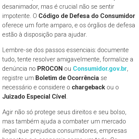
desanimador, mas é crucial não se sentir
impotente. O
Código de Defesa do Consumidor
oferece um forte amparo, e os órgãos de defesa
estão à disposição para ajudar.
Lembre-se dos passos essenciais: documente
tudo, tente resolver amigavelmente, formalize a
denúncia no
PROCON
ou
Consumidor.gov.br
,
registre um
Boletim de Ocorrência
se
necessário e considere o
chargeback
ou o
Juizado Especial Cível
.
Agir não só protege seus direitos e seu bolso,
mas também ajuda a combater um mercado
ilegal que prejudica consumidores, empresas