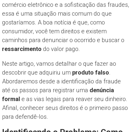
comércio eletrônico e a sofisticação das fraudes,
essa é uma situação mais comum do que
gostaríamos. A boa notícia é que, como
consumidor, você tem direitos e existem
caminhos para denunciar o ocorrido e buscar o
ressarcimento
do valor pago.
Neste artigo, vamos detalhar o que fazer ao
descobrir que adquiriu um
produto falso
.
Abordaremos desde a identificação da fraude
até os passos para registrar uma
denúncia
formal
e as vias legais para reaver seu dinheiro.
Afinal, conhecer seus direitos é o primeiro passo
para defendê-los.