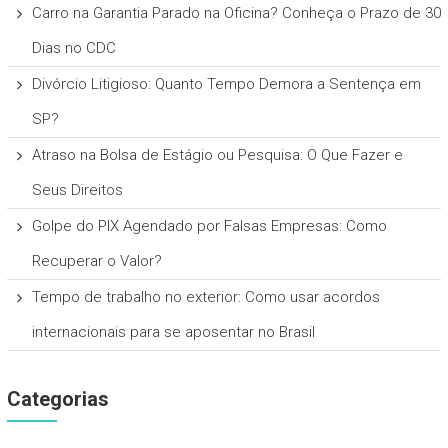
Carro na Garantia Parado na Oficina? Conheça o Prazo de 30
Dias no CDC
Divórcio Litigioso: Quanto Tempo Demora a Sentença em
SP?
Atraso na Bolsa de Estágio ou Pesquisa: O Que Fazer e
Seus Direitos
Golpe do PIX Agendado por Falsas Empresas: Como
Recuperar o Valor?
Tempo de trabalho no exterior: Como usar acordos
internacionais para se aposentar no Brasil
Categorias