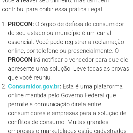
você a reaver seu dinheiro, mas também
contribui para coibir essa prática ilegal.
PROCON:
O órgão de defesa do consumidor
do seu estado ou município é um canal
essencial. Você pode registrar a reclamação
online, por telefone ou presencialmente. O
PROCON
irá notificar o vendedor para que ele
apresente uma solução. Leve todas as provas
que você reuniu.
Consumidor.gov.br
:
Esta é uma plataforma
online mantida pelo Governo Federal que
permite a comunicação direta entre
consumidores e empresas para a solução de
conflitos de consumo. Muitas grandes
empresas e marketplaces estão cadastrados.