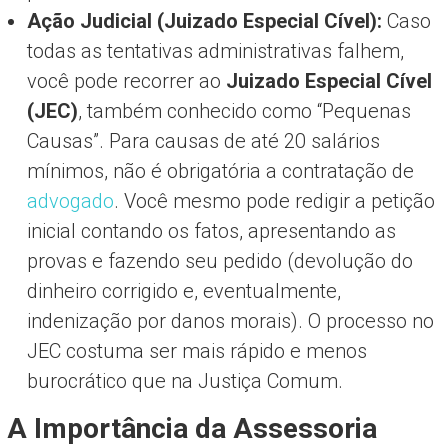
Ação Judicial (Juizado Especial Cível):
Caso
todas as tentativas administrativas falhem,
você pode recorrer ao
Juizado Especial Cível
(JEC)
, também conhecido como “Pequenas
Causas”. Para causas de até 20 salários
mínimos, não é obrigatória a contratação de
advogado
. Você mesmo pode redigir a petição
inicial contando os fatos, apresentando as
provas e fazendo seu pedido (devolução do
dinheiro corrigido e, eventualmente,
indenização por danos morais). O processo no
JEC costuma ser mais rápido e menos
burocrático que na Justiça Comum.
A Importância da Assessoria