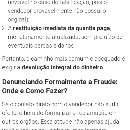
(inviável no caso de falsificação, pois o
vendedor provavelmente não possui o
original);
A
restituição imediata da quantia paga
,
monetariamente atualizada, sem prejuízo de
eventuais perdas e danos;
Portanto, o caminho mais comum e adequado é
exigir a
devolução integral do dinheiro
.
Denunciando Formalmente a Fraude:
Onde e Como Fazer?
Se o contato direto com o vendedor não surtir
efeito, é hora de formalizar a reclamação em
outros órgãos. Essa atitude não apenas ajuda