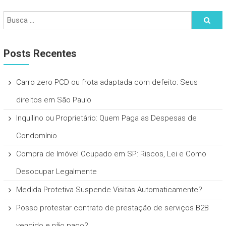
Posts Recentes
Carro zero PCD ou frota adaptada com defeito: Seus
direitos em São Paulo
Inquilino ou Proprietário: Quem Paga as Despesas de
Condomínio
Compra de Imóvel Ocupado em SP: Riscos, Lei e Como
Desocupar Legalmente
Medida Protetiva Suspende Visitas Automaticamente?
Posso protestar contrato de prestação de serviços B2B
vencido e não pago?