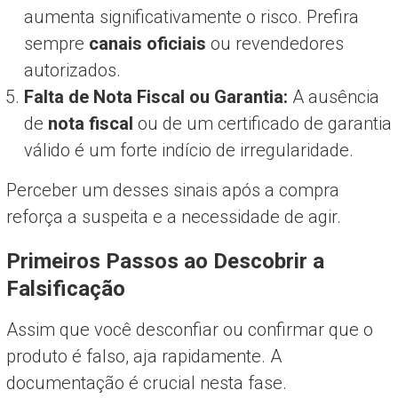
aumenta significativamente o risco. Prefira
sempre
canais oficiais
ou revendedores
autorizados.
Falta de Nota Fiscal ou Garantia:
A ausência
de
nota fiscal
ou de um certificado de garantia
válido é um forte indício de irregularidade.
Perceber um desses sinais após a compra
reforça a suspeita e a necessidade de agir.
Primeiros Passos ao Descobrir a
Falsificação
Assim que você desconfiar ou confirmar que o
produto é falso, aja rapidamente. A
documentação é crucial nesta fase.