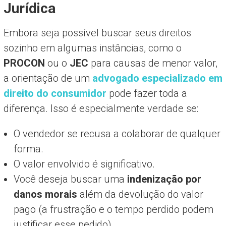
Jurídica
Embora seja possível buscar seus direitos
sozinho em algumas instâncias, como o
PROCON
ou o
JEC
para causas de menor valor,
a orientação de um
advogado especializado em
direito do consumidor
pode fazer toda a
diferença. Isso é especialmente verdade se:
O vendedor se recusa a colaborar de qualquer
forma.
O valor envolvido é significativo.
Você deseja buscar uma
indenização por
danos morais
além da devolução do valor
pago (a frustração e o tempo perdido podem
justificar esse pedido).