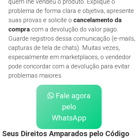
quem lhe vendeu o produto. Explique o
problema de forma clara e objetiva, apresente
suas provas e solicite o
cancelamento da
compra
com a devolução do valor pago.
Guarde registros dessa comunicação (e-mails,
capturas de tela de chats). Muitas vezes,
especialmente em marketplaces, o vendedor
pode concordar com a devolução para evitar
problemas maiores.
Fale agora
pelo
WhatsApp
Seus Direitos Amparados pelo Código