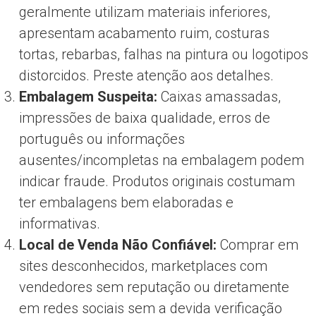
geralmente utilizam materiais inferiores,
apresentam acabamento ruim, costuras
tortas, rebarbas, falhas na pintura ou logotipos
distorcidos. Preste atenção aos detalhes.
Embalagem Suspeita:
Caixas amassadas,
impressões de baixa qualidade, erros de
português ou informações
ausentes/incompletas na embalagem podem
indicar fraude. Produtos originais costumam
ter embalagens bem elaboradas e
informativas.
Local de Venda Não Confiável:
Comprar em
sites desconhecidos, marketplaces com
vendedores sem reputação ou diretamente
em redes sociais sem a devida verificação