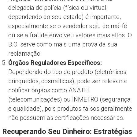
delegacia de polícia (física ou virtual,
dependendo do seu estado) é importante,
especialmente se o vendedor agiu de má-fé
ou se a fraude envolveu valores mais altos. O
B.O. serve como mais uma prova da sua
reclamação.
Órgãos Reguladores Específicos:
Dependendo do tipo de produto (eletrônicos,
brinquedos, cosméticos), pode ser relevante
notificar órgãos como ANATEL
(telecomunicações) ou INMETRO (segurança
e qualidade), pois produtos falsos geralmente
não possuem as certificações necessárias.
Recuperando Seu Dinheiro: Estratégias