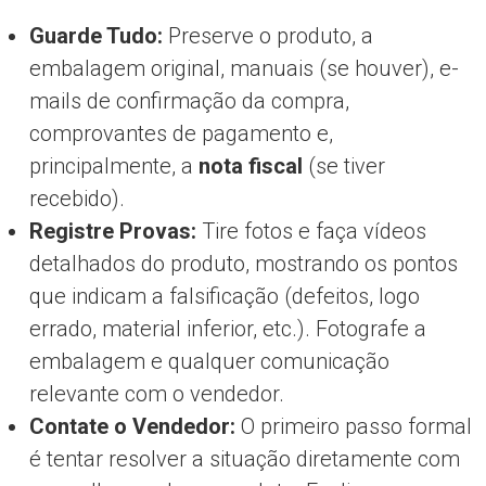
Guarde Tudo:
Preserve o produto, a
embalagem original, manuais (se houver), e-
mails de confirmação da compra,
comprovantes de pagamento e,
principalmente, a
nota fiscal
(se tiver
recebido).
Registre Provas:
Tire fotos e faça vídeos
detalhados do produto, mostrando os pontos
que indicam a falsificação (defeitos, logo
errado, material inferior, etc.). Fotografe a
embalagem e qualquer comunicação
relevante com o vendedor.
Contate o Vendedor:
O primeiro passo formal
é tentar resolver a situação diretamente com