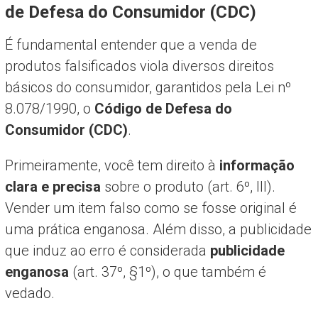
de Defesa do Consumidor (CDC)
É fundamental entender que a venda de
produtos falsificados viola diversos direitos
básicos do consumidor, garantidos pela Lei nº
8.078/1990, o
Código de Defesa do
Consumidor (CDC)
.
Primeiramente, você tem direito à
informação
clara e precisa
sobre o produto (art. 6º, III).
Vender um item falso como se fosse original é
uma prática enganosa. Além disso, a publicidade
que induz ao erro é considerada
publicidade
enganosa
(art. 37º, §1º), o que também é
vedado.