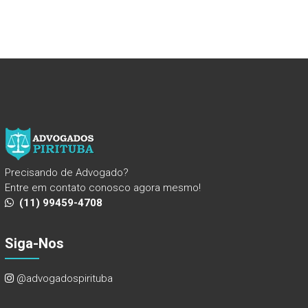
Precisando de Advogado?
Entre em contato conosco agora mesmo!
(11) 99459-4708
Siga-Nos
@advogadospirituba