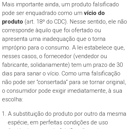
Mais importante ainda, um produto falsificado
pode ser enquadrado como um
vício do
produto
(art. 18º do CDC). Nesse sentido, ele não
corresponde àquilo que foi ofertado ou
apresenta uma inadequação que o torna
impróprio para o consumo. A lei estabelece que,
nesses casos, o fornecedor (vendedor ou
fabricante, solidariamente) tem um prazo de 30
dias para sanar o vício. Como uma falsificação
não pode ser “consertada” para se tornar original,
o consumidor pode exigir imediatamente, à sua
escolha:
A substituição do produto por outro da mesma
espécie, em perfeitas condições de uso