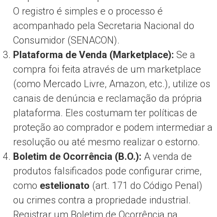
O registro é simples e o processo é
acompanhado pela Secretaria Nacional do
Consumidor (SENACON).
Plataforma de Venda (Marketplace):
Se a
compra foi feita através de um marketplace
(como Mercado Livre, Amazon, etc.), utilize os
canais de denúncia e reclamação da própria
plataforma. Eles costumam ter políticas de
proteção ao comprador e podem intermediar a
resolução ou até mesmo realizar o estorno.
Boletim de Ocorrência (B.O.):
A venda de
produtos falsificados pode configurar crime,
como
estelionato
(art. 171 do Código Penal)
ou crimes contra a propriedade industrial.
Registrar um Boletim de Ocorrência na