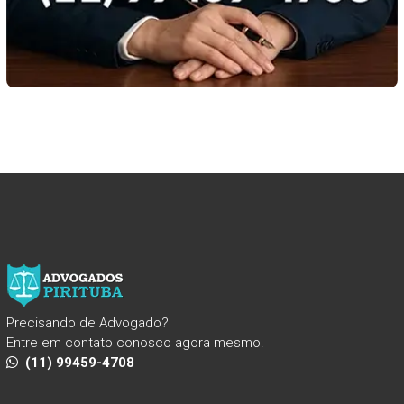
Precisando de Advogado?
Entre em contato conosco agora mesmo!
(11) 99459-4708