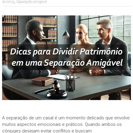
,
divórcio
Separação amigável
A separação de um casal é um momento delicado que envolve
muitos aspectos emocionais e práticos. Quando ambos os
cônjuges desejam evitar conflitos e buscam