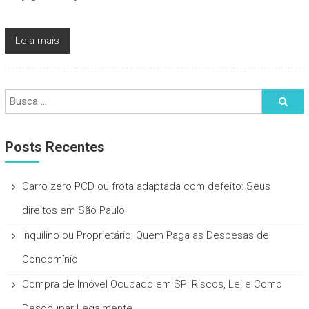
Leia mais
Posts Recentes
Carro zero PCD ou frota adaptada com defeito: Seus
direitos em São Paulo
Inquilino ou Proprietário: Quem Paga as Despesas de
Condomínio
Compra de Imóvel Ocupado em SP: Riscos, Lei e Como
Desocupar Legalmente