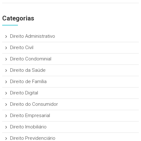
Categorias
Direito Administrativo
Direito Civil
Direito Condominial
Direito da Saúde
Direito de Família
Direito Digital
Direito do Consumidor
Direito Empresarial
Direito Imobiliário
Direito Previdenciário