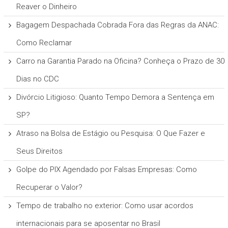
Reaver o Dinheiro
Bagagem Despachada Cobrada Fora das Regras da ANAC:
Como Reclamar
Carro na Garantia Parado na Oficina? Conheça o Prazo de 30
Dias no CDC
Divórcio Litigioso: Quanto Tempo Demora a Sentença em
SP?
Atraso na Bolsa de Estágio ou Pesquisa: O Que Fazer e
Seus Direitos
Golpe do PIX Agendado por Falsas Empresas: Como
Recuperar o Valor?
Tempo de trabalho no exterior: Como usar acordos
internacionais para se aposentar no Brasil