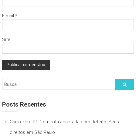
E-mail
*
Site
Posts Recentes
Carro zero PCD ou frota adaptada com defeito: Seus
direitos em São Paulo