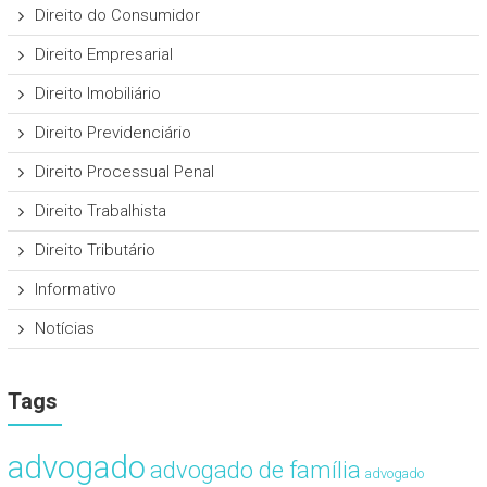
Direito do Consumidor
Direito Empresarial
Direito Imobiliário
Direito Previdenciário
Direito Processual Penal
Direito Trabalhista
Direito Tributário
Informativo
Notícias
Tags
advogado
advogado de família
advogado