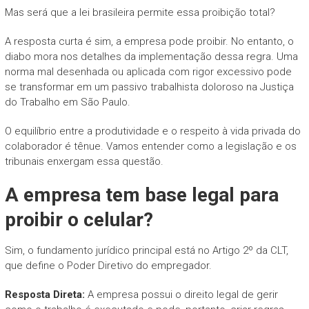
Mas será que a lei brasileira permite essa proibição total?
A resposta curta é sim, a empresa pode proibir. No entanto, o
diabo mora nos detalhes da implementação dessa regra. Uma
norma mal desenhada ou aplicada com rigor excessivo pode
se transformar em um passivo trabalhista doloroso na Justiça
do Trabalho em São Paulo.
O equilíbrio entre a produtividade e o respeito à vida privada do
colaborador é tênue. Vamos entender como a legislação e os
tribunais enxergam essa questão.
A empresa tem base legal para
proibir o celular?
Sim, o fundamento jurídico principal está no Artigo 2º da CLT,
que define o Poder Diretivo do empregador.
Resposta Direta:
A empresa possui o direito legal de gerir