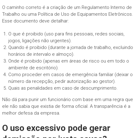
O caminho correto é a criação de um Regulamento Interno de
Trabalho ou uma Política de Uso de Equipamentos Eletrônicos.
Esse documento deve detalhar:
O que é proibido (uso para fins pessoais, redes sociais,
jogos, ligações não urgentes).
Quando é proibido (durante a jornada de trabalho, excluindo
horários de intervalo e almoço).
Onde é proibido (apenas em áreas de risco ou em todo o
ambiente de escritório).
Como proceder em casos de emergência familiar (deixar o
número da recepção, pedir autorização ao gestor).
Quais as penalidades em caso de descumprimento.
Não dá para punir um funcionário com base em uma regra que
ele não sabia que existia de forma oficial. A transparência é a
melhor defesa da empresa.
O uso excessivo pode gerar