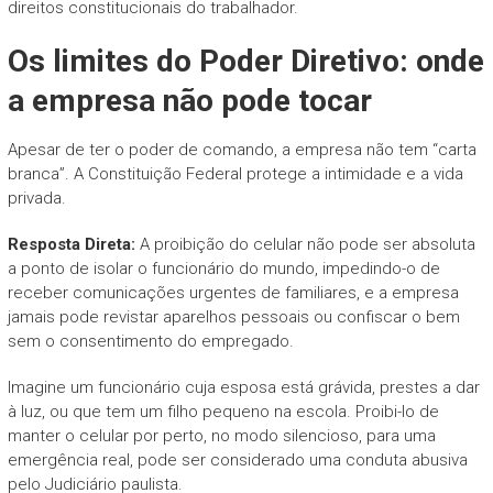
direitos constitucionais do trabalhador.
Os limites do Poder Diretivo: onde
a empresa não pode tocar
Apesar de ter o poder de comando, a empresa não tem “carta
branca”. A Constituição Federal protege a intimidade e a vida
privada.
Resposta Direta:
A proibição do celular não pode ser absoluta
a ponto de isolar o funcionário do mundo, impedindo-o de
receber comunicações urgentes de familiares, e a empresa
jamais pode revistar aparelhos pessoais ou confiscar o bem
sem o consentimento do empregado.
Imagine um funcionário cuja esposa está grávida, prestes a dar
à luz, ou que tem um filho pequeno na escola. Proibi-lo de
manter o celular por perto, no modo silencioso, para uma
emergência real, pode ser considerado uma conduta abusiva
pelo Judiciário paulista.