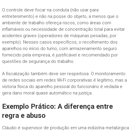
O controle deve focar na conduta (não usar para
entretenimento) e não na posse do objeto, a menos que o
ambiente de trabalho ofereça riscos, como áreas com
inflamáveis ou necessidade de concentração total para evitar
acidentes graves (operadores de máquinas pesadas, por
exemplo). Nesses casos específicos, o recolhimento dos
aparelhos no início do turno, com armazenamento seguro
fornecido pela empresa, é justificável e recomendado por
questões de segurança do trabalho.
A fiscalização também deve ser respeitosa. O monitoramento
de redes sociais em redes Wi-Fi corporativas é legítimo, mas a
vistoria física do aparelho pessoal do funcionário é vedada e
gera dano moral quase automático na justiça.
Exemplo Prático: A diferença entre
regra e abuso
Cláudio é supervisor de produção em uma indústria metalúrgica