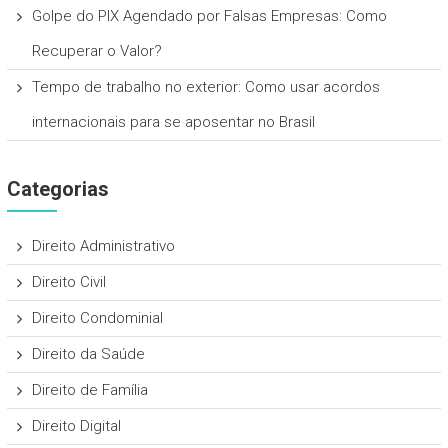
Golpe do PIX Agendado por Falsas Empresas: Como
Recuperar o Valor?
Tempo de trabalho no exterior: Como usar acordos
internacionais para se aposentar no Brasil
Categorias
Direito Administrativo
Direito Civil
Direito Condominial
Direito da Saúde
Direito de Família
Direito Digital