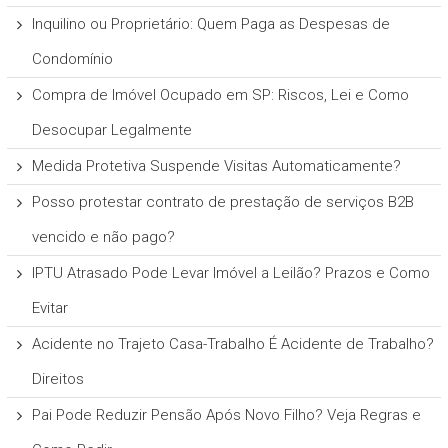
Inquilino ou Proprietário: Quem Paga as Despesas de
Condomínio
Compra de Imóvel Ocupado em SP: Riscos, Lei e Como
Desocupar Legalmente
Medida Protetiva Suspende Visitas Automaticamente?
Posso protestar contrato de prestação de serviços B2B
vencido e não pago?
IPTU Atrasado Pode Levar Imóvel a Leilão? Prazos e Como
Evitar
Acidente no Trajeto Casa-Trabalho É Acidente de Trabalho?
Direitos
Pai Pode Reduzir Pensão Após Novo Filho? Veja Regras e