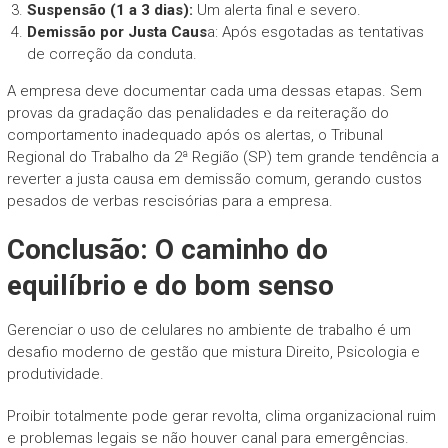
Suspensão (1 a 3 dias):
Um alerta final e severo.
Demissão por Justa Caus
a: Após esgotadas as tentativas
de correção da conduta.
A empresa deve documentar cada uma dessas etapas. Sem
provas da gradação das penalidades e da reiteração do
comportamento inadequado após os alertas, o Tribunal
Regional do Trabalho da 2ª Região (SP) tem grande tendência a
reverter a justa causa em demissão comum, gerando custos
pesados de verbas rescisórias para a empresa.
Conclusão: O caminho do
equilíbrio e do bom senso
Gerenciar o uso de celulares no ambiente de trabalho é um
desafio moderno de gestão que mistura Direito, Psicologia e
produtividade.
Proibir totalmente pode gerar revolta, clima organizacional ruim
e problemas legais se não houver canal para emergências.