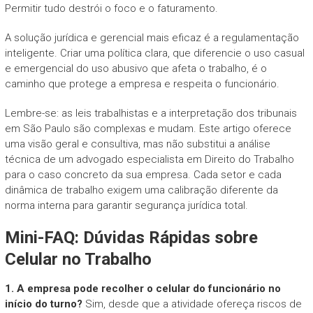
Permitir tudo destrói o foco e o faturamento.
A solução jurídica e gerencial mais eficaz é a regulamentação
inteligente. Criar uma política clara, que diferencie o uso casual
e emergencial do uso abusivo que afeta o trabalho, é o
caminho que protege a empresa e respeita o funcionário.
Lembre-se: as leis trabalhistas e a interpretação dos tribunais
em São Paulo são complexas e mudam. Este artigo oferece
uma visão geral e consultiva, mas não substitui a análise
técnica de um advogado especialista em Direito do Trabalho
para o caso concreto da sua empresa. Cada setor e cada
dinâmica de trabalho exigem uma calibração diferente da
norma interna para garantir segurança jurídica total.
Mini-FAQ: Dúvidas Rápidas sobre
Celular no Trabalho
1. A empresa pode recolher o celular do funcionário no
início do turno?
Sim, desde que a atividade ofereça riscos de