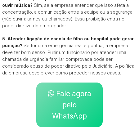
ouvir música?
Sim, se a empresa entender que isso afeta a
concentração, a comunicação entre a equipe ou a segurança
(não ouvir alarmes ou chamados). Essa proibição entra no
poder diretivo do empregador.
5. Atender ligação de escola de filho ou hospital pode gerar
punição?
Se for uma emergência real e pontual, a empresa
deve ter bom senso. Punir um funcionário por atender uma
chamada de urgência familiar comprovada pode ser
considerado abuso de poder diretivo pelo Judiciário. A política
da empresa deve prever como proceder nesses casos.
Fale agora
pelo
WhatsApp