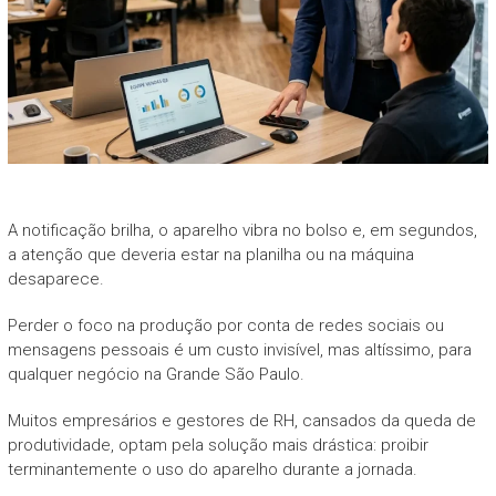
A notificação brilha, o aparelho vibra no bolso e, em segundos,
a atenção que deveria estar na planilha ou na máquina
desaparece.
Perder o foco na produção por conta de redes sociais ou
mensagens pessoais é um custo invisível, mas altíssimo, para
qualquer negócio na Grande São Paulo.
Muitos empresários e gestores de RH, cansados da queda de
produtividade, optam pela solução mais drástica: proibir
terminantemente o uso do aparelho durante a jornada.