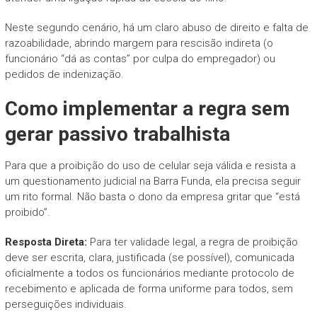
Neste segundo cenário, há um claro abuso de direito e falta de
razoabilidade, abrindo margem para rescisão indireta (o
funcionário “dá as contas” por culpa do empregador) ou
pedidos de indenização.
Como implementar a regra sem
gerar passivo trabalhista
Para que a proibição do uso de celular seja válida e resista a
um questionamento judicial na Barra Funda, ela precisa seguir
um rito formal. Não basta o dono da empresa gritar que “está
proibido”.
Resposta Direta:
Para ter validade legal, a regra de proibição
deve ser escrita, clara, justificada (se possível), comunicada
oficialmente a todos os funcionários mediante protocolo de
recebimento e aplicada de forma uniforme para todos, sem
perseguições individuais.