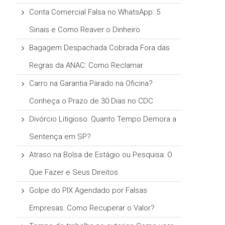
Conta Comercial Falsa no WhatsApp: 5
Sinais e Como Reaver o Dinheiro
Bagagem Despachada Cobrada Fora das
Regras da ANAC: Como Reclamar
Carro na Garantia Parado na Oficina?
Conheça o Prazo de 30 Dias no CDC
Divórcio Litigioso: Quanto Tempo Demora a
Sentença em SP?
Atraso na Bolsa de Estágio ou Pesquisa: O
Que Fazer e Seus Direitos
Golpe do PIX Agendado por Falsas
Empresas: Como Recuperar o Valor?