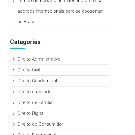
Tempo de trabalho no exterior: Como usar
acordos internacionais para se aposentar
no Brasil
Categorias
Direito Administrativo
Direito Civil
Direito Condominial
Direito da Saúde
Direito de Família
Direito Digital
Direito do Consumidor