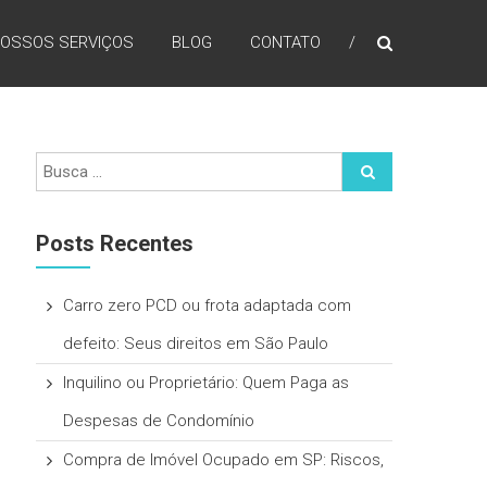
OSSOS SERVIÇOS
BLOG
CONTATO
Posts Recentes
Carro zero PCD ou frota adaptada com
defeito: Seus direitos em São Paulo
Inquilino ou Proprietário: Quem Paga as
Despesas de Condomínio
Compra de Imóvel Ocupado em SP: Riscos,