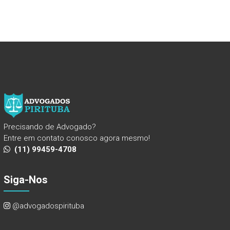
Precisando de Advogado?
Entre em contato conosco agora mesmo!
(11) 99459-4708
Siga-Nos
@advogadospirituba