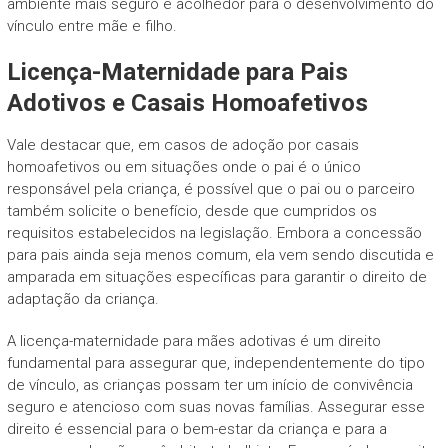
ambiente mais seguro e acolhedor para o desenvolvimento do
vínculo entre mãe e filho.
Licença-Maternidade para Pais
Adotivos e Casais Homoafetivos
Vale destacar que, em casos de adoção por casais
homoafetivos ou em situações onde o pai é o único
responsável pela criança, é possível que o pai ou o parceiro
também solicite o benefício, desde que cumpridos os
requisitos estabelecidos na legislação. Embora a concessão
para pais ainda seja menos comum, ela vem sendo discutida e
amparada em situações específicas para garantir o direito de
adaptação da criança.
A licença-maternidade para mães adotivas é um direito
fundamental para assegurar que, independentemente do tipo
de vínculo, as crianças possam ter um início de convivência
seguro e atencioso com suas novas famílias. Assegurar esse
direito é essencial para o bem-estar da criança e para a