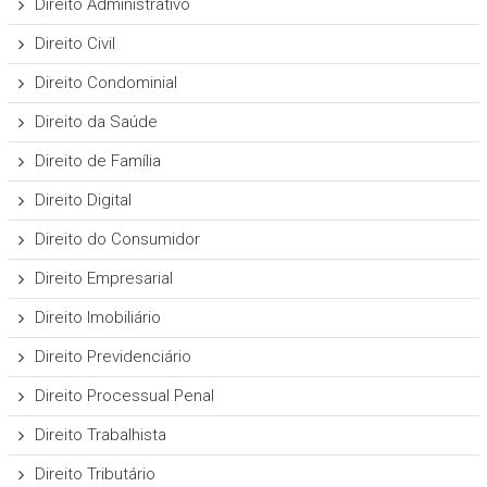
Direito Administrativo
Direito Civil
Direito Condominial
Direito da Saúde
Direito de Família
Direito Digital
Direito do Consumidor
Direito Empresarial
Direito Imobiliário
Direito Previdenciário
Direito Processual Penal
Direito Trabalhista
Direito Tributário