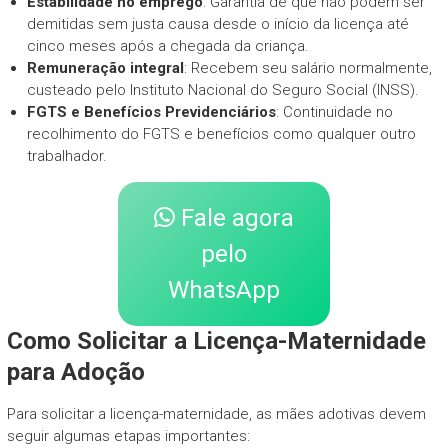
Estabilidade no emprego
: Garantia de que não podem ser
demitidas sem justa causa desde o início da licença até
cinco meses após a chegada da criança.
Remuneração integral
: Recebem seu salário normalmente,
custeado pelo Instituto Nacional do Seguro Social (INSS).
FGTS e Benefícios Previdenciários
: Continuidade no
recolhimento do FGTS e benefícios como qualquer outro
trabalhador.
Fale agora
pelo
WhatsApp
Como Solicitar a Licença-Maternidade
para Adoção
Para solicitar a licença-maternidade, as mães adotivas devem
seguir algumas etapas importantes: