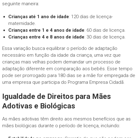
seguinte maneira:
Crianças até 1 ano de idade
: 120 dias de licença-
maternidade.
Crianças entre 1 e 4 anos de idade
: 60 dias de licença.
Crianças entre 4 e 8 anos de idade
: 30 dias de licença.
Essa variação busca equilibrar o período de adaptação
necessário em função da idade da criança, uma vez que
crianças mais velhas podem demandar um processo de
adaptação diferente em comparação aos bebês. Esse tempo
pode ser prorrogado para 180 dias se a mãe for empregada de
uma empresa que participa do Programa Empresa Cidadã.
Igualdade de Direitos para Mães
Adotivas e Biológicas
As mães adotivas têm direito aos mesmos benefícios que as
mães biológicas durante o período de licença, incluindo: