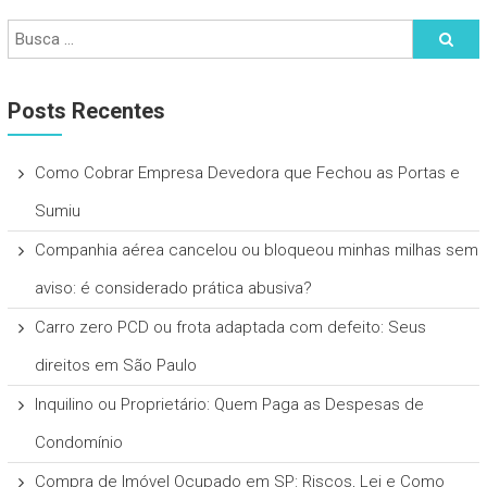
Posts Recentes
Como Cobrar Empresa Devedora que Fechou as Portas e
Sumiu
Companhia aérea cancelou ou bloqueou minhas milhas sem
aviso: é considerado prática abusiva?
Carro zero PCD ou frota adaptada com defeito: Seus
direitos em São Paulo
Inquilino ou Proprietário: Quem Paga as Despesas de
Condomínio
Compra de Imóvel Ocupado em SP: Riscos, Lei e Como