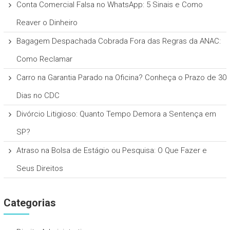
Conta Comercial Falsa no WhatsApp: 5 Sinais e Como
Reaver o Dinheiro
Bagagem Despachada Cobrada Fora das Regras da ANAC:
Como Reclamar
Carro na Garantia Parado na Oficina? Conheça o Prazo de 30
Dias no CDC
Divórcio Litigioso: Quanto Tempo Demora a Sentença em
SP?
Atraso na Bolsa de Estágio ou Pesquisa: O Que Fazer e
Seus Direitos
Categorias