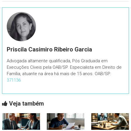
Priscila Casimiro Ribeiro Garcia
Advogada altamente qualificada, Pós Graduada em
Execuções Cíveis pela OAB/SP. Especialista em Direito de
Família, atuante na área há mais de 15 anos. OAB/SP:
371136
Veja também