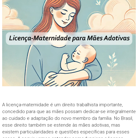
A licença-maternidade é um direito trabalhista importante,
concedido para que as mães possam dedicar-se integralmente
ao cuidado e adaptação do novo membro da família. No Brasil,
esse direito também se estende às mães adotivas, mas
existem particularidades e questões específicas para esses