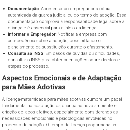
Documentação
: Apresentar ao empregador a cópia
autenticada da guarda judicial ou do termo de adoção. Essa
documentação comprova a responsabilidade legal sobre a
criança e é essencial para o início da licença.
Informar o Empregador
: Notificar a empresa com
antecedência sobre a adoção, possibilitando o
planejamento da substituição durante o afastamento.
Consulta ao INSS
: Em casos de dúvidas ou dificuldades,
consultar o INSS para obter orientações sobre direitos e
etapas do processo.
Aspectos Emocionais e de Adaptação
para Mães Adotivas
A licença-maternidade para mães adotivas cumpre um papel
fundamental na adaptação da criança ao novo ambiente e
criação de laços afetivos, especialmente considerando as
necessidades emocionais e psicológicas envolvidas no
processo de adoção. O tempo de licença proporciona um