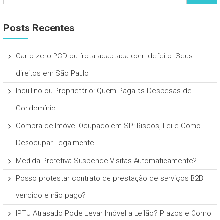
Posts Recentes
Carro zero PCD ou frota adaptada com defeito: Seus
direitos em São Paulo
Inquilino ou Proprietário: Quem Paga as Despesas de
Condomínio
Compra de Imóvel Ocupado em SP: Riscos, Lei e Como
Desocupar Legalmente
Medida Protetiva Suspende Visitas Automaticamente?
Posso protestar contrato de prestação de serviços B2B
vencido e não pago?
IPTU Atrasado Pode Levar Imóvel a Leilão? Prazos e Como