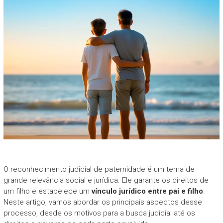
O reconhecimento judicial de paternidade é um tema de
grande relevância social e jurídica. Ele garante os direitos de
um filho e estabelece um
vínculo jurídico entre pai e filho
.
Neste artigo, vamos abordar os principais aspectos desse
processo, desde os motivos para a busca judicial até os