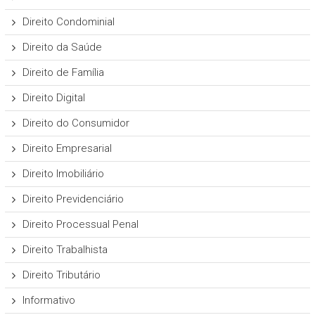
Direito Condominial
Direito da Saúde
Direito de Família
Direito Digital
Direito do Consumidor
Direito Empresarial
Direito Imobiliário
Direito Previdenciário
Direito Processual Penal
Direito Trabalhista
Direito Tributário
Informativo