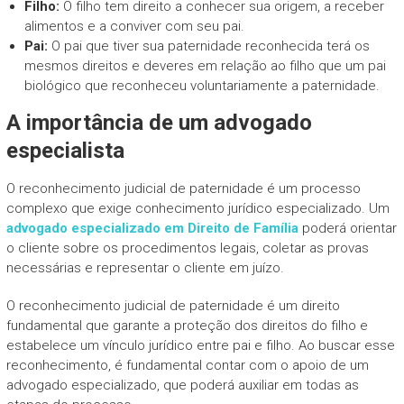
Filho:
O filho tem direito a conhecer sua origem, a receber
alimentos e a conviver com seu pai.
Pai:
O pai que tiver sua paternidade reconhecida terá os
mesmos direitos e deveres em relação ao filho que um pai
biológico que reconheceu voluntariamente a paternidade.
A importância de um advogado
especialista
O reconhecimento judicial de paternidade é um processo
complexo que exige conhecimento jurídico especializado. Um
advogado especializado em Direito de Família
poderá orientar
o cliente sobre os procedimentos legais, coletar as provas
necessárias e representar o cliente em juízo.
O reconhecimento judicial de paternidade é um direito
fundamental que garante a proteção dos direitos do filho e
estabelece um vínculo jurídico entre pai e filho. Ao buscar esse
reconhecimento, é fundamental contar com o apoio de um
advogado especializado, que poderá auxiliar em todas as