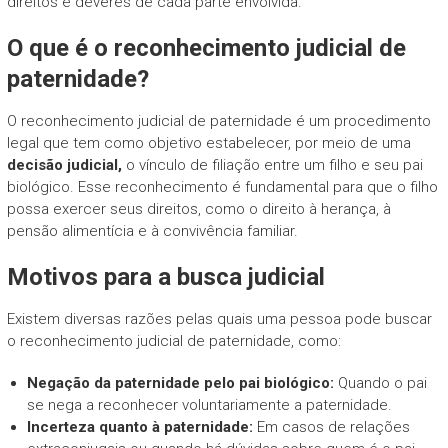
direitos e deveres de cada parte envolvida.
O que é o reconhecimento judicial de
paternidade?
O reconhecimento judicial de paternidade é um procedimento
legal que tem como objetivo estabelecer, por meio de uma
decisão judicial,
o vínculo de filiação entre um filho e seu pai
biológico. Esse reconhecimento é fundamental para que o filho
possa exercer seus direitos, como o direito à herança, à
pensão alimentícia e à convivência familiar.
Motivos para a busca judicial
Existem diversas razões pelas quais uma pessoa pode buscar
o reconhecimento judicial de paternidade, como:
Negação da paternidade pelo pai biológico:
Quando o pai
se nega a reconhecer voluntariamente a paternidade.
Incerteza quanto à paternidade:
Em casos de relações