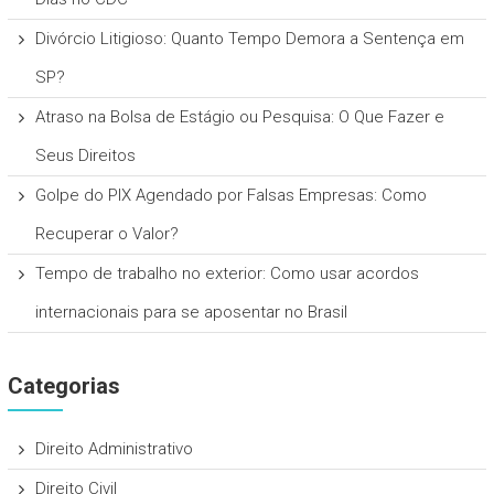
Divórcio Litigioso: Quanto Tempo Demora a Sentença em
SP?
Atraso na Bolsa de Estágio ou Pesquisa: O Que Fazer e
Seus Direitos
Golpe do PIX Agendado por Falsas Empresas: Como
Recuperar o Valor?
Tempo de trabalho no exterior: Como usar acordos
internacionais para se aposentar no Brasil
Categorias
Direito Administrativo
Direito Civil