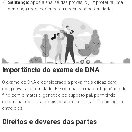
Sentença:
Após a análise das provas, o juiz proferirá uma
sentença reconhecendo ou negando a paternidade.
Importância do exame de DNA
O exame de DNA é considerado a prova mais eficaz para
comprovar a paternidade. Ele compara o material genético do
filho com o material genético do suposto pai, permitindo
determinar com alta precisão se existe um vínculo biológico
entre eles.
Direitos e deveres das partes